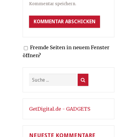
Kommentar speichern.
Fremde Seiten in neuem Fenster
öffnen?
GetDigital.de - GADGETS
NEUESTE KOMMENTARE