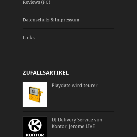
Reviews (PC)
Datenschutz & Impressum
Links
ZUFALLSARTIKEL
Playdate wird teurer
DJ Delivery Service von
Kontor: Jerome LIVE