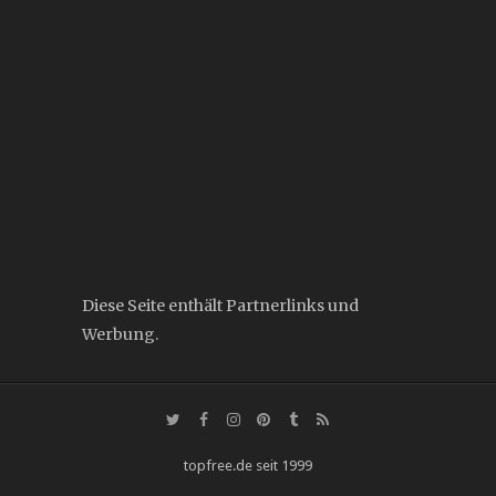
Diese Seite enthält Partnerlinks und
Werbung.
topfree.de seit 1999