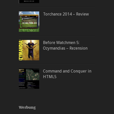
Torchance 2014 – Review
Before Watchmen 5:
Ozymandias – Rezension
Command and Conquer in
HTML5
Werbung