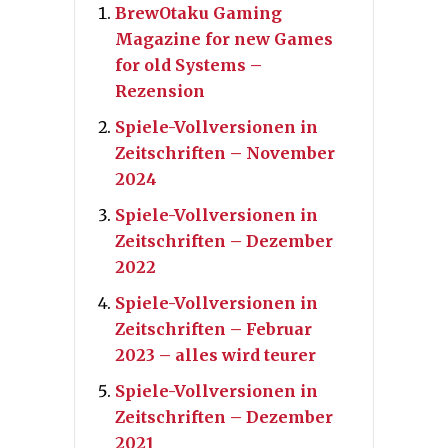
BrewOtaku Gaming
Magazine for new Games
for old Systems –
Rezension
Spiele-Vollversionen in
Zeitschriften – November
2024
Spiele-Vollversionen in
Zeitschriften – Dezember
2022
Spiele-Vollversionen in
Zeitschriften – Februar
2023 – alles wird teurer
Spiele-Vollversionen in
Zeitschriften – Dezember
2021