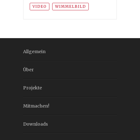
VIDEO
WIMMELBILD
Allgemein
Über
Projekte
Mitmachen!
Downloads