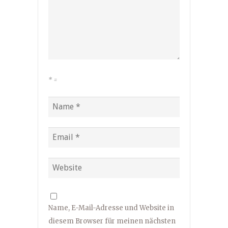
*
=
Name, E-Mail-Adresse und Website in
diesem Browser für meinen nächsten