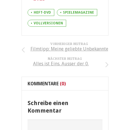
HEFT-DVD
SPIELEMAGAZINE
VOLLVERSIONEN
VORHERIGER BEITRAG
Filmtipp: Meine geliebte Unbekannte
NÄCHSTER BEITRAG
Alles ist Eins. Ausser der 0.
KOMMENTARE
(0)
Schreibe einen
Kommentar