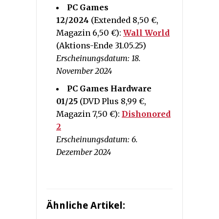
PC Games
12/2024
(Extended 8,50 €,
Magazin 6,50 €):
Wall World
(Aktions-Ende 31.05.25)
Erscheinungsdatum: 18.
November 2024
PC Games Hardware
01/25
(DVD Plus 8,99 €,
Magazin 7,50 €):
Dishonored
2
Erscheinungsdatum: 6.
Dezember 2024
Ähnliche Artikel: