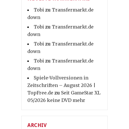
Tobi
zu
Transfermarkt.de
down
Tobi
zu
Transfermarkt.de
down
Tobi
zu
Transfermarkt.de
down
Tobi
zu
Transfermarkt.de
down
Spiele-Vollversionen in
Zeitschriften – August 2026 |
TopFree.de
zu
Seit GameStar XL
05/2026 keine DVD mehr
ARCHIV