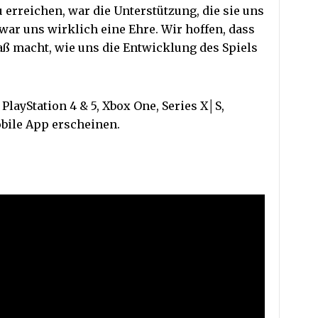
 erreichen, war die Unterstützung, die sie uns
ar uns wirklich eine Ehre. Wir hoffen, dass
paß macht, wie uns die Entwicklung des Spiels
 PlayStation 4 & 5, Xbox One, Series X│S,
obile App erscheinen.