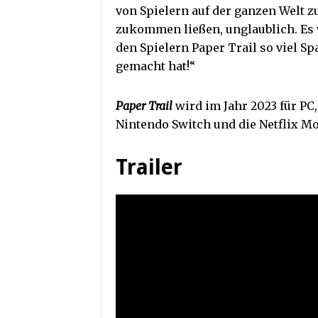
von Spielern auf der ganzen Welt zu
zukommen ließen, unglaublich. Es w
den Spielern Paper Trail so viel S
gemacht hat!“
Paper Trail
wird im Jahr 2023 für PC,
Nintendo Switch und die Netflix M
Trailer