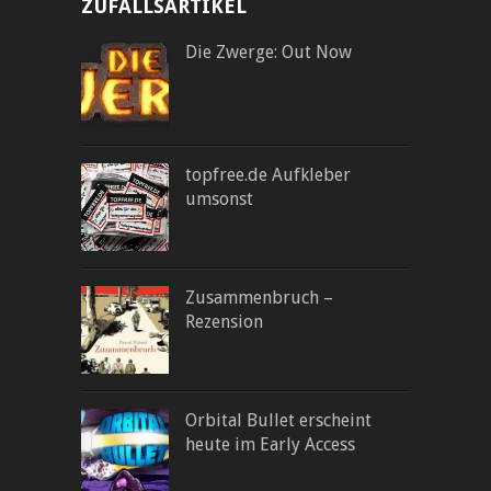
ZUFALLSARTIKEL
Die Zwerge: Out Now
topfree.de Aufkleber
umsonst
Zusammenbruch –
Rezension
Orbital Bullet erscheint
heute im Early Access