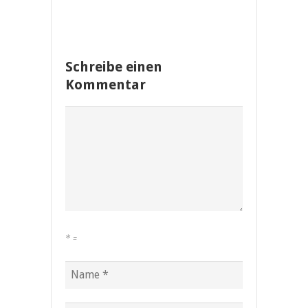
Schreibe einen
Kommentar
*
=