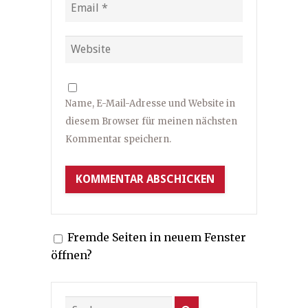
Name, E-Mail-Adresse und Website in
diesem Browser für meinen nächsten
Kommentar speichern.
Fremde Seiten in neuem Fenster
öffnen?