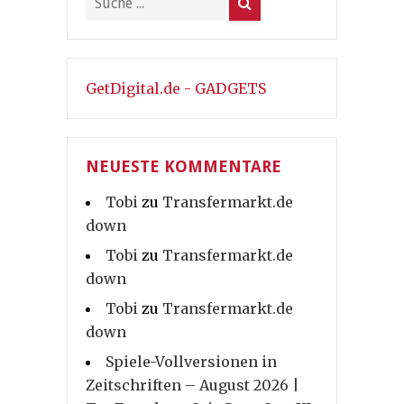
GetDigital.de - GADGETS
NEUESTE KOMMENTARE
Tobi
zu
Transfermarkt.de
down
Tobi
zu
Transfermarkt.de
down
Tobi
zu
Transfermarkt.de
down
Spiele-Vollversionen in
Zeitschriften – August 2026 |