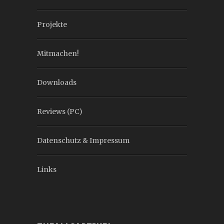
Projekte
Mitmachen!
Downloads
Reviews (PC)
Datenschutz & Impressum
Links