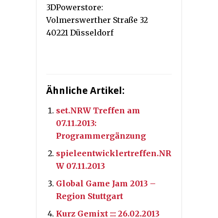
3DPowerstore:
Volmerswerther Straße 32
40221 Düsseldorf
Ähnliche Artikel:
set.NRW Treffen am
07.11.2013:
Programmergänzung
spieleentwicklertreffen.NR
W 07.11.2013
Global Game Jam 2013 –
Region Stuttgart
Kurz Gemixt ::: 26.02.2013