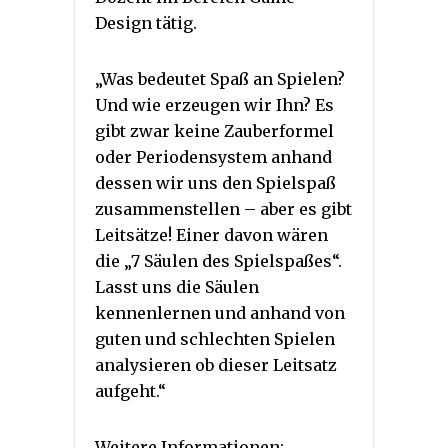
Design tätig.
„Was bedeutet Spaß an Spielen?
Und wie erzeugen wir Ihn? Es
gibt zwar keine Zauberformel
oder Periodensystem anhand
dessen wir uns den Spielspaß
zusammenstellen – aber es gibt
Leitsätze! Einer davon wären
die „7 Säulen des Spielspaßes“.
Lasst uns die Säulen
kennenlernen und anhand von
guten und schlechten Spielen
analysieren ob dieser Leitsatz
aufgeht.“
Weitere Informationen: