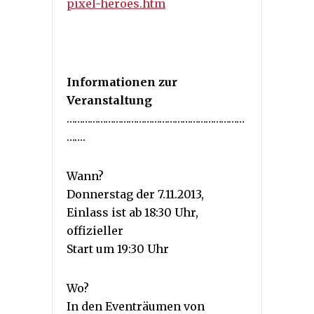
pixel-heroes.htm
Informationen zur
Veranstaltung
……………………………………………………………
…….
Wann?
Donnerstag der 7.11.2013,
Einlass ist ab 18:30 Uhr,
offizieller
Start um 19:30 Uhr
Wo?
In den Eventräumen von