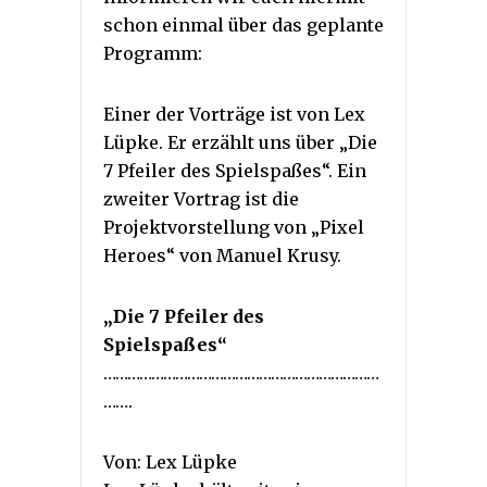
schon einmal über das geplante
Programm:
Einer der Vorträge ist von Lex
Lüpke. Er erzählt uns über „Die
7 Pfeiler des Spielspaßes“. Ein
zweiter Vortrag ist die
Projektvorstellung von „Pixel
Heroes“ von Manuel Krusy.
„Die 7 Pfeiler des
Spielspaßes“
……………………………………………………………
…….
Von: Lex Lüpke