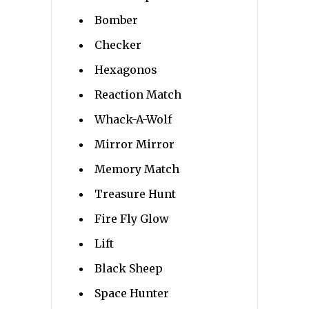
Bomber
Checker
Hexagonos
Reaction Match
Whack-A-Wolf
Mirror Mirror
Memory Match
Treasure Hunt
Fire Fly Glow
Lift
Black Sheep
Space Hunter