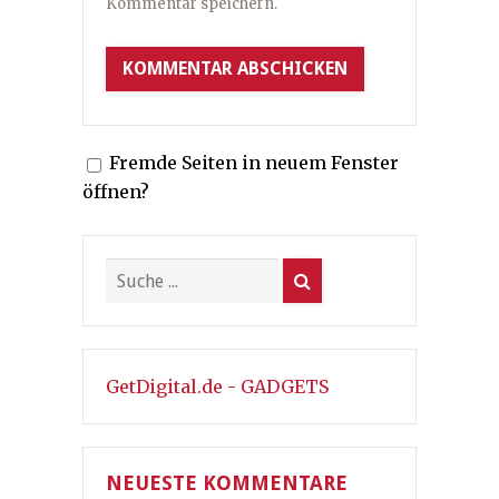
Kommentar speichern.
Fremde Seiten in neuem Fenster
öffnen?
GetDigital.de - GADGETS
NEUESTE KOMMENTARE