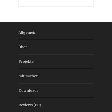
Allgemein
Über
Projekte
Mitmachen!
Downloads
Reviews (PC)