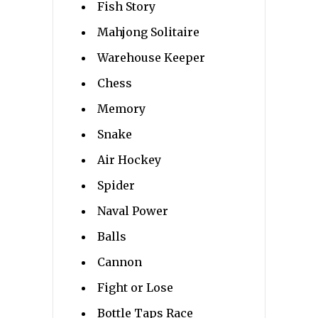
Fish Story
Mahjong Solitaire
Warehouse Keeper
Chess
Memory
Snake
Air Hockey
Spider
Naval Power
Balls
Cannon
Fight or Lose
Bottle Taps Race