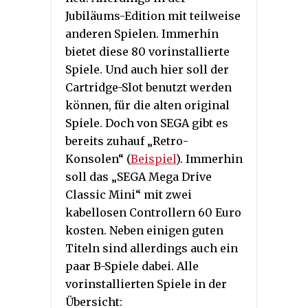
Jubiläums-Edition mit teilweise
anderen Spielen. Immerhin
bietet diese 80 vorinstallierte
Spiele. Und auch hier soll der
Cartridge-Slot benutzt werden
können, für die alten original
Spiele. Doch von SEGA gibt es
bereits zuhauf „Retro-
Konsolen“ (
Beispiel
). Immerhin
soll das „SEGA Mega Drive
Classic Mini“ mit zwei
kabellosen Controllern 60 Euro
kosten. Neben einigen guten
Titeln sind allerdings auch ein
paar B-Spiele dabei. Alle
vorinstallierten Spiele in der
Übersicht: