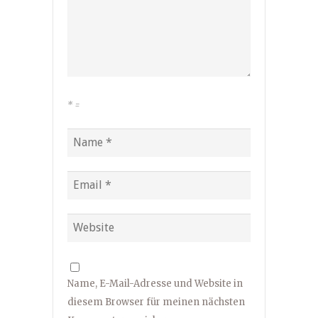
*
=
Name, E-Mail-Adresse und Website in
diesem Browser für meinen nächsten