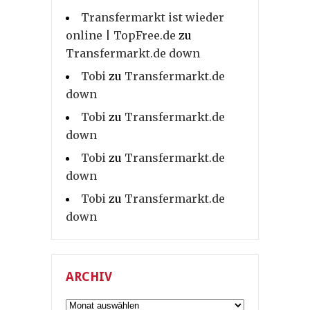
Transfermarkt ist wieder
online | TopFree.de
zu
Transfermarkt.de down
Tobi
zu
Transfermarkt.de
down
Tobi
zu
Transfermarkt.de
down
Tobi
zu
Transfermarkt.de
down
Tobi
zu
Transfermarkt.de
down
ARCHIV
Archiv