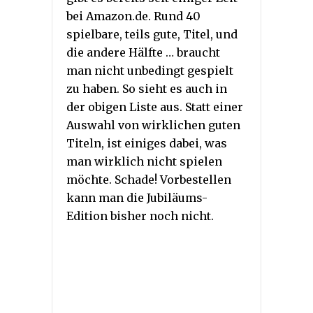
bei Amazon.de. Rund 40
spielbare, teils gute, Titel, und
die andere Hälfte … braucht
man nicht unbedingt gespielt
zu haben. So sieht es auch in
der obigen Liste aus. Statt einer
Auswahl von wirklichen guten
Titeln, ist einiges dabei, was
man wirklich nicht spielen
möchte. Schade! Vorbestellen
kann man die Jubiläums-
Edition bisher noch nicht.