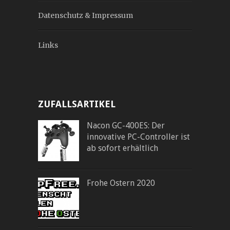
Datenschutz & Impressum
Links
ZUFALLSARTIKEL
Nacon GC-400ES: Der
innovative PC-Controller ist
ab sofort erhältlich
Frohe Ostern 2020