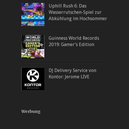
Uphill Rush 6: Das
Wasserrutschen-Spiel zur
Abkühlung im Hochsommer
Guinness World Records
2019: Gamer’s Edition
DJ Delivery Service von
Kontor: Jerome LIVE
Werbung