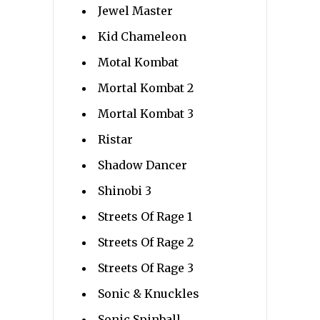
Jewel Master
Kid Chameleon
Motal Kombat
Mortal Kombat 2
Mortal Kombat 3
Ristar
Shadow Dancer
Shinobi 3
Streets Of Rage 1
Streets Of Rage 2
Streets Of Rage 3
Sonic & Knuckles
Sonic Spinball