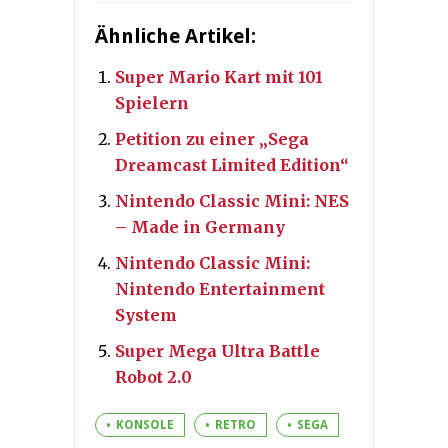
Ähnliche Artikel:
Super Mario Kart mit 101
Spielern
Petition zu einer „Sega
Dreamcast Limited Edition“
Nintendo Classic Mini: NES
– Made in Germany
Nintendo Classic Mini:
Nintendo Entertainment
System
Super Mega Ultra Battle
Robot 2.0
KONSOLE
RETRO
SEGA