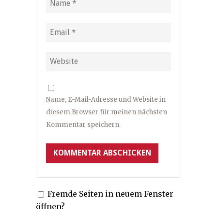
Name, E-Mail-Adresse und Website in
diesem Browser für meinen nächsten
Kommentar speichern.
Fremde Seiten in neuem Fenster
öffnen?