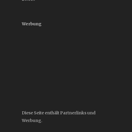
Werbung
Diese Seite enthält Partnerlinks und
Werbung.