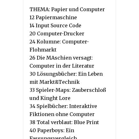
THEMA: Papier und Computer
12 Papiermaschine
14 Input Source Code
20 Computer-Drucker
24 Kolumne: Computer-
Flohmarkt
26 Die MAschien versagt:
Computer in der Literatur
30 Lösungsbücher: Ein Leben
mit Markt&Technik
33 Spieler-Maps: Zauberschloß
und Kinght Lore
34 Spielbücher: Interaktive
Fiktionen ohne Computer
38 Total verblaut: Blue Print
40 Paperboys: Ein
Fassungsvergleich