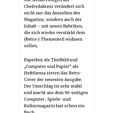
Chefredakteur verändert sich
nicht nur das Aussehen des
Magazins, sondern auch der
Inhalt – mit neuen Rubriken,
die sich wieder verstärkt dem
(Retro-) Thementeil widmen
sollen.
Paperboy als Titelbild und
„Computer und Papier“ als
Heftthema zieren das Retro-
Cover der neuesten Ausgabe.
Der Umschlag ist sehr stabil
und macht aus dem 96-seitigen
Computer-, Spiele- und
Kulturmagazin fast schon ein
Buch.