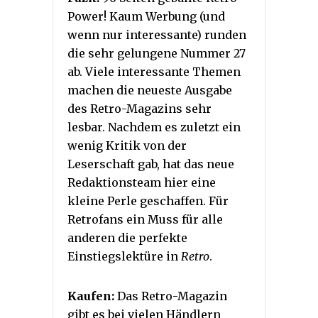
Power! Kaum Werbung (und
wenn nur interessante) runden
die sehr gelungene Nummer 27
ab. Viele interessante Themen
machen die neueste Ausgabe
des Retro-Magazins sehr
lesbar. Nachdem es zuletzt ein
wenig Kritik von der
Leserschaft gab, hat das neue
Redaktionsteam hier eine
kleine Perle geschaffen. Für
Retrofans ein Muss für alle
anderen die perfekte
Einstiegslektüre in
Retro
.
Kaufen:
Das Retro-Magazin
gibt es bei vielen Händlern