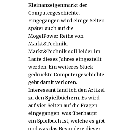
Kleinanzeigenmarkt der
Computergeschichte.
Eingegangen wird einige Seiten
später auch auf die
MogelPower Reihe von
Markt&Technik.
Markt&Technik soll leider im
Laufe dieses Jahres eingestellt
werden. Ein weiteres Stück
gedruckte Computergeschichte
geht damit verloren.
Interessant fand ich den Artikel
zu den
Spielbücher
n. Es wird
auf vier Seiten auf die Fragen
eingegangen, was überhaupt
ein Spielbuch ist, welche es gibt
und was das Besondere dieser