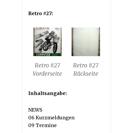
Retro #27:
Retro #27
Retro #27
Vorderseite
Rückseite
Inhaltsangabe:
NEWS
06 Kurzmeldungen
09 Termine