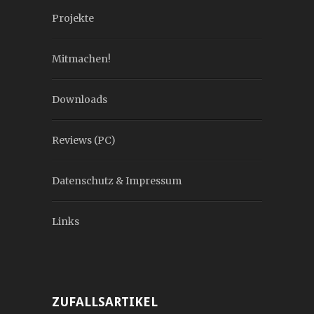
Projekte
Mitmachen!
Downloads
Reviews (PC)
Datenschutz & Impressum
Links
ZUFALLSARTIKEL