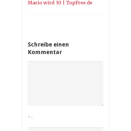
Mario wird 30 | TopFree.de
Schreibe einen
Kommentar
*
=