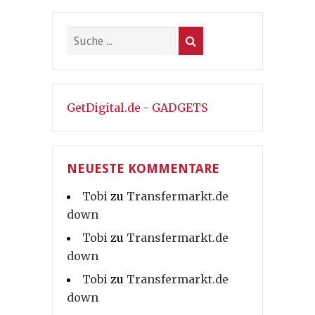
GetDigital.de - GADGETS
NEUESTE KOMMENTARE
Tobi
zu
Transfermarkt.de
down
Tobi
zu
Transfermarkt.de
down
Tobi
zu
Transfermarkt.de
down