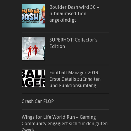
Boulder Dash wird 30 –
Jubiläumsedition
angekündigt
SUPERHOT: Collector’s
Edition
Football Manager 2019:
Erste Details zu Inhalten
und Funktionsumfang
Crash Car FLOP
Wings for Life World Run – Gaming
Community engagiert sich für den guten
Zweck