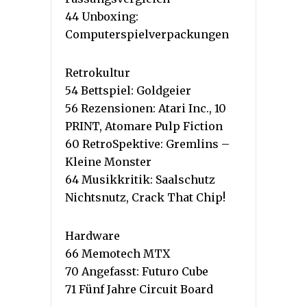
44 Unboxing:
Computerspielverpackungen
Retrokultur
54 Bettspiel: Goldgeier
56 Rezensionen: Atari Inc., 10
PRINT, Atomare Pulp Fiction
60 RetroSpektive: Gremlins –
Kleine Monster
64 Musikkritik: Saalschutz
Nichtsnutz, Crack That Chip!
Hardware
66 Memotech MTX
70 Angefasst: Futuro Cube
71 Fünf Jahre Circuit Board