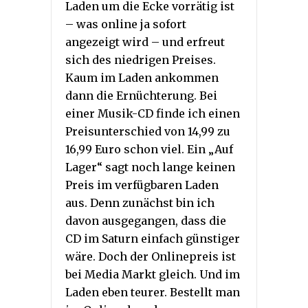
Laden um die Ecke vorrätig ist
– was online ja sofort
angezeigt wird – und erfreut
sich des niedrigen Preises.
Kaum im Laden ankommen
dann die Ernüchterung. Bei
einer Musik-CD finde ich einen
Preisunterschied von 14,99 zu
16,99 Euro schon viel. Ein „Auf
Lager“ sagt noch lange keinen
Preis im verfügbaren Laden
aus. Denn zunächst bin ich
davon ausgegangen, dass die
CD im Saturn einfach günstiger
wäre. Doch der Onlinepreis ist
bei Media Markt gleich. Und im
Laden eben teurer. Bestellt man