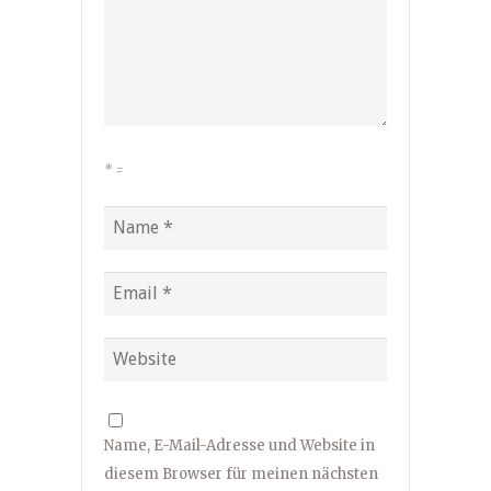
*
=
Name, E-Mail-Adresse und Website in
diesem Browser für meinen nächsten