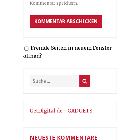
Kommentar speichern.
Fremde Seiten in neuem Fenster
öffnen?
GetDigital.de - GADGETS
NEUESTE KOMMENTARE