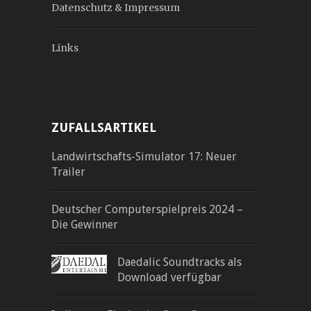
Datenschutz & Impressum
Links
ZUFALLSARTIKEL
Landwirtschafts-Simulator 17: Neuer
Trailer
Deutscher Computerspielpreis 2024 –
Die Gewinner
Daedalic Soundtracks als
Download verfügbar