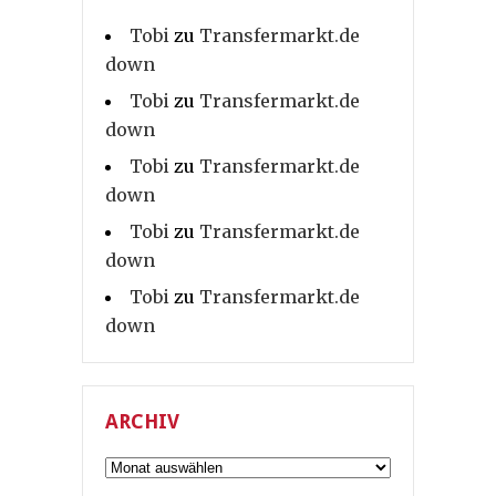
Tobi
zu
Transfermarkt.de
down
Tobi
zu
Transfermarkt.de
down
Tobi
zu
Transfermarkt.de
down
Tobi
zu
Transfermarkt.de
down
Tobi
zu
Transfermarkt.de
down
ARCHIV
Archiv