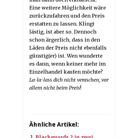
Eine weitere Möglichkeit wäre
zurückzufahren und den Preis
erstatten zu lassen. Klingt
lästig, ist aber so. Dennoch
schon ärgerlich, dass in den
Läden der Preis nicht ebenfalls
günstig(er) ist. Wen wunderte
es dann, wenn keiner mehr im
Einzelhandel kaufen möchte?
La-la-lass dich nicht veraschen, vor
allem nicht beim Preis
!
Ähnliche Artikel:
Blackguards 2 in zwei