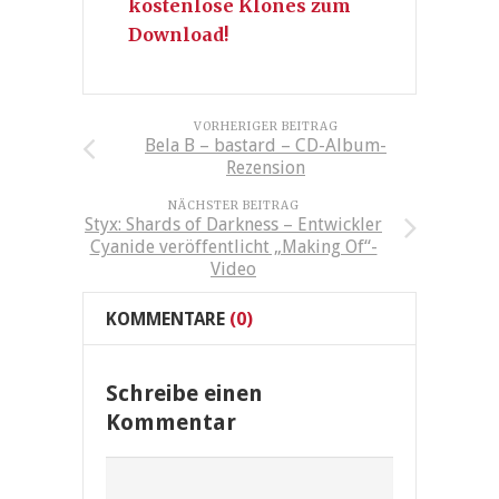
kostenlose Klones zum
Download!
VORHERIGER BEITRAG
Bela B – bastard – CD-Album-
Rezension
NÄCHSTER BEITRAG
Styx: Shards of Darkness – Entwickler
Cyanide veröffentlicht „Making Of“-
Video
KOMMENTARE
(0)
Schreibe einen
Kommentar