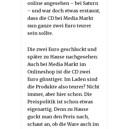
online angesehen – bei Saturn
– und war doch etwas erstaunt,
dass die CD bei Media Markt
nun ganze zwei Euro teurer
sein sollte.
Die zwei Euro geschluckt und
später zu Hause nachgesehen:
Auch bei Media Markt im
Onlineshop ist die CD zwei
Euro günstiger. Im Laden sind
die Produkte also teurer? Nicht
immer, aber hier schon. Die
Preispolitik ist schon etwas
eigenartig. Denn zu Hause
guckt man den Preis nach,
schaut an, ob die Ware auch im