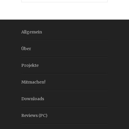
Allgemein
Über
Projekte
Mitmachen!
Downloads
Reviews (PC)