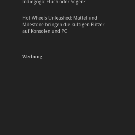
Indiegogo: Fluch oder Segen?
Hot Wheels Unleashed: Mattel und
Milestone bringen die kultigen Flitzer
auf Konsolen und PC
Werbung