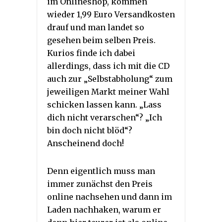
im Onlineshop, kommen
wieder 1,99 Euro Versandkosten
drauf und man landet so
gesehen beim selben Preis.
Kurios finde ich dabei
allerdings, dass ich mit die CD
auch zur „Selbstabholung“ zum
jeweiligen Markt meiner Wahl
schicken lassen kann. „Lass
dich nicht verarschen“? „Ich
bin doch nicht blöd“?
Anscheinend doch!
Denn eigentlich muss man
immer zunächst den Preis
online nachsehen und dann im
Laden nachhaken, warum er