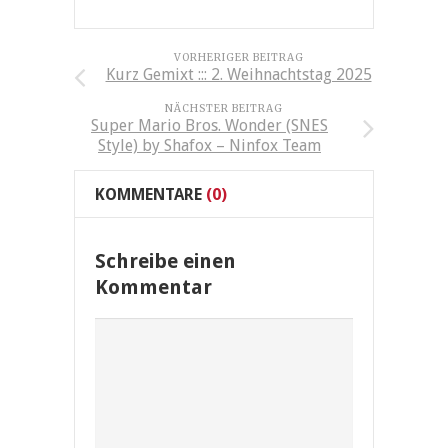
VORHERIGER BEITRAG
Kurz Gemixt ::: 2. Weihnachtstag 2025
NÄCHSTER BEITRAG
Super Mario Bros. Wonder (SNES
Style) by Shafox – Ninfox Team
KOMMENTARE
(0)
Schreibe einen
Kommentar