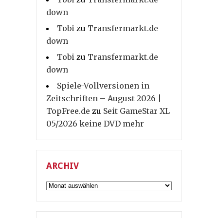
down
Tobi
zu
Transfermarkt.de
down
Tobi
zu
Transfermarkt.de
down
Spiele-Vollversionen in
Zeitschriften – August 2026 |
TopFree.de
zu
Seit GameStar XL
05/2026 keine DVD mehr
ARCHIV
Archiv