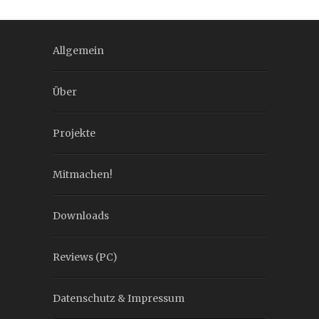
Allgemein
Über
Projekte
Mitmachen!
Downloads
Reviews (PC)
Datenschutz & Impressum