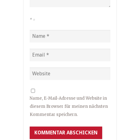
*
=
Name, E-Mail-Adresse und Website in
diesem Browser für meinen nächsten
Kommentar speichern.