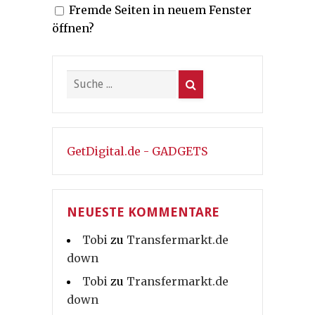
Fremde Seiten in neuem Fenster
öffnen?
GetDigital.de - GADGETS
NEUESTE KOMMENTARE
Tobi
zu
Transfermarkt.de
down
Tobi
zu
Transfermarkt.de
down