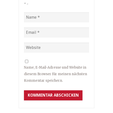
*
=
Name, E-Mail-Adresse und Website in
diesem Browser für meinen nächsten
Kommentar speichern.