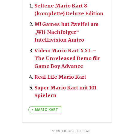
Seltene Mario Kart 8
(komplette) Deluxe Edition
M! Games hat Zweifel am
„Wii-Nachfolger“
Intellivision Amico
Video: Mario Kart XXL –
The Unreleased Demo für
Game Boy Advance
Real Life Mario Kart
Super Mario Kart mit 101
Spielern
MARIO KART
VORHERIGER BEITRAG