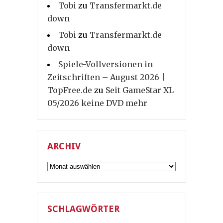
Tobi
zu
Transfermarkt.de
down
Tobi
zu
Transfermarkt.de
down
Spiele-Vollversionen in
Zeitschriften – August 2026 |
TopFree.de
zu
Seit GameStar XL
05/2026 keine DVD mehr
ARCHIV
Archiv
SCHLAGWÖRTER