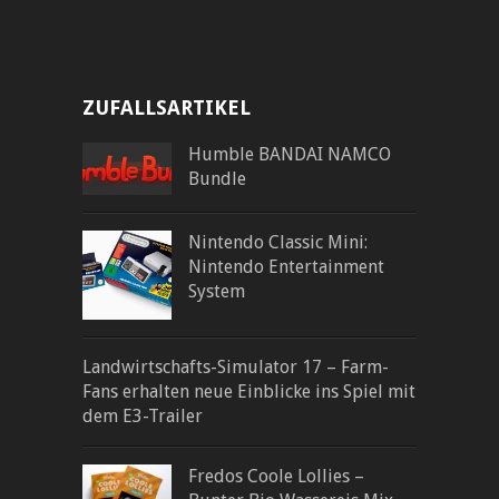
ZUFALLSARTIKEL
Humble BANDAI NAMCO
Bundle
Nintendo Classic Mini:
Nintendo Entertainment
System
Landwirtschafts-Simulator 17 – Farm-
Fans erhalten neue Einblicke ins Spiel mit
dem E3-Trailer
Fredos Coole Lollies –