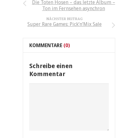
Die Toten Hosen – das letzte Album –
Ton im Fernsehen asynchron
NÄCHSTER BEITRAG
Super Rare Games: Pick’n’Mix Sale
KOMMENTARE
(0)
Schreibe einen
Kommentar