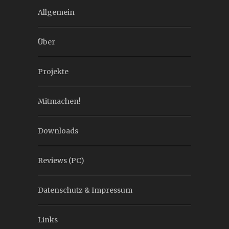
Allgemein
Über
Projekte
Mitmachen!
Downloads
Reviews (PC)
Datenschutz & Impressum
Links