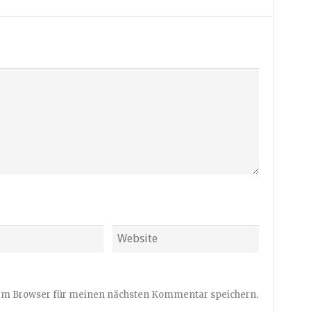
sem Browser für meinen nächsten Kommentar speichern.