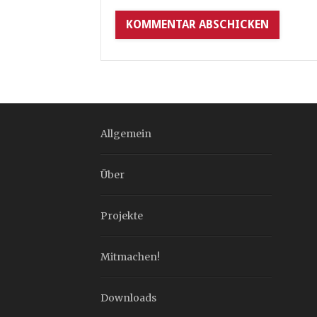
Allgemein
Über
Projekte
Mitmachen!
Downloads