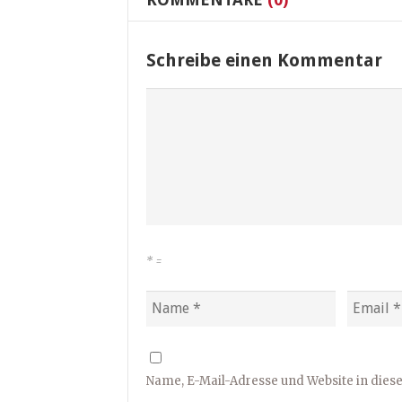
Schreibe einen Kommentar
*
=
Name, E-Mail-Adresse und Website in die