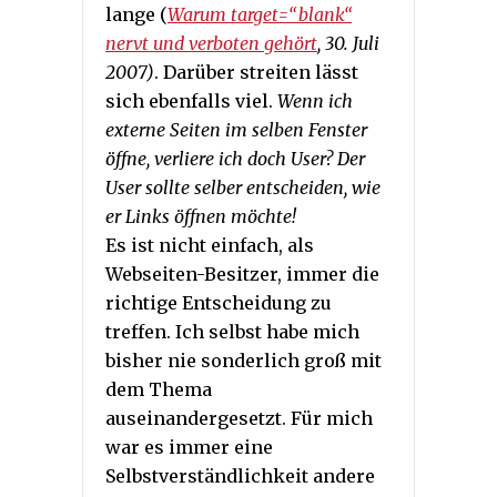
lange (
Warum target=“_blank“
nervt und verboten gehört
, 30. Juli
2007)
. Darüber streiten lässt
sich ebenfalls viel.
Wenn ich
externe Seiten im selben Fenster
öffne, verliere ich doch User? Der
User sollte selber entscheiden, wie
er Links öffnen möchte!
Es ist nicht einfach, als
Webseiten-Besitzer, immer die
richtige Entscheidung zu
treffen. Ich selbst habe mich
bisher nie sonderlich groß mit
dem Thema
auseinandergesetzt. Für mich
war es immer eine
Selbstverständlichkeit andere