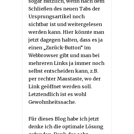
sogar nützlich, wenn nach dem
Schließen des neuen Tabs der
Ursprungsartikel noch
sichtbar ist und weitergelesen
werden kann. Hier könnte man
jetzt dagegen halten, dass es ja
einen „Zurück-Button“ im
Webbrowser gibt und man bei
mehreren Links ja immer noch
selbst entscheiden kann, z.B.
per rechter Maustaste, wo der
Link geöffnet werden soll.
Letztendlich ist es wohl
Gewohnheitssache.
Für dieses Blog habe ich jetzt
denke ich die optimale Lösung