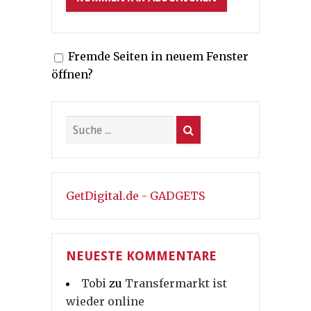
Fremde Seiten in neuem Fenster
öffnen?
GetDigital.de - GADGETS
NEUESTE KOMMENTARE
Tobi
zu
Transfermarkt ist
wieder online