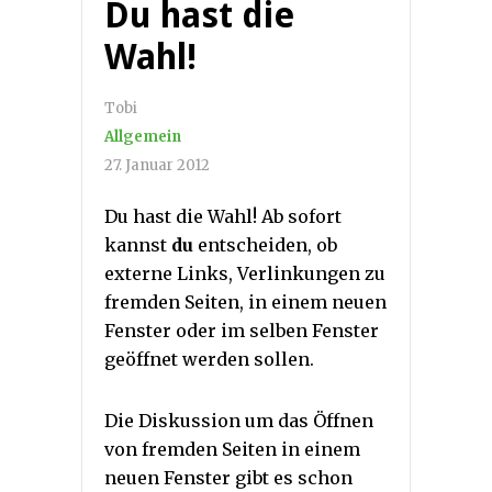
Du hast die
Wahl!
Tobi
Allgemein
27. Januar 2012
Du hast die Wahl! Ab sofort
kannst
du
entscheiden, ob
externe Links, Verlinkungen zu
fremden Seiten, in einem neuen
Fenster oder im selben Fenster
geöffnet werden sollen.
Die Diskussion um das Öffnen
von fremden Seiten in einem
neuen Fenster gibt es schon