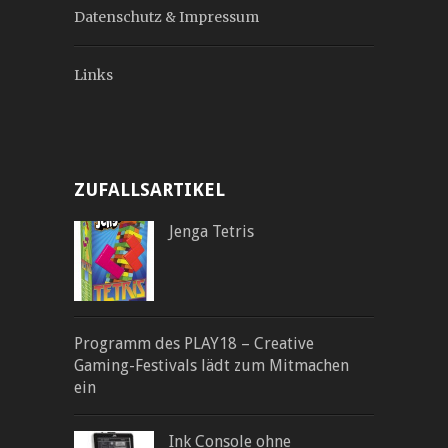
Datenschutz & Impressum
Links
ZUFALLSARTIKEL
Jenga Tetris
Programm des PLAY18 – Creative
Gaming-Festivals lädt zum Mitmachen
ein
Ink Console ohne