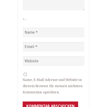
*
=
Name, E-Mail-Adresse und Website in
diesem Browser für meinen nächsten
Kommentar speichern.