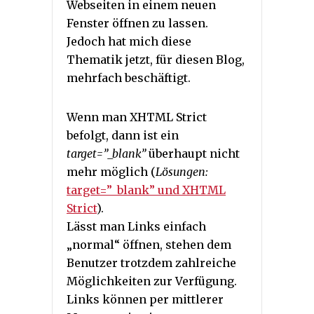
Webseiten in einem neuen
Fenster öffnen zu lassen.
Jedoch hat mich diese
Thematik jetzt, für diesen Blog,
mehrfach beschäftigt.
Wenn man XHTML Strict
befolgt, dann ist ein
target=”_blank”
überhaupt nicht
mehr möglich (
Lösungen:
target=”_blank” und XHTML
Strict
).
Lässt man Links einfach
„normal“ öffnen, stehen dem
Benutzer trotzdem zahlreiche
Möglichkeiten zur Verfügung.
Links können per mittlerer