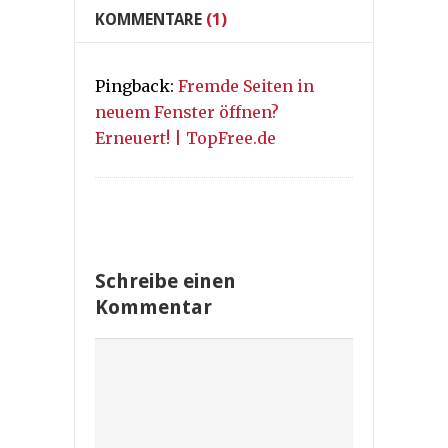
KOMMENTARE
(1)
Pingback:
Fremde Seiten in
neuem Fenster öffnen?
Erneuert! | TopFree.de
Schreibe einen
Kommentar