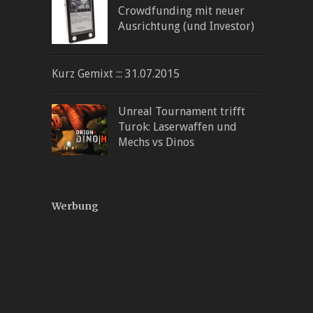
Crowdfunding mit neuer
Ausrichtung (und Investor)
Kurz Gemixt ::: 31.07.2015
Unreal Tournament trifft
Turok: Laserwaffen und
Mechs vs Dinos
Werbung