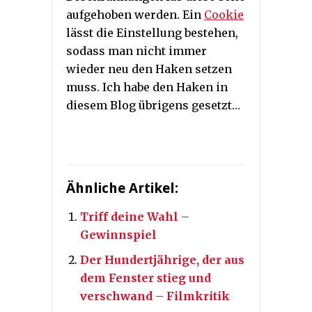
aufgehoben werden. Ein
Cookie
lässt die Einstellung bestehen,
sodass man nicht immer
wieder neu den Haken setzen
muss. Ich habe den Haken in
diesem Blog übrigens gesetzt…
Ähnliche Artikel:
Triff deine Wahl –
Gewinnspiel
Der Hundertjährige, der aus
dem Fenster stieg und
verschwand – Filmkritik