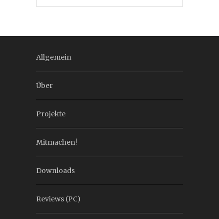
Allgemein
Über
Projekte
Mitmachen!
Downloads
Reviews (PC)