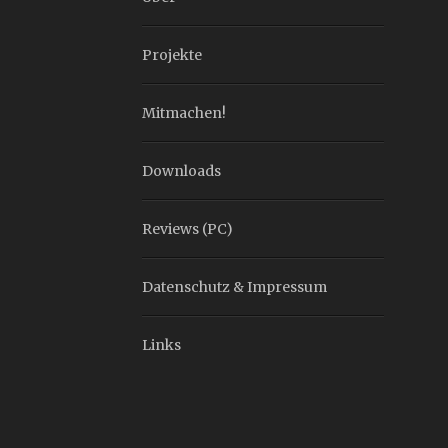
Projekte
Mitmachen!
Downloads
Reviews (PC)
Datenschutz & Impressum
Links