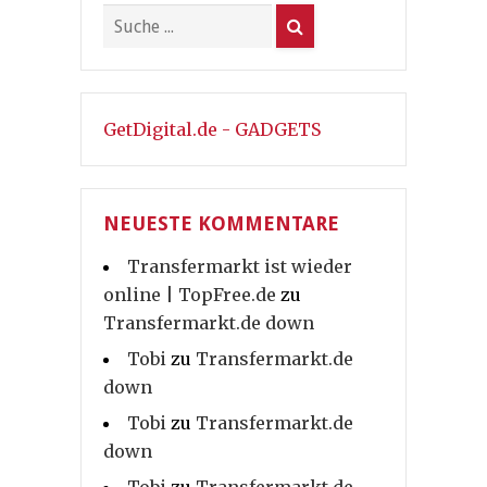
GetDigital.de - GADGETS
NEUESTE KOMMENTARE
Transfermarkt ist wieder
online | TopFree.de
zu
Transfermarkt.de down
Tobi
zu
Transfermarkt.de
down
Tobi
zu
Transfermarkt.de
down