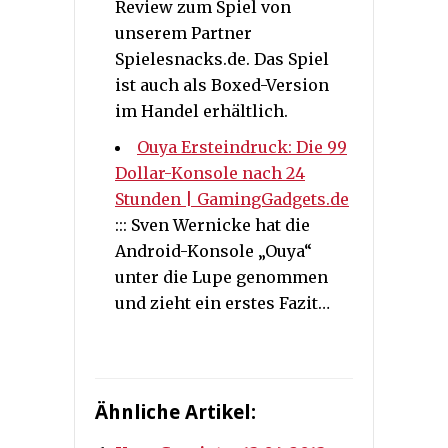
Review zum Spiel von
unserem Partner
Spielesnacks.de. Das Spiel
ist auch als Boxed-Version
im Handel erhältlich.
Ouya Ersteindruck: Die 99
Dollar-Konsole nach 24
Stunden | GamingGadgets.de
::: Sven Wernicke hat die
Android-Konsole „Ouya“
unter die Lupe genommen
und zieht ein erstes Fazit…
Ähnliche Artikel: