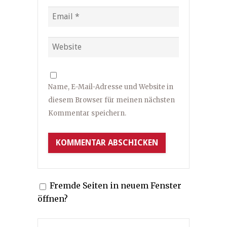
Name, E-Mail-Adresse und Website in
diesem Browser für meinen nächsten
Kommentar speichern.
Fremde Seiten in neuem Fenster
öffnen?