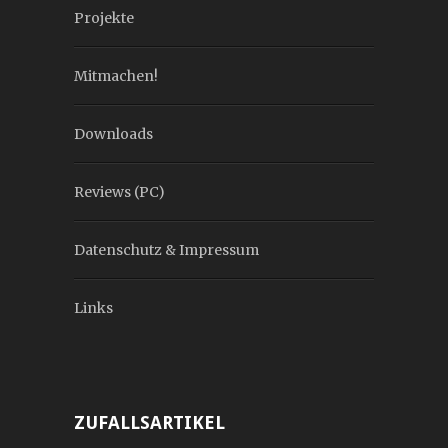
Projekte
Mitmachen!
Downloads
Reviews (PC)
Datenschutz & Impressum
Links
ZUFALLSARTIKEL