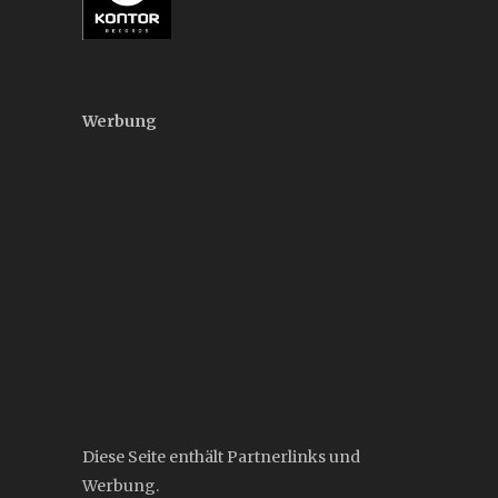
Werbung
Diese Seite enthält Partnerlinks und
Werbung.