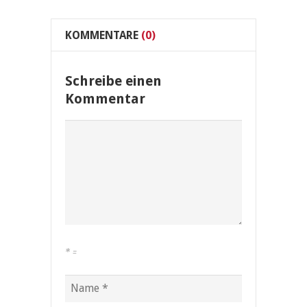
KOMMENTARE
(0)
Schreibe einen
Kommentar
*
=