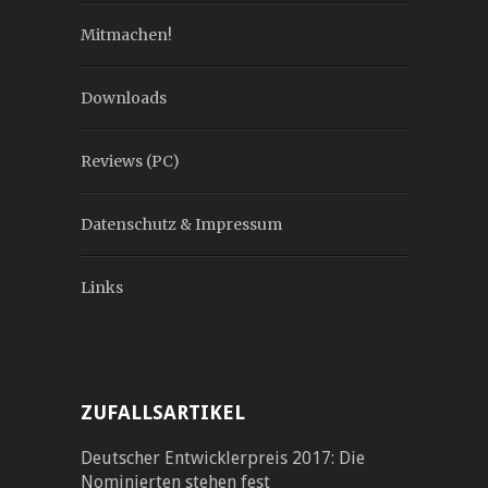
Mitmachen!
Downloads
Reviews (PC)
Datenschutz & Impressum
Links
ZUFALLSARTIKEL
Deutscher Entwicklerpreis 2017: Die
Nominierten stehen fest