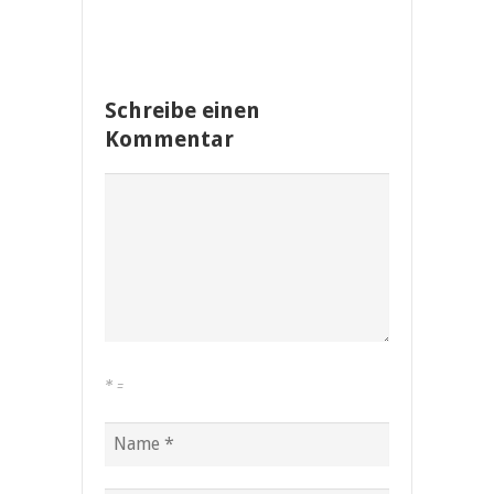
Schreibe einen
Kommentar
*
=