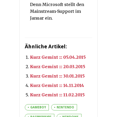
Denn Microsoft stellt den
Mainstream-Support im
Januar ein.
Ähnliche Artikel:
Kurz Gemixt ::: 05.04.2015
Kurz Gemixt ::: 20.03.2015
Kurz Gemixt ::: 30.01.2015
Kurz Gemixt ::: 14.11.2014
Kurz Gemixt ::: 11.02.2015
GAMEBOY
NINTENDO