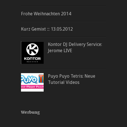
Frohe Weihnachten 2014
Kurz Gemixt ::: 13.05.2012
Kontor DJ Delivery Service:
Jerome LIVE
Puyo Puyo Tetris: Neue
Tutorial Videos
Werbung