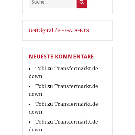
GetDigital.de - GADGETS
NEUESTE KOMMENTARE
Tobi
zu
Transfermarkt.de
down
Tobi
zu
Transfermarkt.de
down
Tobi
zu
Transfermarkt.de
down
Tobi
zu
Transfermarkt.de
down