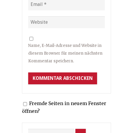
Name, E-Mail-Adresse und Website in
diesem Browser für meinen nächsten
Kommentar speichern.
Fremde Seiten in neuem Fenster
öffnen?