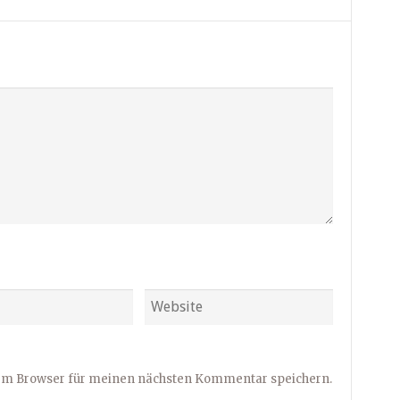
sem Browser für meinen nächsten Kommentar speichern.