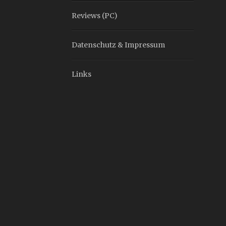
Reviews (PC)
Datenschutz & Impressum
Links