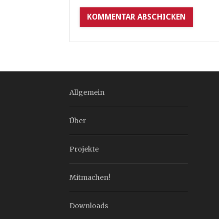
Allgemein
Über
Projekte
Mitmachen!
Downloads