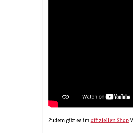
Zudem gibt es im
offiziellen Shop
V