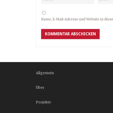
Name, E-Mail-Adresse und Website in die
Allgemein
Über
Projekte