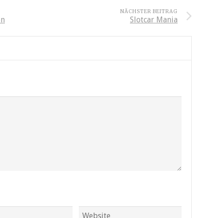
NÄCHSTER BEITRAG
en
Slotcar Mania