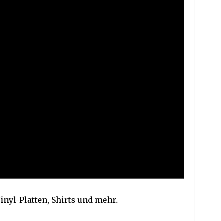
inyl-Platten, Shirts und mehr.