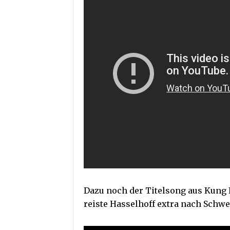
Dazu noch der Titelsong aus Kung 
reiste Hasselhoff extra nach Schw