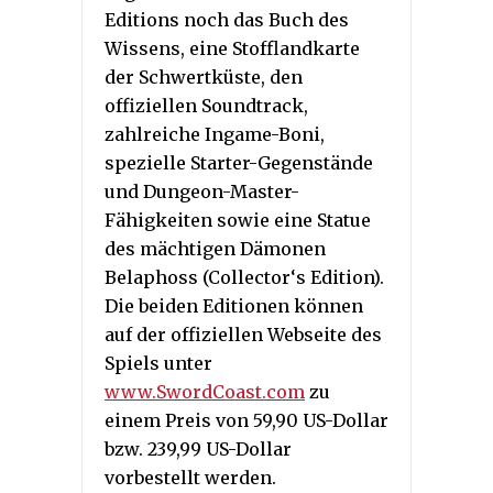
Editions noch das Buch des
Wissens, eine Stofflandkarte
der Schwertküste, den
offiziellen Soundtrack,
zahlreiche Ingame-Boni,
spezielle Starter-Gegenstände
und Dungeon-Master-
Fähigkeiten sowie eine Statue
des mächtigen Dämonen
Belaphoss (Collector‘s Edition).
Die beiden Editionen können
auf der offiziellen Webseite des
Spiels unter
www.SwordCoast.com
zu
einem Preis von 59,90 US-Dollar
bzw. 239,99 US-Dollar
vorbestellt werden.