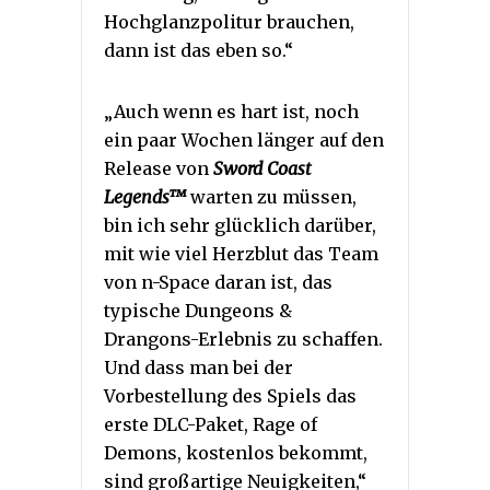
Hochglanzpolitur brauchen,
dann ist das eben so.“
„Auch wenn es hart ist, noch
ein paar Wochen länger auf den
Release von
Sword Coast
Legends™
warten zu müssen,
bin ich sehr glücklich darüber,
mit wie viel Herzblut das Team
von n-Space daran ist, das
typische Dungeons &
Drangons-Erlebnis zu schaffen.
Und dass man bei der
Vorbestellung des Spiels das
erste DLC-Paket, Rage of
Demons, kostenlos bekommt,
sind großartige Neuigkeiten,“