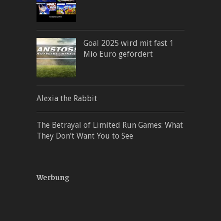
Goal 2025 wird mit fast 1
Mio Euro gefördert
Alexia the Rabbit
The Betrayal of Limited Run Games: What
They Don’t Want You to See
Werbung