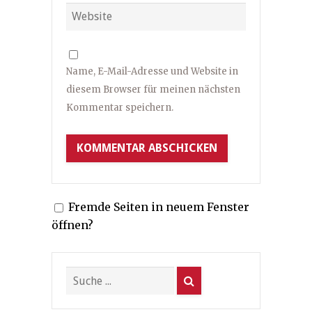
Name, E-Mail-Adresse und Website in
diesem Browser für meinen nächsten
Kommentar speichern.
Fremde Seiten in neuem Fenster
öffnen?