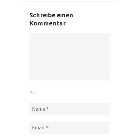
Schreibe einen
Kommentar
*
=