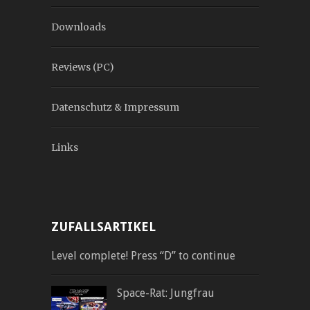
Downloads
Reviews (PC)
Datenschutz & Impressum
Links
ZUFALLSARTIKEL
Level complete! Press “D” to continue
Space-Rat: Jungfrau