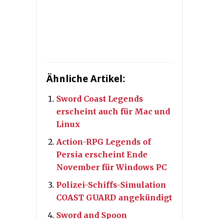
Ähnliche Artikel:
Sword Coast Legends
erscheint auch für Mac und
Linux
Action-RPG Legends of
Persia erscheint Ende
November für Windows PC
Polizei-Schiffs-Simulation
COAST GUARD angekündigt
Sword and Spoon