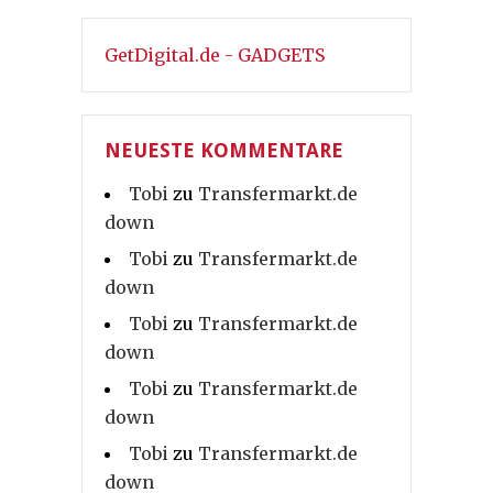
GetDigital.de - GADGETS
NEUESTE KOMMENTARE
Tobi
zu
Transfermarkt.de
down
Tobi
zu
Transfermarkt.de
down
Tobi
zu
Transfermarkt.de
down
Tobi
zu
Transfermarkt.de
down
Tobi
zu
Transfermarkt.de
down