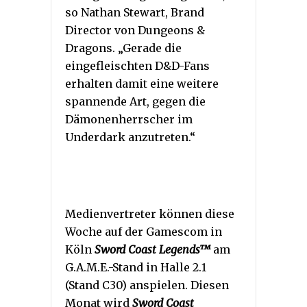
so Nathan Stewart, Brand
Director von Dungeons &
Dragons. „Gerade die
eingefleischten D&D-Fans
erhalten damit eine weitere
spannende Art, gegen die
Dämonenherrscher im
Underdark anzutreten.“
Medienvertreter können diese
Woche auf der Gamescom in
Köln
Sword Coast Legends™
am
G.A.M.E.-Stand in Halle 2.1
(Stand C30) anspielen. Diesen
Monat wird
Sword Coast