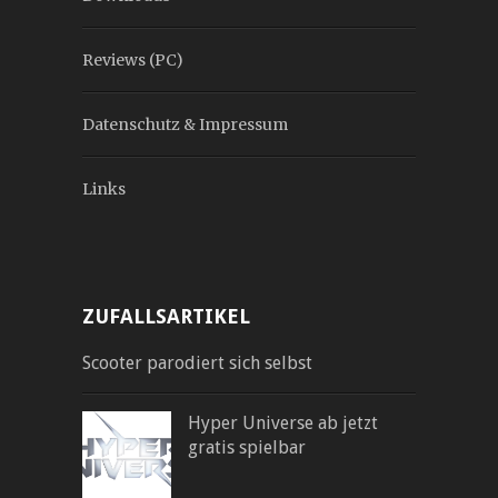
Reviews (PC)
Datenschutz & Impressum
Links
ZUFALLSARTIKEL
Scooter parodiert sich selbst
Hyper Universe ab jetzt
gratis spielbar