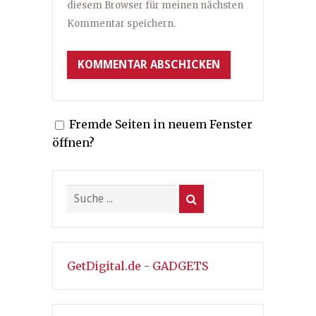
diesem Browser für meinen nächsten
Kommentar speichern.
Fremde Seiten in neuem Fenster
öffnen?
GetDigital.de - GADGETS