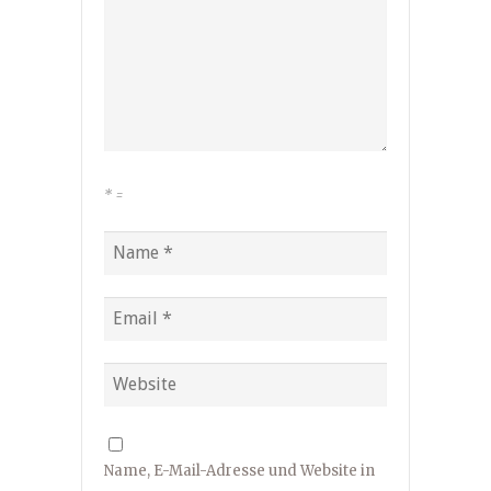
*
=
Name, E-Mail-Adresse und Website in