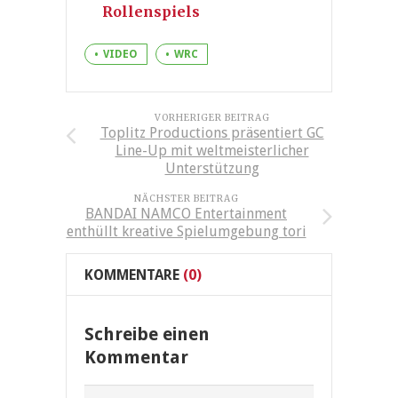
Rollenspiels
VIDEO
WRC
VORHERIGER BEITRAG
Toplitz Productions präsentiert GC
Line-Up mit weltmeisterlicher
Unterstützung
NÄCHSTER BEITRAG
BANDAI NAMCO Entertainment
enthüllt kreative Spielumgebung tori
KOMMENTARE
(0)
Schreibe einen
Kommentar