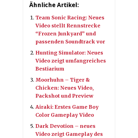
Ähnliche Artikel:
Team Sonic Racing: Neues
Video stellt Rennstrecke
“Frozen Junkyard” und
passenden Soundtrack vor
Hunting Simulator: Neues
Video zeigt umfangreiches
Bestiarium
Moorhuhn – Tiger &
Chicken: Neues Video,
Packshot und Preview
Airaki: Erstes Game Boy
Color Gameplay Video
Dark Devotion – neues
Video zeigt Gameplay des