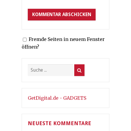
Fremde Seiten in neuem Fenster
öffnen?
GetDigital.de - GADGETS
NEUESTE KOMMENTARE