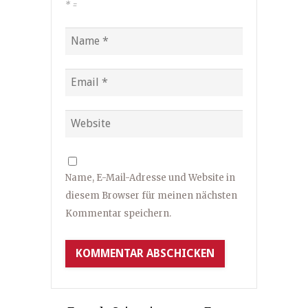
*
=
Name, E-Mail-Adresse und Website in
diesem Browser für meinen nächsten
Kommentar speichern.