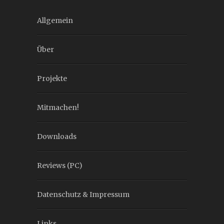
Allgemein
Über
Projekte
Mitmachen!
Downloads
Reviews (PC)
Datenschutz & Impressum
Links