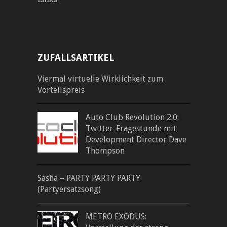
ZUFALLSARTIKEL
Viermal virtuelle Wirklichkeit zum
Vorteilspreis
Auto Club Revolution 2.0:
Twitter-Fragestunde mit
Development Director Dave
Thompson
Sasha – PARTY PARTY PARTY
(Partyersatzsong)
METRO EXODUS: