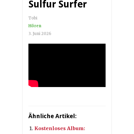
Sulfur Surfer
Tobi
Hören
3. Juni 2026
Ähnliche Artikel:
Kostenloses Album: