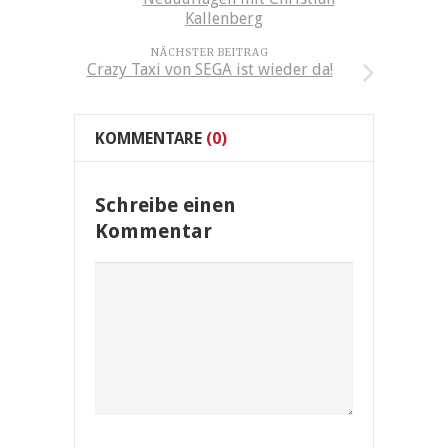
Kallenberg
NÄCHSTER BEITRAG
Crazy Taxi von SEGA ist wieder da!
KOMMENTARE
(0)
Schreibe einen
Kommentar