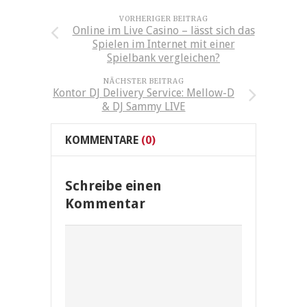
VORHERIGER BEITRAG
Online im Live Casino – lässt sich das
Spielen im Internet mit einer
Spielbank vergleichen?
NÄCHSTER BEITRAG
Kontor DJ Delivery Service: Mellow-D
& DJ Sammy LIVE
KOMMENTARE
(0)
Schreibe einen
Kommentar