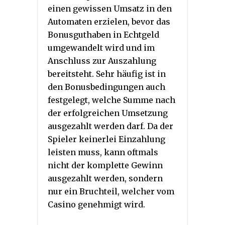
einen gewissen Umsatz in den
Automaten erzielen, bevor das
Bonusguthaben in Echtgeld
umgewandelt wird und im
Anschluss zur Auszahlung
bereitsteht. Sehr häufig ist in
den Bonusbedingungen auch
festgelegt, welche Summe nach
der erfolgreichen Umsetzung
ausgezahlt werden darf. Da der
Spieler keinerlei Einzahlung
leisten muss, kann oftmals
nicht der komplette Gewinn
ausgezahlt werden, sondern
nur ein Bruchteil, welcher vom
Casino genehmigt wird.