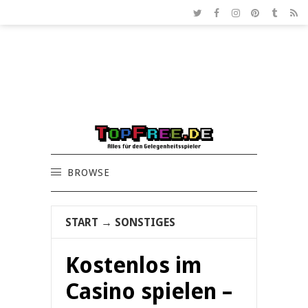
BROWSE
START
→
SONSTIGES
Kostenlos im
Casino spielen –