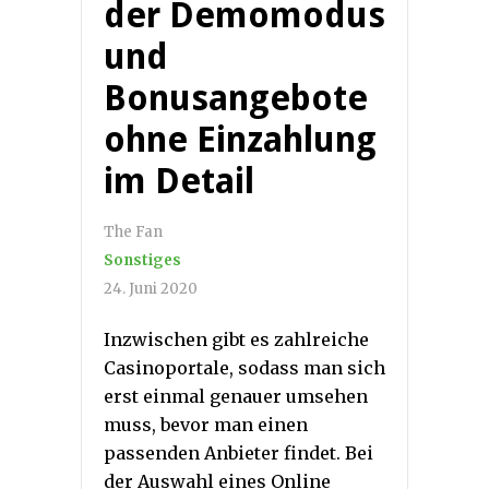
der Demomodus
und
Bonusangebote
ohne Einzahlung
im Detail
The Fan
Sonstiges
24. Juni 2020
Inzwischen gibt es zahlreiche
Casinoportale, sodass man sich
erst einmal genauer umsehen
muss, bevor man einen
passenden Anbieter findet. Bei
der Auswahl eines Online