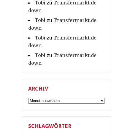
Tobi
zu
Transfermarkt.de
down
Tobi
zu
Transfermarkt.de
down
Tobi
zu
Transfermarkt.de
down
Tobi
zu
Transfermarkt.de
down
ARCHIV
Archiv
SCHLAGWÖRTER