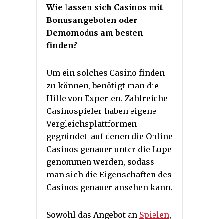
Wie lassen sich Casinos mit
Bonusangeboten oder
Demomodus am besten
finden?
Um ein solches Casino finden
zu können, benötigt man die
Hilfe von Experten. Zahlreiche
Casinospieler haben eigene
Vergleichsplattformen
gegründet, auf denen die Online
Casinos genauer unter die Lupe
genommen werden, sodass
man sich die Eigenschaften des
Casinos genauer ansehen kann.
Sowohl das Angebot an
Spielen
,