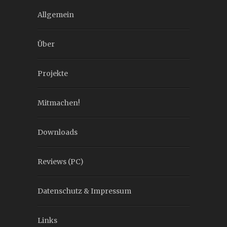
Allgemein
Über
Projekte
Mitmachen!
Downloads
Reviews (PC)
Datenschutz & Impressum
Links