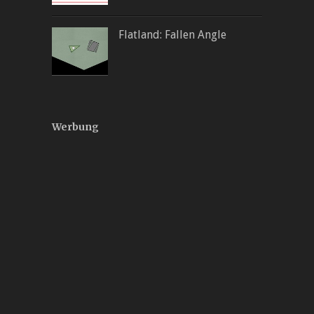
Flatland: Fallen Angle
Werbung