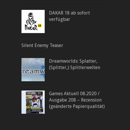
DAKAR 18 ab sofort
verfügbar
Silent Enemy Teaser
Dreamworlds: Splatter,
(Splitter,) Splitterwelten
Games Aktuell 08.2020 /
Ausgabe 208 – Rezension
(geänderte Papierqualität)