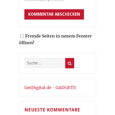
Fremde Seiten in neuem Fenster
öffnen?
GetDigital.de - GADGETS
NEUESTE KOMMENTARE