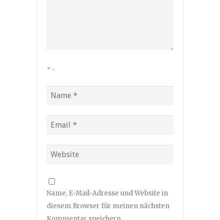
*
=
Name, E-Mail-Adresse und Website in
diesem Browser für meinen nächsten
Kommentar speichern.