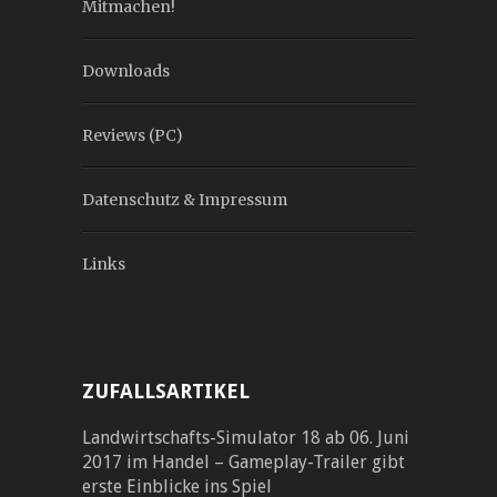
Mitmachen!
Downloads
Reviews (PC)
Datenschutz & Impressum
Links
ZUFALLSARTIKEL
Landwirtschafts-Simulator 18 ab 06. Juni
2017 im Handel – Gameplay-Trailer gibt
erste Einblicke ins Spiel