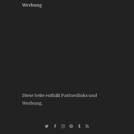
Werbung
Diese Seite enthält Partnerlinks und
Werbung.