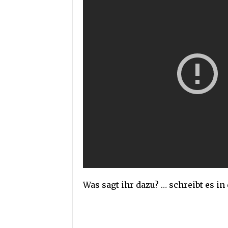
Was sagt ihr dazu? … schreibt es i