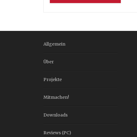
Allgemein
Über
Projekte
Mitmachen!
Downloads
Reviews (PC)