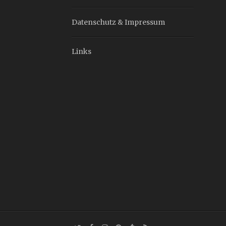
Datenschutz & Impressum
Links