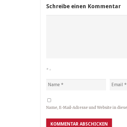
Schreibe einen Kommentar
*
=
Name, E-Mail-Adresse und Website in die