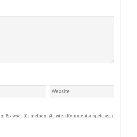
sem Browser für meinen nächsten Kommentar speichern.