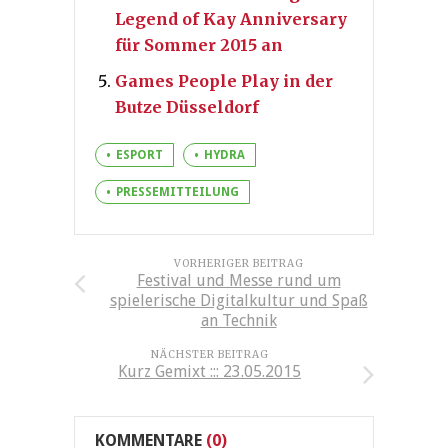
Legend of Kay Anniversary
für Sommer 2015 an
Games People Play in der
Butze Düsseldorf
ESPORT
HYDRA
PRESSEMITTEILUNG
VORHERIGER BEITRAG
Festival und Messe rund um
spielerische Digitalkultur und Spaß
an Technik
NÄCHSTER BEITRAG
Kurz Gemixt ::: 23.05.2015
KOMMENTARE
(0)