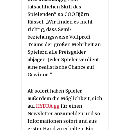
tatsächlichen Skill des
Spielenden“, so COO Björn
Rüssel. „Wir finden es nicht
richtig, dass Semi-
beziehungsweise Vollprofi-
Teams der großen Mehrheit an
Spielern alle Preisgelder
abjagen. Jeder Spieler verdient
eine realistische Chance auf
Gewinne!”
Ab sofort haben Spieler
außerdem die Möglichkeit, sich
auf
HYDRA.gg
für einen
Newsletter anzumelden und so
Informationen sofort und aus
erster Hand zu erhalten. Ein