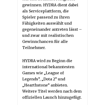
gewinnen. HYDRA dient dabei
als Serviceplattform, die
Spieler passend zu ihren
Fähigkeiten auswählt und
gegeneinander antreten lässt –
und zwar mit realistischen
Gewinnchancen für alle
Teilnehmer.
HYDRA wird zu Beginn die
international bekanntesten
Games wie „League of
Legends“, „Dota 2“ und
„Hearthstone“ anbieten.
Weitere Titel werden nach dem
offiziellen Launch hinzugefügt.