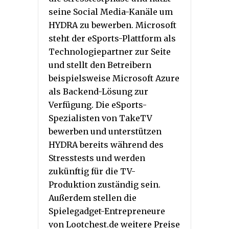
seine Social Media-Kanäle um
HYDRA zu bewerben. Microsoft
steht der eSports-Plattform als
Technologiepartner zur Seite
und stellt den Betreibern
beispielsweise Microsoft Azure
als Backend-Lösung zur
Verfügung. Die eSports-
Spezialisten von TakeTV
bewerben und unterstützen
HYDRA bereits während des
Stresstests und werden
zukünftig für die TV-
Produktion zuständig sein.
Außerdem stellen die
Spielegadget-Entrepreneure
von Lootchest.de weitere Preise