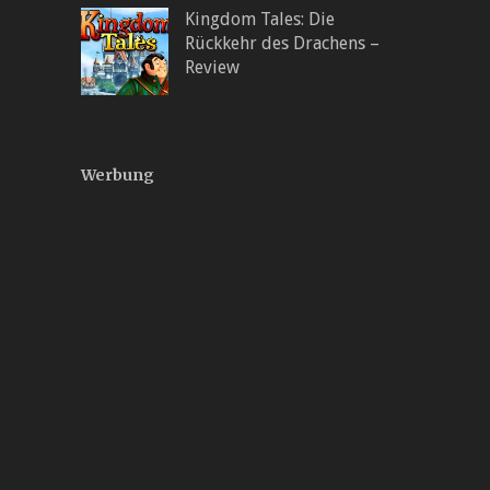
Kingdom Tales: Die
Rückkehr des Drachens –
Review
Werbung