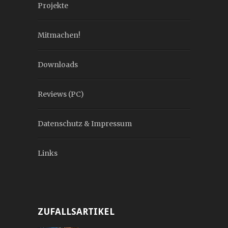
Projekte
Mitmachen!
Downloads
Reviews (PC)
Datenschutz & Impressum
Links
ZUFALLSARTIKEL