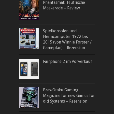
Phantasmat: Teuflische
Maskerade – Review
Spielkonsolen und
Heimcomputer 1972 bis
2015 (von Winnie Forster /
Gameplan) – Rezension
Fairphone 2 im Vorverkauf
BrewOtaku Gaming
Magazine for new Games for
old Systems – Rezension