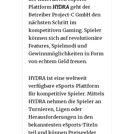
Plattform
HYDRA
geht der
Betreiber Project-C GmbH den
nächsten Schritt im
kompetitiven Gaming. Spieler
können sich auf revolutionäre
Features, Spielmodi und
Gewinnmöglichkeiten in Form
von echtem Geld freuen.
HYDRA ist eine weltweit
verfügbare eSports-Plattform
für kompetitive Spieler. Mittels
HYDRA nehmen die Spieler an
Turnieren, Ligen oder
Herausforderungen in den
bekanntesten eSports-Titeln
teil und können Preisgelder