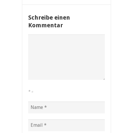
Schreibe einen
Kommentar
*
=