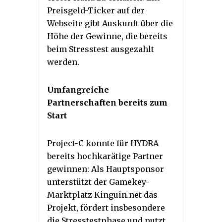
Preisgeld-Ticker auf der
Webseite gibt Auskunft über die
Höhe der Gewinne, die bereits
beim Stresstest ausgezahlt
werden.
Umfangreiche
Partnerschaften bereits zum
Start
Project-C konnte für HYDRA
bereits hochkarätige Partner
gewinnen: Als Hauptsponsor
unterstützt der Gamekey-
Marktplatz Kinguin.net das
Projekt, fördert insbesondere
die Stresstestphase und nutzt