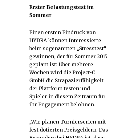
Erster Belastungstest im
Sommer
Einen ersten Eindruck von
HYDRA können Interessierte
beim sogenannten „Stresstest“
gewinnen, der für Sommer 2015
geplant ist: Über mehrere
Wochen wird die Project-C
GmbH die Strapazierfähigkeit
der Plattform testen und
Spieler in diesem Zeitraum für
ihr Engagement belohnen.
„Wir planen Turnierserien mit
fest dotierten Preisgeldern. Das
Besondere bei HYDRA ist, dass