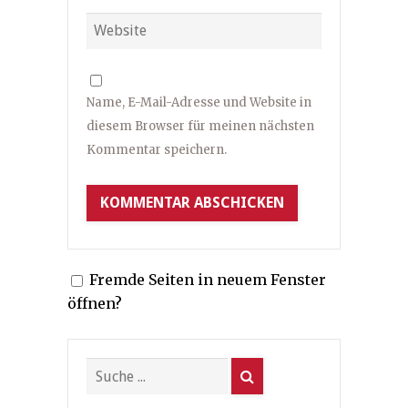
Name, E-Mail-Adresse und Website in
diesem Browser für meinen nächsten
Kommentar speichern.
Fremde Seiten in neuem Fenster
öffnen?