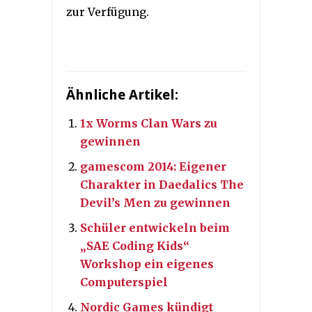
zur Verfügung.
Ähnliche Artikel:
1x Worms Clan Wars zu
gewinnen
gamescom 2014: Eigener
Charakter in Daedalics The
Devil’s Men zu gewinnen
Schüler entwickeln beim
„SAE Coding Kids“
Workshop ein eigenes
Computerspiel
Nordic Games kündigt