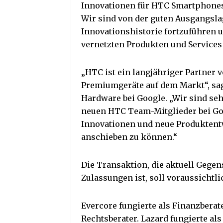
Innovationen für HTC Smartphones
Wir sind von der guten Ausgangsla
Innovationshistorie fortzuführen 
vernetzten Produkten und Services 
„HTC ist ein langjähriger Partner 
Premiumgeräte auf dem Markt“, sagt
Hardware bei Google. „Wir sind se
neuen HTC Team-Mitglieder bei Go
Innovationen und neue Produkten
anschieben zu können.“
Die Transaktion, die aktuell Gege
Zulassungen ist, soll voraussichtl
Evercore fungierte als Finanzberat
Rechtsberater. Lazard fungierte als