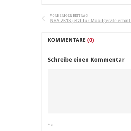
VORHERIGER BEITRAG
NBA 2K18 jetzt für Mobilgeräte erhält
KOMMENTARE
(0)
Schreibe einen Kommentar
*
=