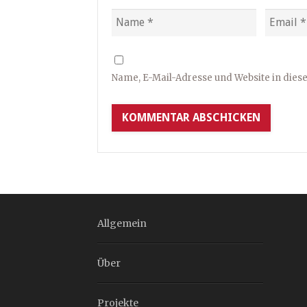
Name, E-Mail-Adresse und Website in die
Allgemein
Über
Projekte