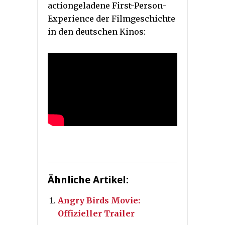
actiongeladene First-Person-
Experience der Filmgeschichte
in den deutschen Kinos:
Ähnliche Artikel:
Angry Birds Movie:
Offizieller Trailer