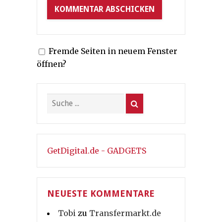
Fremde Seiten in neuem Fenster
öffnen?
GetDigital.de - GADGETS
NEUESTE KOMMENTARE
Tobi
zu
Transfermarkt.de