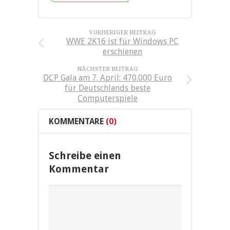
VORHERIGER BEITRAG
WWE 2K16 ist für Windows PC
erschienen
NÄCHSTER BEITRAG
DCP Gala am 7. April: 470.000 Euro
für Deutschlands beste
Computerspiele
KOMMENTARE
(0)
Schreibe einen
Kommentar