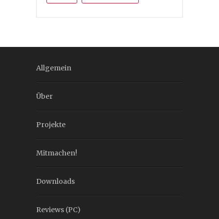
Allgemein
Über
Projekte
Mitmachen!
Downloads
Reviews (PC)