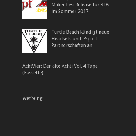
Maker Fes: Release für 3DS
im Sommer 2017
Turtle Beach kündigt neue
Headsets und eSport-
Partnerschaften an
AchtVier: Der alte Achti Vol. 4 Tape
(Kassette)
Werbung