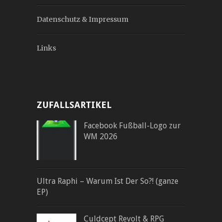
Datenschutz & Impressum
Links
ZUFALLSARTIKEL
Facebook Fußball-Logo zur
WM 2026
Ultra Raphi – Warum Ist Der So?! (ganze
EP)
Culdcept Revolt & RPG