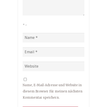
*
=
Name, E-Mail-Adresse und Website in
diesem Browser für meinen nächsten
Kommentar speichern.