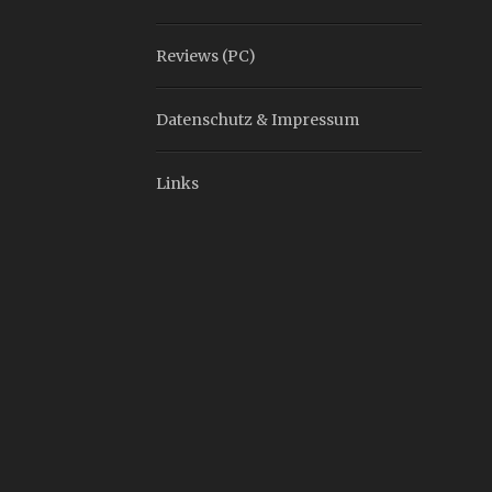
Reviews (PC)
Datenschutz & Impressum
Links