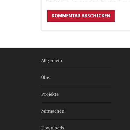
Allgemein
Über
Projekte
Mitmachen!
Downloads