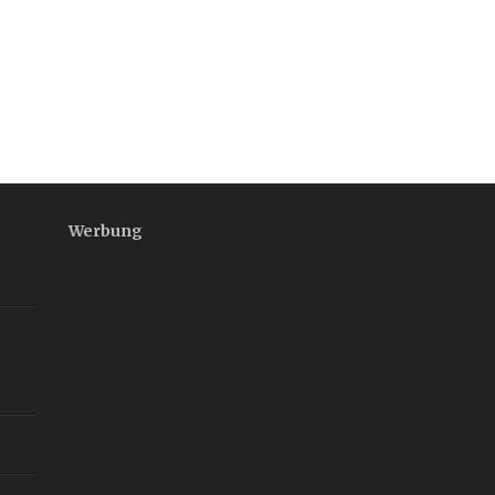
Werbung