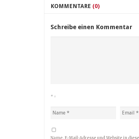
KOMMENTARE
(0)
Schreibe einen Kommentar
*
=
Name, E-Mail-Adresse und Website in die