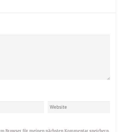
sem Browser für meinen nächsten Kommentar speichern.