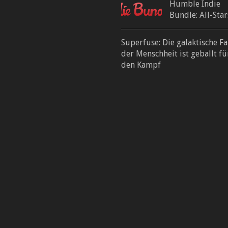
Humble Indie
Bundle: All-Star
Superfuse: Die galaktische F
der Menschheit ist geballt fü
den Kampf