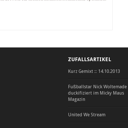
ZUFALLSARTIKEL
Kurz Gemixt ::: 14.10.2013
Fußballstar Nick Woltemade
duckifiziert im Micky Maus
Magazin
United We Stream