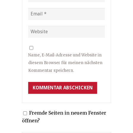
Name, E-Mail-Adresse und Website in
diesem Browser für meinen nächsten
Kommentar speichern.
Fremde Seiten in neuem Fenster
öffnen?