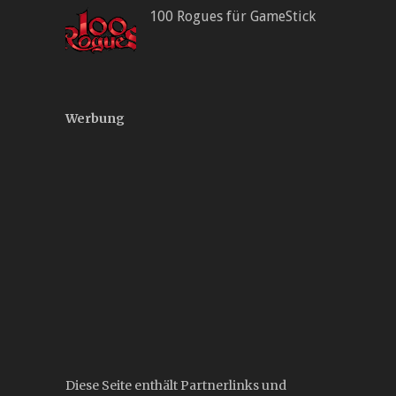
100 Rogues für GameStick
Werbung
Diese Seite enthält Partnerlinks und