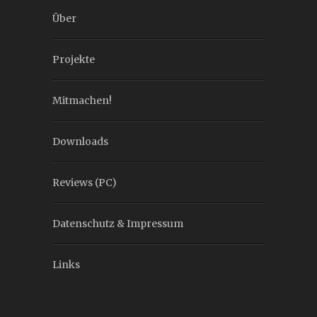
Über
Projekte
Mitmachen!
Downloads
Reviews (PC)
Datenschutz & Impressum
Links