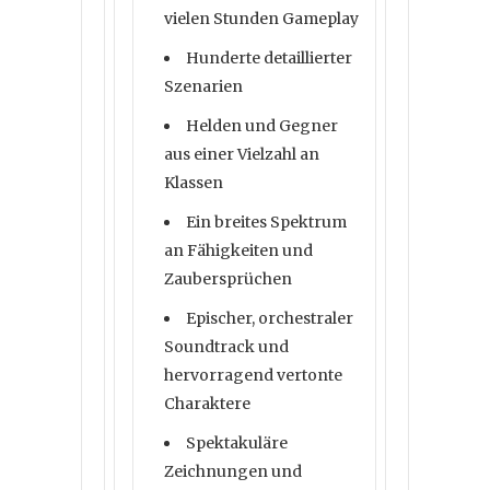
vielen Stunden Gameplay
Hunderte detaillierter
Szenarien
Helden und Gegner
aus einer Vielzahl an
Klassen
Ein breites Spektrum
an Fähigkeiten und
Zaubersprüchen
Epischer, orchestraler
Soundtrack und
hervorragend vertonte
Charaktere
Spektakuläre
Zeichnungen und