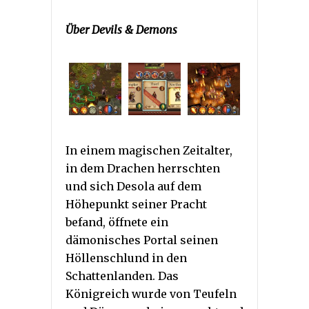
Über Devils & Demons
In einem magischen Zeitalter,
in dem Drachen herrschten
und sich Desola auf dem
Höhepunkt seiner Pracht
befand, öffnete ein
dämonisches Portal seinen
Höllenschlund in den
Schattenlanden. Das
Königreich wurde von Teufeln