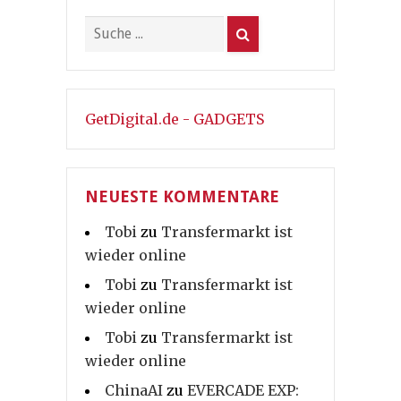
GetDigital.de - GADGETS
NEUESTE KOMMENTARE
Tobi
zu
Transfermarkt ist
wieder online
Tobi
zu
Transfermarkt ist
wieder online
Tobi
zu
Transfermarkt ist
wieder online
ChinaAI
zu
EVERCADE EXP: