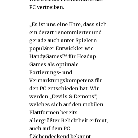
PC vertreiben.
„Es ist uns eine Ehre, dass sich
ein derart renommierter und
gerade auch unter Spielern
populärer Entwickler wie
HandyGames™ für Headup
Games als optimale
Portierungs- und
Vermarktungskompetenz für
den PC entschieden hat. Wir
werden „Devils & Demons“,
welches sich auf den mobilen
Plattformen bereits
allergrößter Beliebtheit erfreut,
auch auf dem PC
flächendeckend bekannt