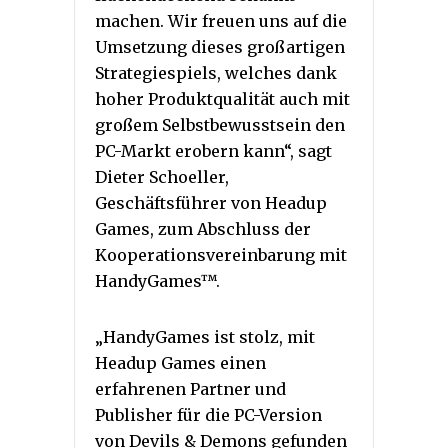
machen. Wir freuen uns auf die
Umsetzung dieses großartigen
Strategiespiels, welches dank
hoher Produktqualität auch mit
großem Selbstbewusstsein den
PC-Markt erobern kann“, sagt
Dieter Schoeller,
Geschäftsführer von Headup
Games, zum Abschluss der
Kooperationsvereinbarung mit
HandyGames™.
„HandyGames ist stolz, mit
Headup Games einen
erfahrenen Partner und
Publisher für die PC-Version
von Devils & Demons gefunden