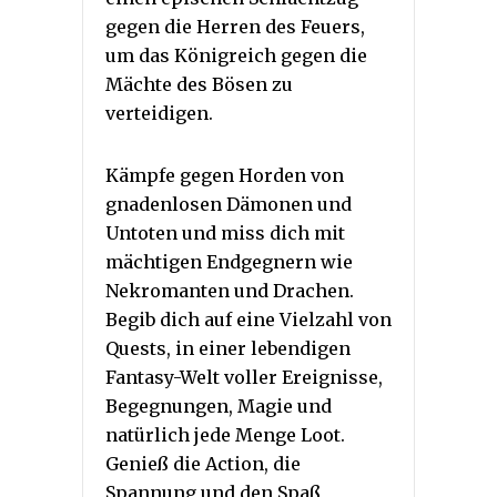
gegen die Herren des Feuers,
um das Königreich gegen die
Mächte des Bösen zu
verteidigen.
Kämpfe gegen Horden von
gnadenlosen Dämonen und
Untoten und miss dich mit
mächtigen Endgegnern wie
Nekromanten und Drachen.
Begib dich auf eine Vielzahl von
Quests, in einer lebendigen
Fantasy-Welt voller Ereignisse,
Begegnungen, Magie und
natürlich jede Menge Loot.
Genieß die Action, die
Spannung und den Spaß,