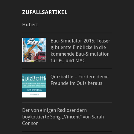
ZUFALLSARTIKEL
Hubert
Bau-Simulator 2015: Teaser
gibt erste Einblicke in die
kommende Bau-Simulation
für PC und MAC
Quizbattle – Fordere deine
Freunde im Quiz heraus
Der von einigen Radiosendern
boykottierte Song „Vincent“ von Sarah
Connor