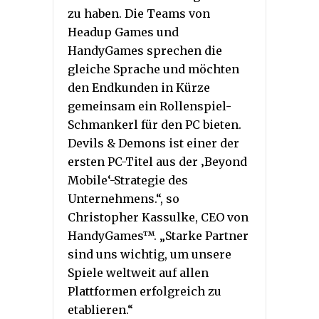
zu haben. Die Teams von
Headup Games und
HandyGames sprechen die
gleiche Sprache und möchten
den Endkunden in Kürze
gemeinsam ein Rollenspiel-
Schmankerl für den PC bieten.
Devils & Demons ist einer der
ersten PC-Titel aus der ‚Beyond
Mobile‘-Strategie des
Unternehmens.“, so
Christopher Kassulke, CEO von
HandyGames™. „Starke Partner
sind uns wichtig, um unsere
Spiele weltweit auf allen
Plattformen erfolgreich zu
etablieren.“