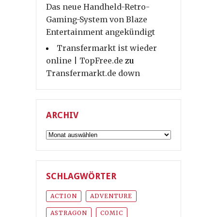
Das neue Handheld-Retro-
Gaming-System von Blaze
Entertainment angekündigt
Transfermarkt ist wieder
online | TopFree.de
zu
Transfermarkt.de down
ARCHIV
Archiv
SCHLAGWÖRTER
ACTION
ADVENTURE
ASTRAGON
COMIC