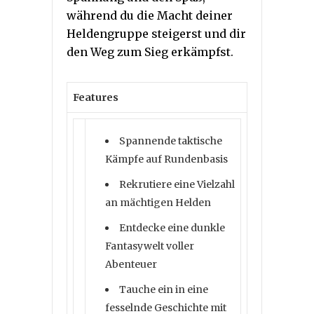
während du die Macht deiner
Heldengruppe steigerst und dir
den Weg zum Sieg erkämpfst.
Features
Spannende taktische
Kämpfe auf Rundenbasis
Rekrutiere eine Vielzahl
an mächtigen Helden
Entdecke eine dunkle
Fantasywelt voller
Abenteuer
Tauche ein in eine
fesselnde Geschichte mit