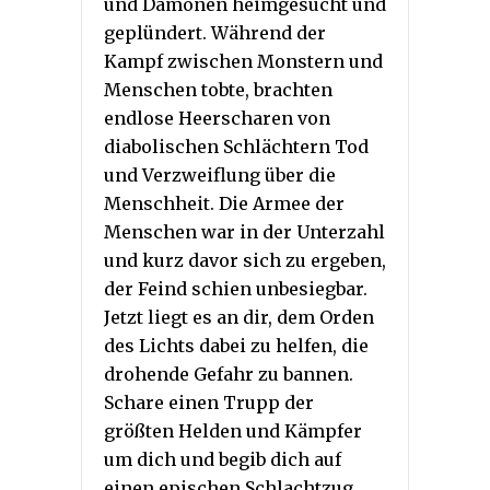
und Dämonen heimgesucht und
geplündert. Während der
Kampf zwischen Monstern und
Menschen tobte, brachten
endlose Heerscharen von
diabolischen Schlächtern Tod
und Verzweiflung über die
Menschheit. Die Armee der
Menschen war in der Unterzahl
und kurz davor sich zu ergeben,
der Feind schien unbesiegbar.
Jetzt liegt es an dir, dem Orden
des Lichts dabei zu helfen, die
drohende Gefahr zu bannen.
Schare einen Trupp der
größten Helden und Kämpfer
um dich und begib dich auf
einen epischen Schlachtzug