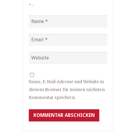
*
=
Name, E-Mail-Adresse und Website in
diesem Browser für meinen nächsten
Kommentar speichern.