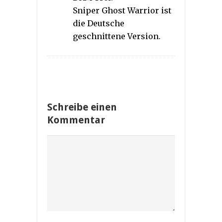
Sniper Ghost Warrior ist
die Deutsche
geschnittene Version.
Schreibe einen
Kommentar