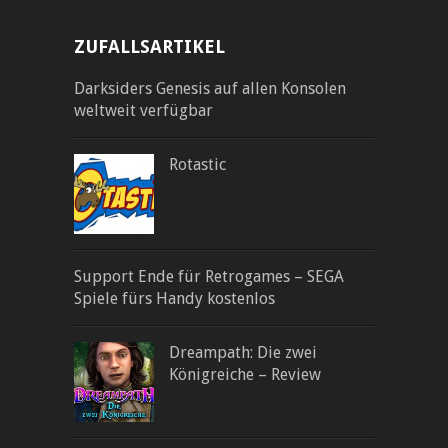
ZUFALLSARTIKEL
Darksiders Genesis auf allen Konsolen
weltweit verfügbar
Rotastic
Support Ende für Retrogames – SEGA
Spiele fürs Handy kostenlos
Dreampath: Die zwei
Königreiche – Review