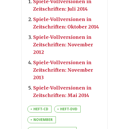
Spiele-Vollversionen in
Zeitschriften: Juli 2014
Spiele-Vollversionen in
Zeitschriften: Oktober 2014
Spiele-Vollversionen in
Zeitschriften: November
2012
Spiele-Vollversionen in
Zeitschriften: November
2013
Spiele-Vollversionen in
Zeitschriften: Mai 2014
HEFT-CD
HEFT-DVD
NOVEMBER