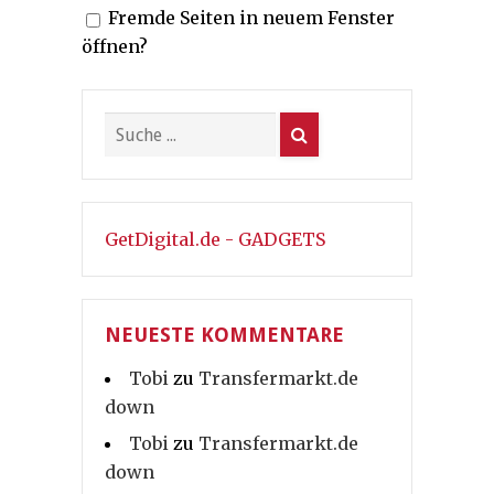
Fremde Seiten in neuem Fenster
öffnen?
GetDigital.de - GADGETS
NEUESTE KOMMENTARE
Tobi
zu
Transfermarkt.de
down
Tobi
zu
Transfermarkt.de
down