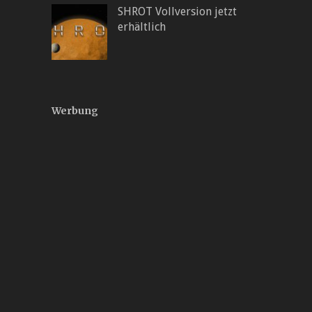
SHROT Vollversion jetzt
erhältlich
Werbung