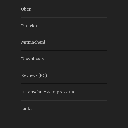
Über
Projekte
Mitmachen!
Downloads
Reviews (PC)
Datenschutz & Impressum
Links