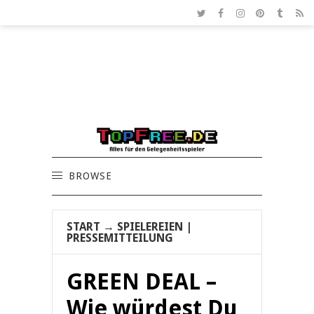
BROWSE
START
→
SPIELEREIEN
|
PRESSEMITTEILUNG
GREEN DEAL –
Wie würdest Du