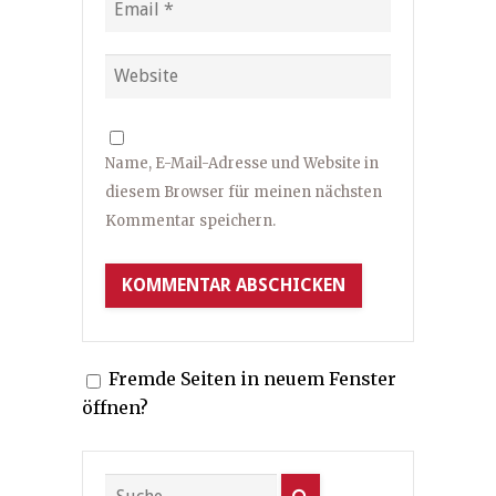
Name, E-Mail-Adresse und Website in
diesem Browser für meinen nächsten
Kommentar speichern.
Fremde Seiten in neuem Fenster
öffnen?