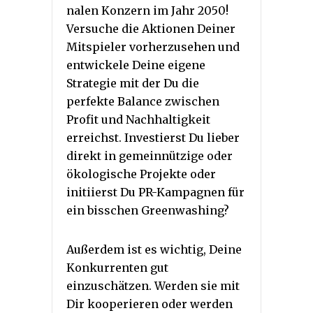
nalen Konzern im Jahr 2050!
Versuche die Aktionen Deiner
Mitspieler vorherzusehen und
entwickele Deine eigene
Strategie mit der Du die
perfekte Balance zwischen
Profit und Nachhaltigkeit
erreichst. Investierst Du lieber
direkt in gemeinnützige oder
ökologische Projekte oder
initiierst Du PR-Kampagnen für
ein bisschen Greenwashing?
Außerdem ist es wichtig, Deine
Konkurrenten gut
einzuschätzen. Werden sie mit
Dir kooperieren oder werden