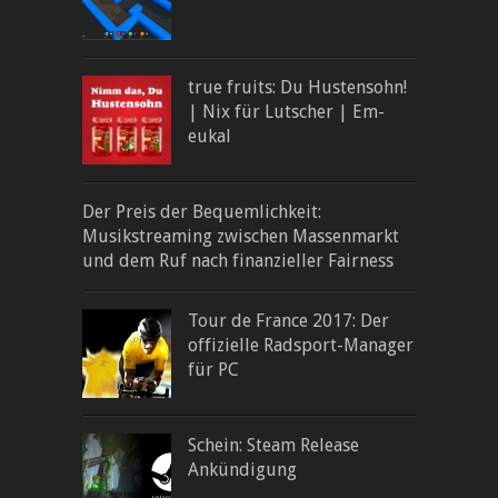
true fruits: Du Hustensohn!
| Nix für Lutscher | Em-
eukal
Der Preis der Bequemlichkeit:
Musikstreaming zwischen Massenmarkt
und dem Ruf nach finanzieller Fairness
Tour de France 2017: Der
offizielle Radsport-Manager
für PC
Schein: Steam Release
Ankündigung