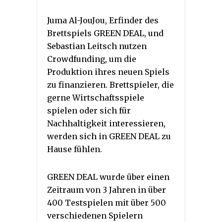
Juma Al-JouJou, Erfinder des
Brettspiels GREEN DEAL, und
Sebastian Leitsch nutzen
Crowdfunding, um die
Produktion ihres neuen Spiels
zu finanzieren. Brettspieler, die
gerne Wirtschaftsspiele
spielen oder sich für
Nachhaltigkeit interessieren,
werden sich in GREEN DEAL zu
Hause fühlen.
GREEN DEAL wurde über einen
Zeitraum von 3 Jahren in über
400 Testspielen mit über 500
verschiedenen Spielern