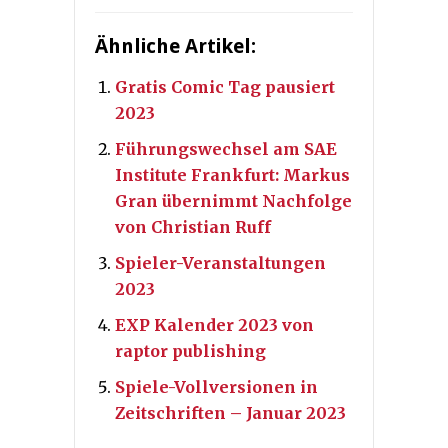
Ähnliche Artikel:
Gratis Comic Tag pausiert
2023
Führungswechsel am SAE
Institute Frankfurt: Markus
Gran übernimmt Nachfolge
von Christian Ruff
Spieler-Veranstaltungen
2023
EXP Kalender 2023 von
raptor publishing
Spiele-Vollversionen in
Zeitschriften – Januar 2023