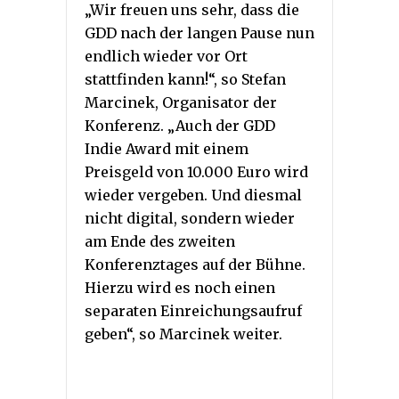
„Wir freuen uns sehr, dass die
GDD nach der langen Pause nun
endlich wieder vor Ort
stattfinden kann!“, so Stefan
Marcinek, Organisator der
Konferenz. „Auch der GDD
Indie Award mit einem
Preisgeld von 10.000 Euro wird
wieder vergeben. Und diesmal
nicht digital, sondern wieder
am Ende des zweiten
Konferenztages auf der Bühne.
Hierzu wird es noch einen
separaten Einreichungsaufruf
geben“, so Marcinek weiter.