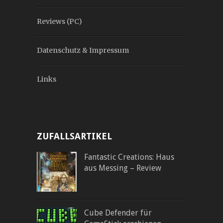
Reviews (PC)
Datenschutz & Impressum
Links
ZUFALLSARTIKEL
Fantastic Creations: Haus
aus Messing – Review
Cube Defender für