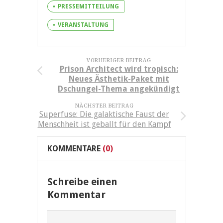
PRESSEMITTEILUNG
VERANSTALTUNG
VORHERIGER BEITRAG
Prison Architect wird tropisch:
Neues Ästhetik-Paket mit
Dschungel-Thema angekündigt
NÄCHSTER BEITRAG
Superfuse: Die galaktische Faust der
Menschheit ist geballt für den Kampf
KOMMENTARE
(0)
Schreibe einen
Kommentar