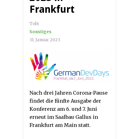
Frankfurt
Tobi
Sonstiges
31. Januar 2023
Nach drei Jahren Corona-Pause
findet die fünfte Ausgabe der
Konferenz am 6. und 7. Juni
erneut im Saalbau Gallus in
Frankfurt am Main statt.