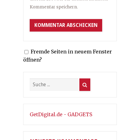
Kommentar speichern.
Fremde Seiten in neuem Fenster
öffnen?
GetDigital.de - GADGETS