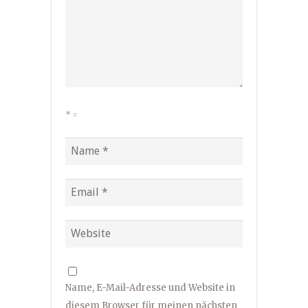
*
=
Name, E-Mail-Adresse und Website in
diesem Browser für meinen nächsten