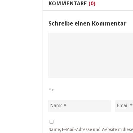
KOMMENTARE
(0)
Schreibe einen Kommentar
*
=
Name, E-Mail-Adresse und Website in die