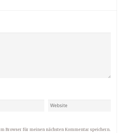
sem Browser für meinen nächsten Kommentar speichern.