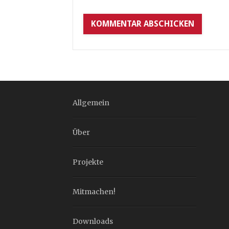
Allgemein
Über
Projekte
Mitmachen!
Downloads