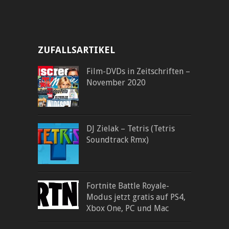
ZUFALLSARTIKEL
Film-DVDs in Zeitschriften –
November 2020
DJ Zielak – Tetris (Tetris
Soundtrack Rmx)
Fortnite Battle Royale-
Modus jetzt gratis auf PS4,
Xbox One, PC und Mac