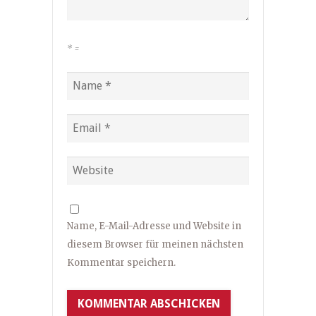
*
=
Name, E-Mail-Adresse und Website in
diesem Browser für meinen nächsten
Kommentar speichern.