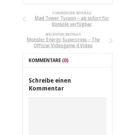
VORHERIGER BEITRAG
Mad Tower Tycoon – ab sofort für
Konsole verfügbar
NÄCHSTER BEITRAG
Monster Energy Supercross – The
Official Videogame 4 Video
KOMMENTARE
(0)
Schreibe einen
Kommentar