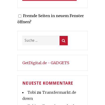
Fremde Seiten in neuem Fenster
öffnen?
GetDigital.de - GADGETS
NEUESTE KOMMENTARE
Tobi
zu
Transfermarkt.de
down