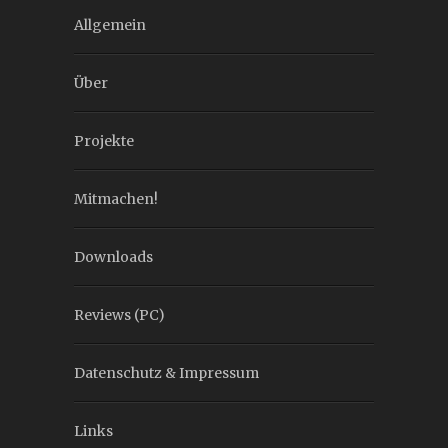
Allgemein
Über
Projekte
Mitmachen!
Downloads
Reviews (PC)
Datenschutz & Impressum
Links