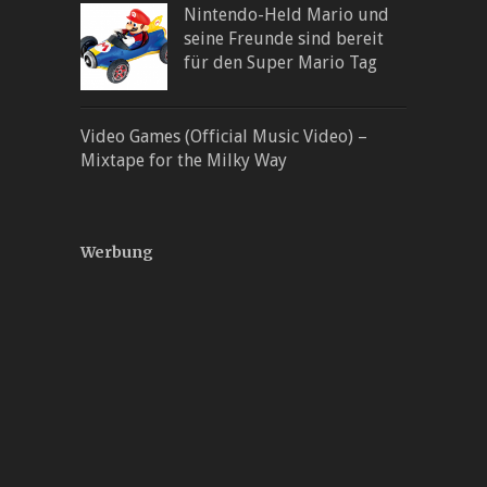
Nintendo-Held Mario und
seine Freunde sind bereit
für den Super Mario Tag
Video Games (Official Music Video) –
Mixtape for the Milky Way
Werbung