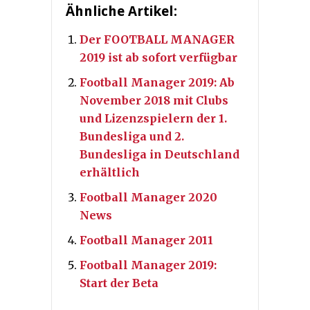
Ähnliche Artikel:
Der FOOTBALL MANAGER
2019 ist ab sofort verfügbar
Football Manager 2019: Ab
November 2018 mit Clubs
und Lizenzspielern der 1.
Bundesliga und 2.
Bundesliga in Deutschland
erhältlich
Football Manager 2020
News
Football Manager 2011
Football Manager 2019:
Start der Beta