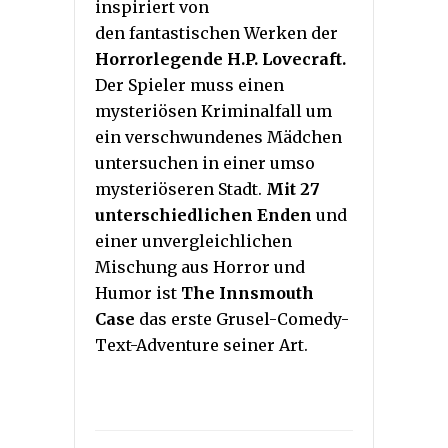
inspiriert von
den fantastischen Werken der
Horrorlegende H.P. Lovecraft.
Der Spieler muss einen
mysteriösen Kriminalfall um
ein verschwundenes Mädchen
untersuchen in einer umso
mysteriöseren Stadt.
Mit 27
unterschiedlichen Enden
und
einer unvergleichlichen
Mischung aus Horror und
Humor ist
The Innsmouth
Case
das erste Grusel-Comedy-
Text-Adventure seiner Art.