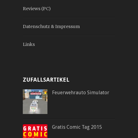
Reviews (PC)
Datenschutz & Impressum
Links
ZUFALLSARTIKEL
Feuerwehrauto Simulator
Gratis Comic Tag 2015