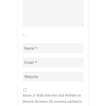
*
=
Name, E-Mail-Adresse und Website in
diesem Browser für meinen nächsten