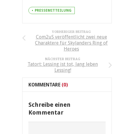
PRESSEMITTEILUNG
VORHERIGER BEITRAG
Com2uS veröffentlicht zwei neue
Charaktere für Skylanders Ring of
Heroes
NÄCHSTER BEITRAG
Tatort: Lessing ist tot, lang leben
Lessing!
KOMMENTARE
(0)
Schreibe einen
Kommentar