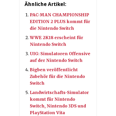
Ähnliche Artikel:
PAC-MAN CHAMPIONSHIP
EDITION 2 PLUS kommt für
die Nintendo Switch
WWE 2K18 erscheint für
Nintendo Switch
UIG: Simulatoren Offensive
auf der Nintendo Switch
Bigben veröffentlicht
Zubehör für die Nintendo
Switch
Landwirtschafts-Simulator
kommt für Nintendo
Switch, Nintendo 3DS und
PlayStation Vita