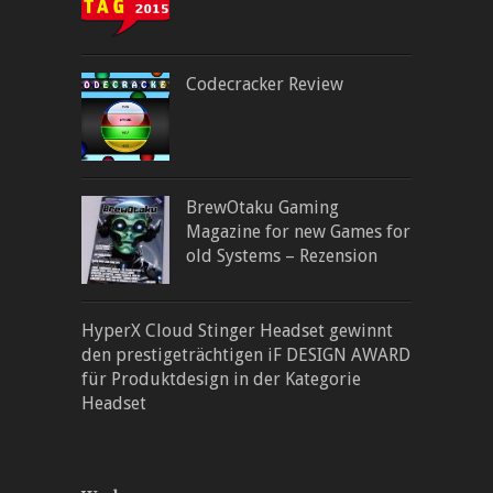
Codecracker Review
BrewOtaku Gaming
Magazine for new Games for
old Systems – Rezension
HyperX Cloud Stinger Headset gewinnt
den prestigeträchtigen iF DESIGN AWARD
für Produktdesign in der Kategorie
Headset