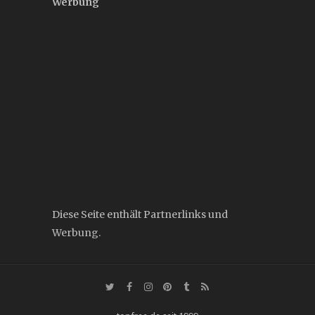
Werbung
Diese Seite enthält Partnerlinks und
Werbung.