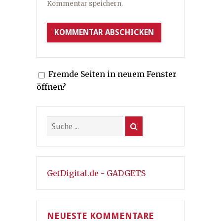
Kommentar speichern.
Fremde Seiten in neuem Fenster
öffnen?
GetDigital.de - GADGETS
NEUESTE KOMMENTARE