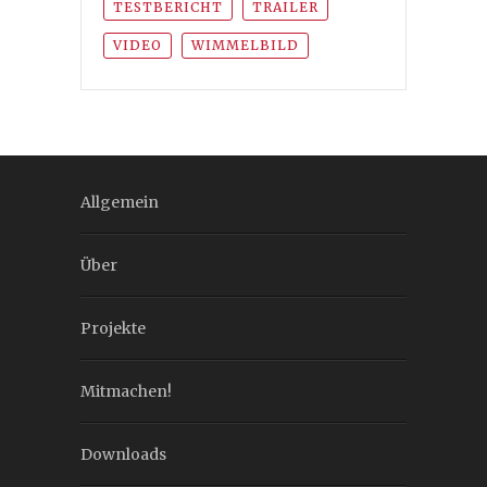
TESTBERICHT
TRAILER
VIDEO
WIMMELBILD
Allgemein
Über
Projekte
Mitmachen!
Downloads