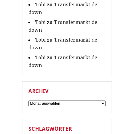
Tobi
zu
Transfermarkt.de
down
Tobi
zu
Transfermarkt.de
down
Tobi
zu
Transfermarkt.de
down
Tobi
zu
Transfermarkt.de
down
ARCHIV
Archiv
SCHLAGWÖRTER