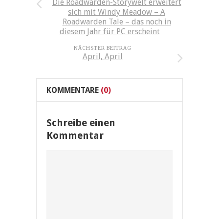
Die Roadwarden-Storywelt erweitert
sich mit Windy Meadow – A
Roadwarden Tale – das noch in
diesem Jahr für PC erscheint
NÄCHSTER BEITRAG
April, April
KOMMENTARE
(0)
Schreibe einen
Kommentar