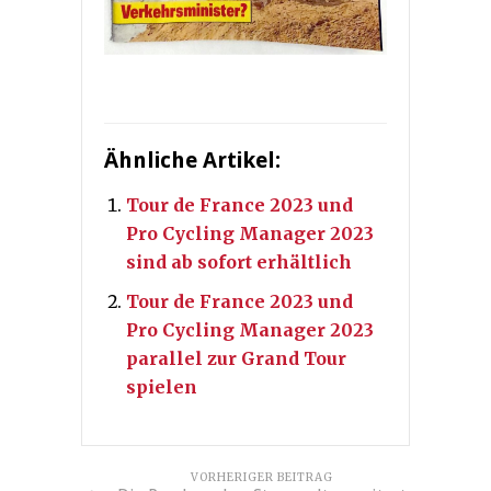
Ähnliche Artikel:
Tour de France 2023 und
Pro Cycling Manager 2023
sind ab sofort erhältlich
Tour de France 2023 und
Pro Cycling Manager 2023
parallel zur Grand Tour
spielen
VORHERIGER BEITRAG