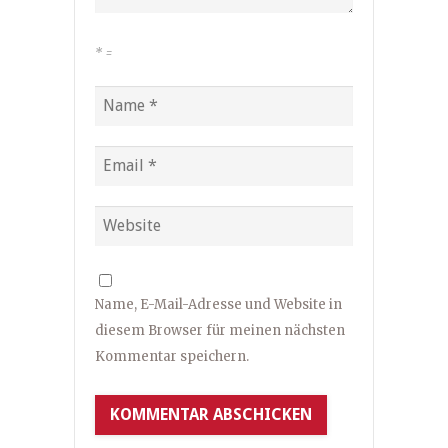
*
=
Name, E-Mail-Adresse und Website in
diesem Browser für meinen nächsten
Kommentar speichern.