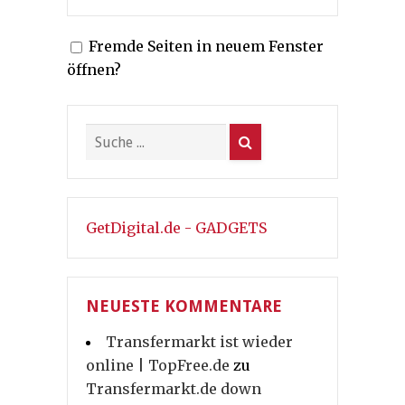
Fremde Seiten in neuem Fenster
öffnen?
GetDigital.de - GADGETS
NEUESTE KOMMENTARE
Transfermarkt ist wieder
online | TopFree.de
zu
Transfermarkt.de down