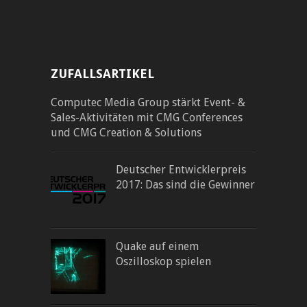
ZUFALLSARTIKEL
Computec Media Group stärkt Event- &
Sales-Aktivitäten mit CMG Conferences
und CMG Creation & Solutions
Deutscher Entwicklerpreis
2017: Das sind die Gewinner
Quake auf einem
Oszilloskop spielen