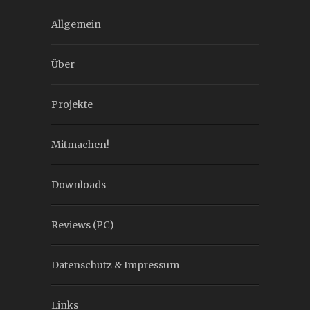
Allgemein
Über
Projekte
Mitmachen!
Downloads
Reviews (PC)
Datenschutz & Impressum
Links