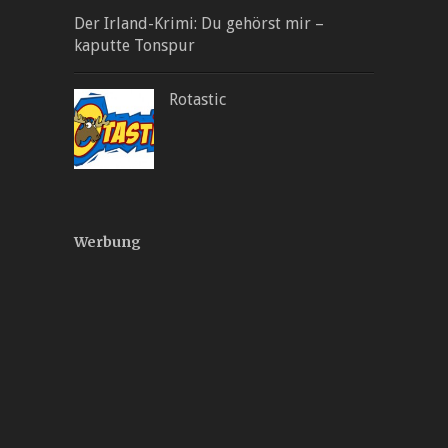
Der Irland-Krimi: Du gehörst mir –
kaputte Tonspur
Rotastic
Werbung