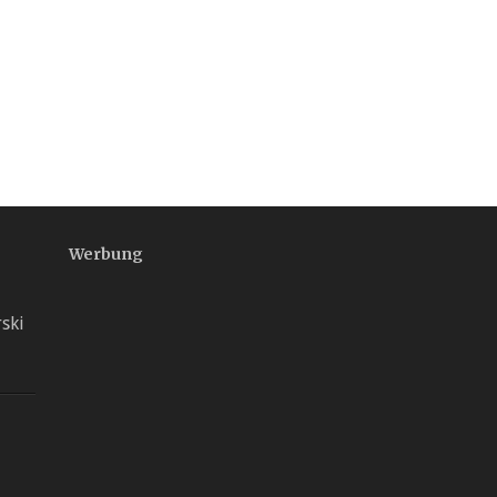
Werbung
ski