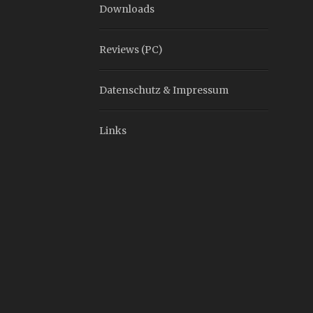
Downloads
Reviews (PC)
Datenschutz & Impressum
Links