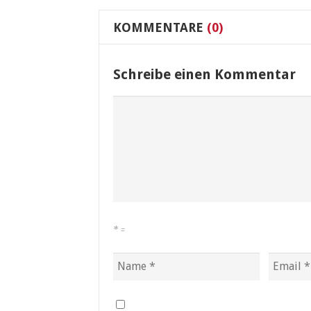
KOMMENTARE
(0)
Schreibe einen Kommentar
*
=