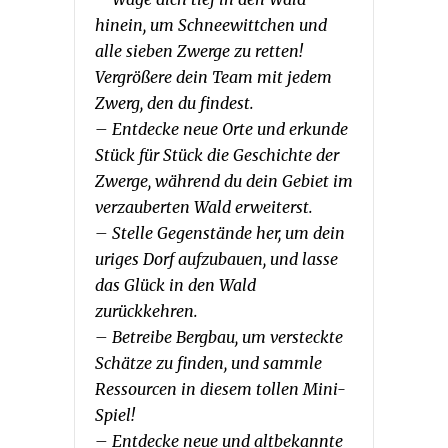
hinein, um Schneewittchen und
alle sieben Zwerge zu retten!
Vergrößere dein Team mit jedem
Zwerg, den du findest.
– Entdecke neue Orte und erkunde
Stück für Stück die Geschichte der
Zwerge, während du dein Gebiet im
verzauberten Wald erweiterst.
– Stelle Gegenstände her, um dein
uriges Dorf aufzubauen, und lasse
das Glück in den Wald
zurückkehren.
– Betreibe Bergbau, um versteckte
Schätze zu finden, und sammle
Ressourcen in diesem tollen Mini-
Spiel!
– Entdecke neue und altbekannte