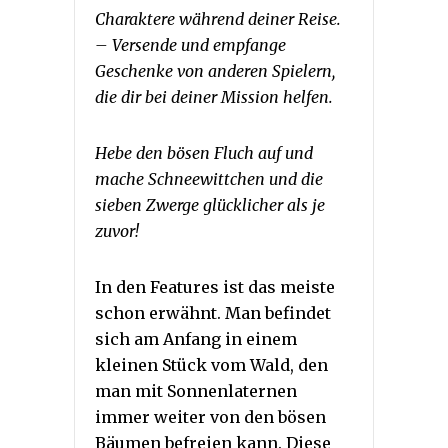
Charaktere während deiner Reise.
– Versende und empfange
Geschenke von anderen Spielern,
die dir bei deiner Mission helfen.
Hebe den bösen Fluch auf und
mache Schneewittchen und die
sieben Zwerge glücklicher als je
zuvor!
In den Features ist das meiste
schon erwähnt. Man befindet
sich am Anfang in einem
kleinen Stück vom Wald, den
man mit Sonnenlaternen
immer weiter von den bösen
Bäumen befreien kann. Diese