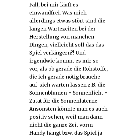
Fall, bei mir läuft es
einwandfrei. Was mich
allerdings etwas stört sind die
langen Wartezeiten bei der
Herstellung von manchen
Dingen, vielleicht soll das das
Spiel verlängern?! Und
irgendwie kommt es mir so
vor, als ob gerade die Rohstoffe,
die ich gerade nötig brauche
auf sich warten lassen z.B. die
Sonnenblumen = Sonnenlicht =
Zutat für die Sonnenlaterne.
Ansonsten könnte man es auch
positiv sehen, weil man dann
nicht die ganze Zeit vorm
Handy hängt bzw. das Spiel ja