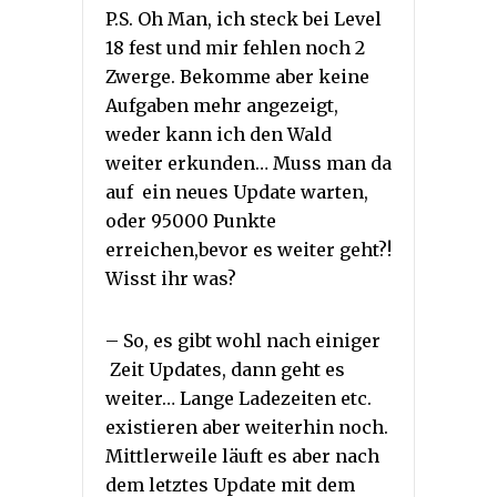
P.S. Oh Man, ich steck bei Level
18 fest und mir fehlen noch 2
Zwerge. Bekomme aber keine
Aufgaben mehr angezeigt,
weder kann ich den Wald
weiter erkunden… Muss man da
auf ein neues Update warten,
oder 95000 Punkte
erreichen,bevor es weiter geht?!
Wisst ihr was?
– So, es gibt wohl nach einiger
Zeit Updates, dann geht es
weiter… Lange Ladezeiten etc.
existieren aber weiterhin noch.
Mittlerweile läuft es aber nach
dem letztes Update mit dem