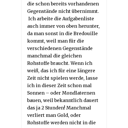
die schon bereits vorhandenen
Gegenstände nicht übernimmt.
Ich arbeite die Aufgabenliste
auch immer von oben herunter,
da man sonst in die Bredouille
kommt, weil man für die
verschiedenen Gegenstände
manchmal die gleichen
Rohstoffe braucht. Wenn ich
weiß, das ich für eine längere
Zeit nicht spielen werde, lasse
ich in dieser Zeit schon mal
Sonnen – oder Mondlaternen
bauen, weil bekanntlich dauert
das ja 2 Stunden! Manchmal
verliert man Gold, oder
Rohstoffe werden nicht in die