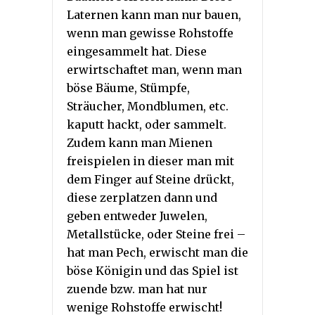
Laternen kann man nur bauen,
wenn man gewisse Rohstoffe
eingesammelt hat. Diese
erwirtschaftet man, wenn man
böse Bäume, Stümpfe,
Sträucher, Mondblumen, etc.
kaputt hackt, oder sammelt.
Zudem kann man Mienen
freispielen in dieser man mit
dem Finger auf Steine drückt,
diese zerplatzen dann und
geben entweder Juwelen,
Metallstücke, oder Steine frei –
hat man Pech, erwischt man die
böse Königin und das Spiel ist
zuende bzw. man hat nur
wenige Rohstoffe erwischt!