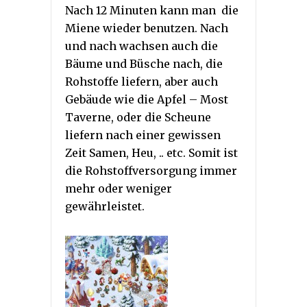
Nach 12 Minuten kann man die
Miene wieder benutzen. Nach
und nach wachsen auch die
Bäume und Büsche nach, die
Rohstoffe liefern, aber auch
Gebäude wie die Apfel – Most
Taverne, oder die Scheune
liefern nach einer gewissen
Zeit Samen, Heu, .. etc. Somit ist
die Rohstoffversorgung immer
mehr oder weniger
gewährleistet.