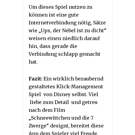
Um dieses Spiel nutzen zu
können ist eine gute
Internetverbindung nötig, Sätze
wie „Ups, der Nebel ist zu dicht“
weisen einen niedlich darauf
hin, dass gerade die
Verbindung schlapp gemacht
hat.
Fazit:
Ein wirklich bezaubernd
gestaltetes Klick-Management
Spiel von Disney selbst. Viel
liebe zum Detail und getreu
nach dem Film
„Schneewittchen und die 7
Zwerge“ designt, bereitet diese
App dem Spieler viel Freude,