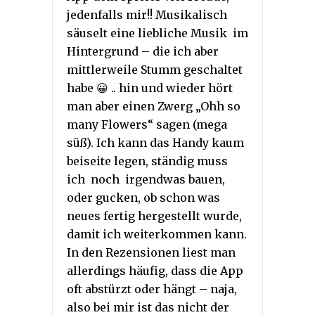
jedenfalls mir!! Musikalisch
säuselt eine liebliche Musik im
Hintergrund – die ich aber
mittlerweile Stumm geschaltet
habe 😀 .. hin und wieder hört
man aber einen Zwerg „Ohh so
many Flowers“ sagen (mega
süß). Ich kann das Handy kaum
beiseite legen, ständig muss
ich noch irgendwas bauen,
oder gucken, ob schon was
neues fertig hergestellt wurde,
damit ich weiterkommen kann.
In den Rezensionen liest man
allerdings häufig, dass die App
oft abstürzt oder hängt – naja,
also bei mir ist das nicht der