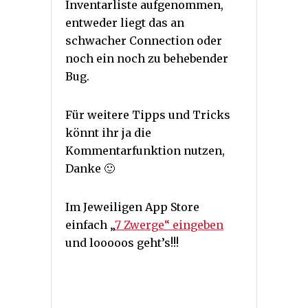
Inventarliste aufgenommen,
entweder liegt das an
schwacher Connection oder
noch ein noch zu behebender
Bug.
Für weitere Tipps und Tricks
könnt ihr ja die
Kommentarfunktion nutzen,
Danke 🙂
Im Jeweiligen App Store
einfach „
7 Zwerge“ eingeben
und looooos geht’s!!!