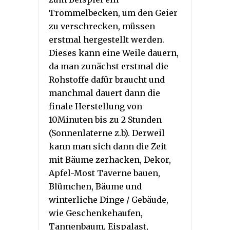
Trommelbecken, um den Geier
zu verschrecken, müssen
erstmal hergestellt werden.
Dieses kann eine Weile dauern,
da man zunächst erstmal die
Rohstoffe dafür braucht und
manchmal dauert dann die
finale Herstellung von
10Minuten bis zu 2 Stunden
(Sonnenlaterne z.b). Derweil
kann man sich dann die Zeit
mit Bäume zerhacken, Dekor,
Apfel-Most Taverne bauen,
Blümchen, Bäume und
winterliche Dinge / Gebäude,
wie Geschenkehaufen,
Tannenbaum, Eispalast,