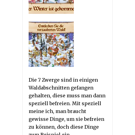
Die 7 Zwerge sind in einigen
Waldabschnitten gefangen
gehalten, diese muss man dann
speziell befreien. Mit speziell
meine ich, man braucht
gewisse Dinge, um sie befreien
zu können, doch diese Dinge
zum Beispiel ein