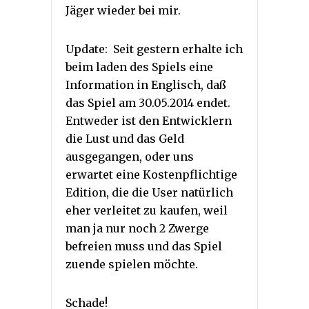
Jäger wieder bei mir.
Update: Seit gestern erhalte ich
beim laden des Spiels eine
Information in Englisch, daß
das Spiel am 30.05.2014 endet.
Entweder ist den Entwicklern
die Lust und das Geld
ausgegangen, oder uns
erwartet eine Kostenpflichtige
Edition, die die User natürlich
eher verleitet zu kaufen, weil
man ja nur noch 2 Zwerge
befreien muss und das Spiel
zuende spielen möchte.
Schade!