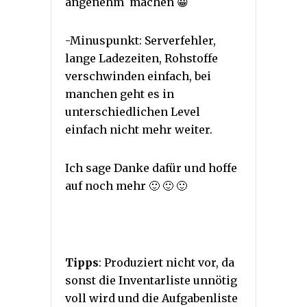
angenehm machen 😀
-Minuspunkt: Serverfehler,
lange Ladezeiten, Rohstoffe
verschwinden einfach, bei
manchen geht es in
unterschiedlichen Level
einfach nicht mehr weiter.
Ich sage Danke dafür und hoffe
auf noch mehr 🙂 🙂 🙂
Tipps
: Produziert nicht vor, da
sonst die Inventarliste unnötig
voll wird und die Aufgabenliste