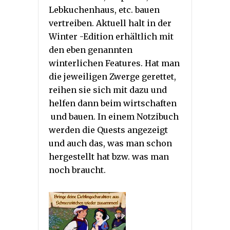
Lebkuchenhaus, etc. bauen
vertreiben. Aktuell halt in der
Winter -Edition erhältlich mit
den eben genannten
winterlichen Features. Hat man
die jeweiligen Zwerge gerettet,
reihen sie sich mit dazu und
helfen dann beim wirtschaften
und bauen. In einem Notzibuch
werden die Quests angezeigt
und auch das, was man schon
hergestellt hat bzw. was man
noch braucht.