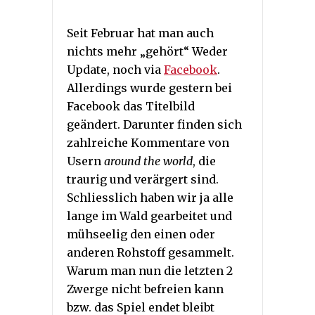
Seit Februar hat man auch
nichts mehr „gehört“ Weder
Update, noch via
Facebook
.
Allerdings wurde gestern bei
Facebook das Titelbild
geändert. Darunter finden sich
zahlreiche Kommentare von
Usern
around the world
, die
traurig und verärgert sind.
Schliesslich haben wir ja alle
lange im Wald gearbeitet und
mühseelig den einen oder
anderen Rohstoff gesammelt.
Warum man nun die letzten 2
Zwerge nicht befreien kann
bzw. das Spiel endet bleibt