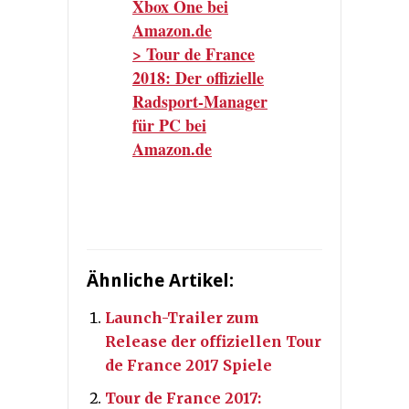
Xbox One bei
Amazon.de
> Tour de France
2018: Der offizielle
Radsport-Manager
für PC bei
Amazon.de
Ähnliche Artikel:
Launch-Trailer zum
Release der offiziellen Tour
de France 2017 Spiele
Tour de France 2017: