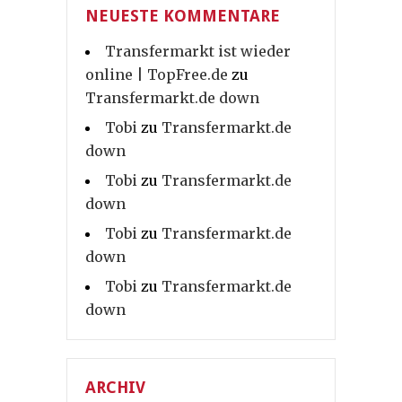
NEUESTE KOMMENTARE
Transfermarkt ist wieder
online | TopFree.de
zu
Transfermarkt.de down
Tobi
zu
Transfermarkt.de
down
Tobi
zu
Transfermarkt.de
down
Tobi
zu
Transfermarkt.de
down
Tobi
zu
Transfermarkt.de
down
ARCHIV