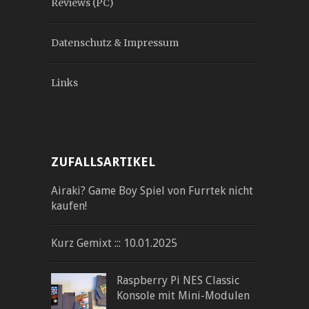
Reviews (PC)
Datenschutz & Impressum
Links
ZUFALLSARTIKEL
Airaki? Game Boy Spiel von Furrtek nicht
kaufen!
Kurz Gemixt ::: 10.01.2025
Raspberry Pi NES Classic
Konsole mit Mini-Modulen