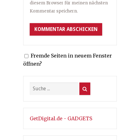
diesem Browser für meinen nächsten
Kommentar speichern.
Fremde Seiten in neuem Fenster
öffnen?
GetDigital.de - GADGETS