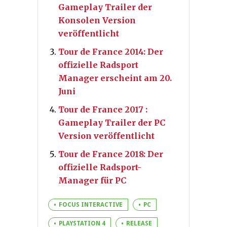
Gameplay Trailer der
Konsolen Version
veröffentlicht
Tour de France 2014: Der
offizielle Radsport
Manager erscheint am 20.
Juni
Tour de France 2017 :
Gameplay Trailer der PC
Version veröffentlicht
Tour de France 2018: Der
offizielle Radsport-
Manager für PC
FOCUS INTERACTIVE
PC
PLAYSTATION 4
RELEASE