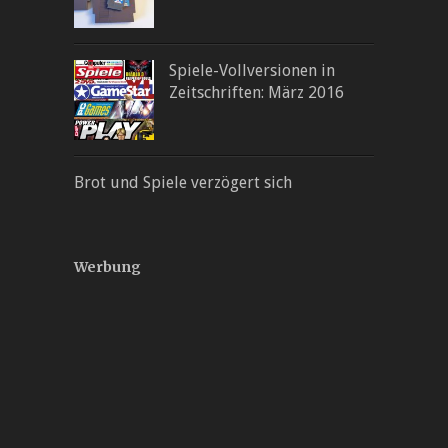
Spiele-Vollversionen in
Zeitschriften: März 2016
Brot und Spiele verzögert sich
Werbung