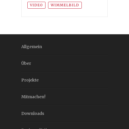
VIDEO
WIMMELBILD
Allgemein
Über
Projekte
Mitmachen!
Downloads