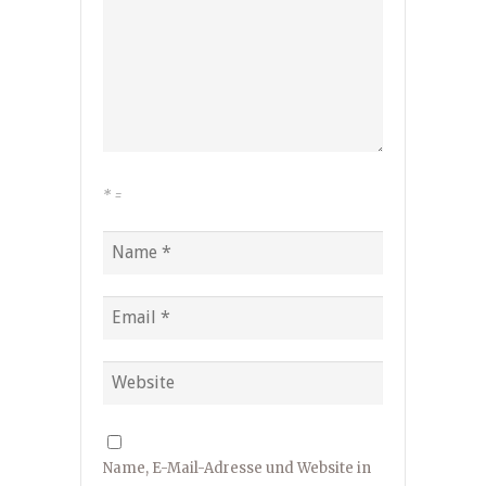
*
=
Name, E-Mail-Adresse und Website in