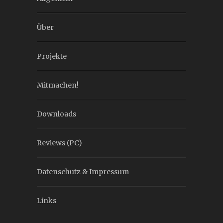
Über
Projekte
Mitmachen!
Downloads
Reviews (PC)
Datenschutz & Impressum
Links