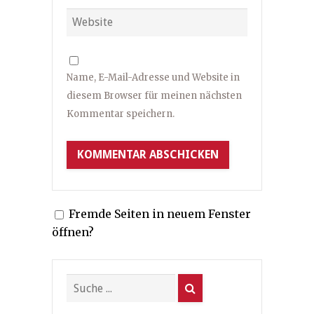
Name, E-Mail-Adresse und Website in
diesem Browser für meinen nächsten
Kommentar speichern.
Fremde Seiten in neuem Fenster
öffnen?