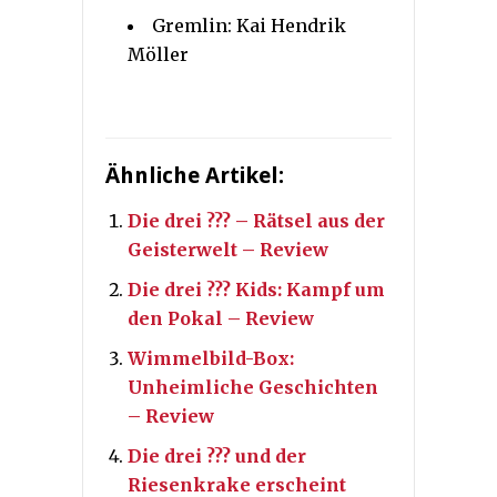
Gremlin: Kai Hendrik
Möller
Ähnliche Artikel:
Die drei ??? – Rätsel aus der
Geisterwelt – Review
Die drei ??? Kids: Kampf um
den Pokal – Review
Wimmelbild-Box:
Unheimliche Geschichten
– Review
Die drei ??? und der
Riesenkrake erscheint