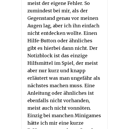
meist der eigene Fehler. So
zumindest bei mir, als der
Gegenstand genau vor meinen
Augen lag, aber ich ihn einfach
nicht entdecken wollte. Einen
Hilfe-Button oder ähnliches
gibt es hierbei dann nicht. Der
Notizblock ist das einzige
Hilfsmittel im Spiel, der meist
aber nur kurz und knapp
erläutert was man ungefähr als
nächstes machen muss. Eine
Anleitung oder ähnliches ist
ebenfalls nicht vorhanden,
meist auch nicht vonnöten.
Einzig bei manchen Minigames
hätte ich mir eine kurze