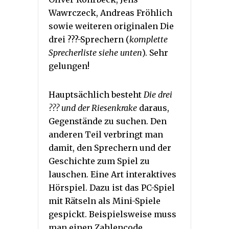
Wawrczeck, Andreas Fröhlich
sowie weiteren originalen Die
drei ???-Sprechern (
komplette
Sprecherliste siehe unten
). Sehr
gelungen!
Hauptsächlich besteht
Die drei
??? und der Riesenkrake
daraus,
Gegenstände zu suchen. Den
anderen Teil verbringt man
damit, den Sprechern und der
Geschichte zum Spiel zu
lauschen. Eine Art interaktives
Hörspiel. Dazu ist das PC-Spiel
mit Rätseln als Mini-Spiele
gespickt. Beispielsweise muss
man einen Zahlencode