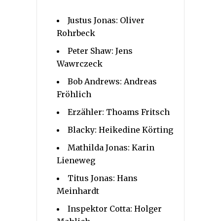
Justus Jonas: Oliver
Rohrbeck
Peter Shaw: Jens
Wawrczeck
Bob Andrews: Andreas
Fröhlich
Erzähler: Thoams Fritsch
Blacky: Heikedine Körting
Mathilda Jonas: Karin
Lieneweg
Titus Jonas: Hans
Meinhardt
Inspektor Cotta: Holger