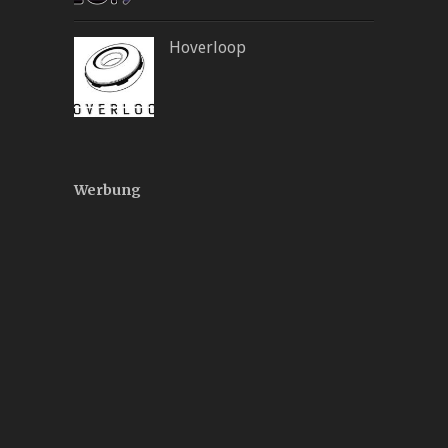
Hoverloop
Werbung