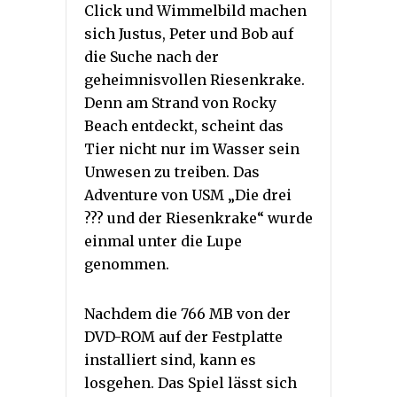
Click und Wimmelbild machen
sich Justus, Peter und Bob auf
die Suche nach der
geheimnisvollen Riesenkrake.
Denn am Strand von Rocky
Beach entdeckt, scheint das
Tier nicht nur im Wasser sein
Unwesen zu treiben. Das
Adventure von USM „Die drei
??? und der Riesenkrake“ wurde
einmal unter die Lupe
genommen.
Nachdem die 766 MB von der
DVD-ROM auf der Festplatte
installiert sind, kann es
losgehen. Das Spiel lässt sich