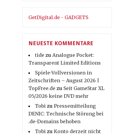
GetDigital.de - GADGETS
NEUESTE KOMMENTARE
tide
zu
Analogue Pocket:
Transparent Limited Editions
Spiele-Vollversionen in
Zeitschriften – August 2026 |
TopFree.de
zu
Seit GameStar XL
05/2026 keine DVD mehr
Tobi
zu
Pressemitteilung
DENIC: Technische Störung bei
.de-Domains behoben
Tobi
zu
Konto derzeit nicht