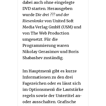
dabei auch ohne eingelegte
DVD starten. Herausgeben
wurde D
ie drei ??? und der
Riesenkrake
von United Soft
Media Verlag GmbH (USM) und
von The Web Production
umgesetzt. Für die
Programmierung waren
Nikolay Gerasimov und Boris
Shabashev zuständig.
Im Hauptmenü gibt es kurze
Informationen zu den drei
Fagezeichen oder es lässt sich
im Optionsmenü die Lautstärke
regeln sowie der Untertitel an-
oder ausschalten. Grafische