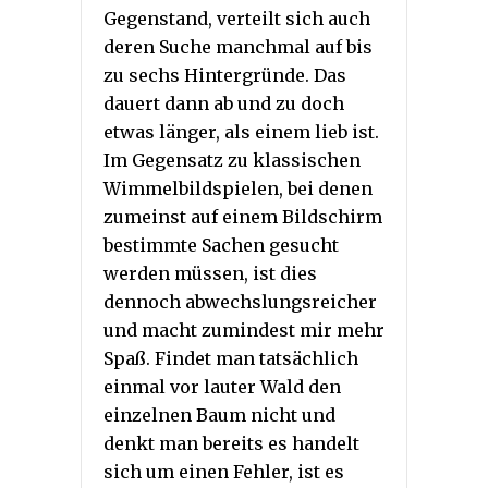
Gegenstand, verteilt sich auch
deren Suche manchmal auf bis
zu sechs Hintergründe. Das
dauert dann ab und zu doch
etwas länger, als einem lieb ist.
Im Gegensatz zu klassischen
Wimmelbildspielen, bei denen
zumeinst auf einem Bildschirm
bestimmte Sachen gesucht
werden müssen, ist dies
dennoch abwechslungsreicher
und macht zumindest mir mehr
Spaß. Findet man tatsächlich
einmal vor lauter Wald den
einzelnen Baum nicht und
denkt man bereits es handelt
sich um einen Fehler, ist es