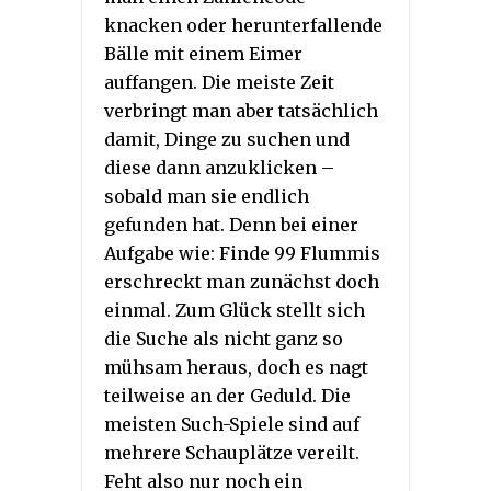
knacken oder herunterfallende
Bälle mit einem Eimer
auffangen. Die meiste Zeit
verbringt man aber tatsächlich
damit, Dinge zu suchen und
diese dann anzuklicken –
sobald man sie endlich
gefunden hat. Denn bei einer
Aufgabe wie: Finde 99 Flummis
erschreckt man zunächst doch
einmal. Zum Glück stellt sich
die Suche als nicht ganz so
mühsam heraus, doch es nagt
teilweise an der Geduld. Die
meisten Such-Spiele sind auf
mehrere Schauplätze vereilt.
Feht also nur noch ein