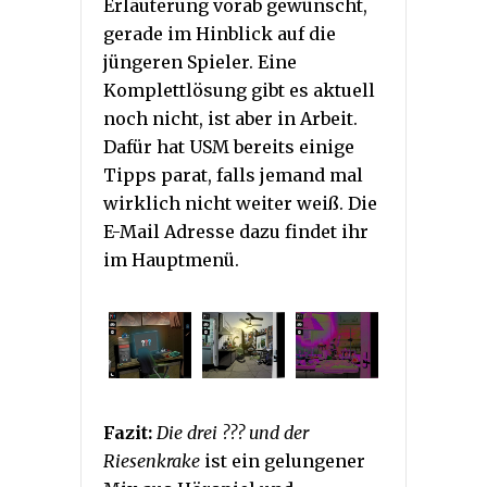
Erläuterung vorab gewünscht,
gerade im Hinblick auf die
jüngeren Spieler. Eine
Komplettlösung gibt es aktuell
noch nicht, ist aber in Arbeit.
Dafür hat USM bereits einige
Tipps parat, falls jemand mal
wirklich nicht weiter weiß. Die
E-Mail Adresse dazu findet ihr
im Hauptmenü.
Fazit:
Die drei ??? und der
Riesenkrake
ist ein gelungener