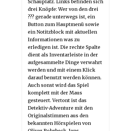
Schauplatz. Links befinden sich
drei Knöpfe: Wer von den drei
??? gerade unterwegs ist, ein
Button zum Hauptmenü sowie
ein Notitzblock mit aktuellen
Informationen was zu
erledigen ist. Die rechte Spalte
dient als Inventarleiste in der
aufgesammelte Dinge verwahrt
werden und mit einem Klick
darauf benutzt werden können.
Auch sonst wird das Spiel
komplett mit der Maus
gesteuert. Vertont ist das
Detektiv-Adventure mit den
Originalstimmen aus den
bekannten Hörspielen von
Oliver Rohrbeck, Jens