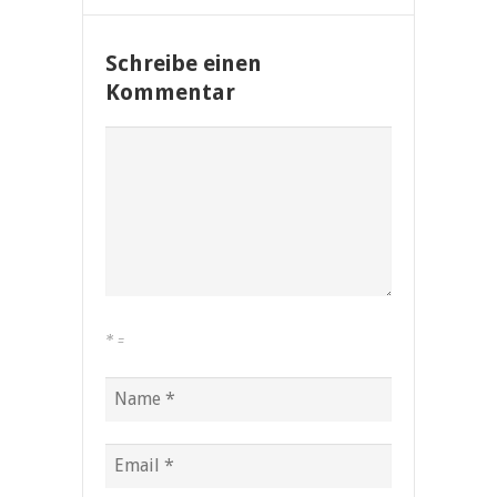
Schreibe einen
Kommentar
*
=