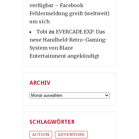
verfügbar – Facebook
Fehlermeldung greift (weltweit)
um sich
Tobi
zu
EVERCADE EXP: Das
neue Handheld-Retro-Gaming-
System von Blaze
Entertainment angekündigt
ARCHIV
Archiv
SCHLAGWÖRTER
ACTION
ADVENTURE