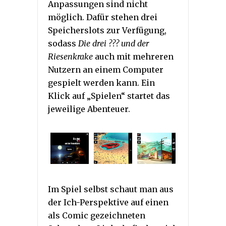
Anpassungen sind nicht
möglich. Dafür stehen drei
Speicherslots zur Verfügung,
sodass
Die drei ??? und der
Riesenkrake
auch mit mehreren
Nutzern an einem Computer
gespielt werden kann. Ein
Klick auf „Spielen“ startet das
jeweilige Abenteuer.
Im Spiel selbst schaut man aus
der Ich-Perspektive auf einen
als Comic gezeichneten