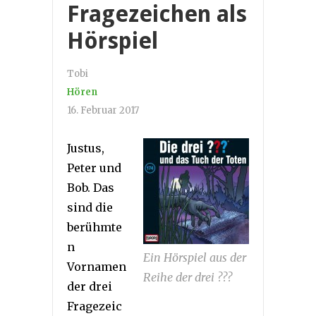
Fragezeichen als
Hörspiel
Tobi
Hören
16. Februar 2017
Justus,
Peter und
Bob. Das
sind die
berühmte
n
Ein Hörspiel aus der
Vornamen
Reihe der drei ???
der drei
Fragezeic