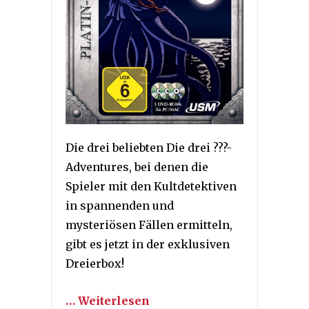
Die drei beliebten Die drei ???-
Adventures, bei denen die
Spieler mit den Kultdetektiven
in spannenden und
mysteriösen Fällen ermitteln,
gibt es jetzt in der exklusiven
Dreierbox!
… Weiterlesen