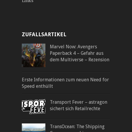
Links
ZUFALLSARTIKEL
Marvel Now: Avengers
Paperback 4 – Gefahr aus
dem Multiverse – Rezension
Erste Informationen zum neuen Need for
Speed enthüllt
Transport Fever – astragon
sichert sich Retailrechte
TransOcean: The Shipping