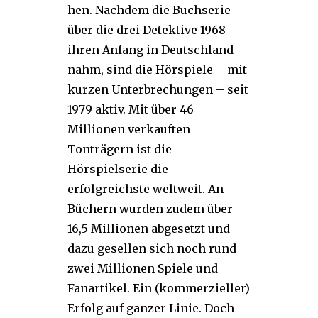
hen. Nachdem die Buchserie
über die drei Detektive 1968
ihren Anfang in Deutschland
nahm, sind die Hörspiele – mit
kurzen Unterbrechungen – seit
1979 aktiv. Mit über 46
Millionen verkauften
Tonträgern ist die
Hörspielserie die
erfolgreichste weltweit. An
Büchern wurden zudem über
16,5 Millionen abgesetzt und
dazu gesellen sich noch rund
zwei Millionen Spiele und
Fanartikel. Ein (kommerzieller)
Erfolg auf ganzer Linie. Doch