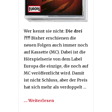
Wer kennt sie nicht:
Die drei
???
! Bisher erschienen die
neuen Folgen auch immer noch
auf Kassette (MC). Dabei ist die
Hörspielserie von dem Label
Europa die einzige, die noch auf
MC veröffentlicht wird. Damit
ist nicht Schluss, aber der Preis
hat sich mehr als verdoppelt …
… Weiterlesen