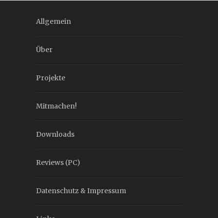
Allgemein
Über
Projekte
Mitmachen!
Downloads
Reviews (PC)
Datenschutz & Impressum