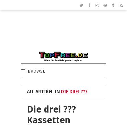
BROWSE
ALL ARTIKEL IN
DIE DREI ???
Die drei ???
Kassetten