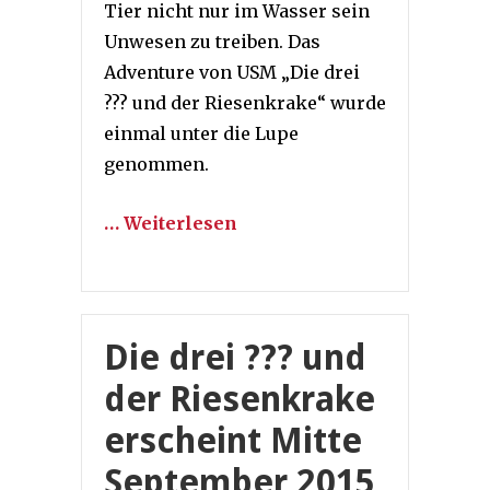
Tier nicht nur im Wasser sein
Unwesen zu treiben. Das
Adventure von USM „Die drei
??? und der Riesenkrake“ wurde
einmal unter die Lupe
genommen.
… Weiterlesen
Die drei ??? und
der Riesenkrake
erscheint Mitte
September 2015