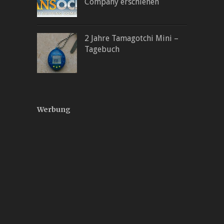
Company erschienen
2 Jahre Tamagotchi Mini –
Tagebuch
Werbung