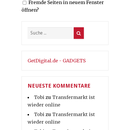
Fremde Seiten in neuem Fenster
Beiträge
öffnen?
GetDigital.de - GADGETS
NEUESTE KOMMENTARE
Tobi
zu
Transfermarkt ist
wieder online
Tobi
zu
Transfermarkt ist
wieder online