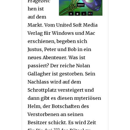
Fragezeic
hen ist
auf dem
Markt. Vom United Soft Media
Verlag für Windows und Mac
erschienen, begeben sich
Justus, Peter und Bob in ein
neues Abenteuer. Was ist
passiert? Der reiche Nolan
Gallagher ist gestorben. Sein
Nachlass wird auf dem
Schrottplatz versteigert und
dann gibt es diesen myteriösen
Helm, der Botschaften des
Verstorbenen an seinen
Besitzer schickt. Es wird Zeit