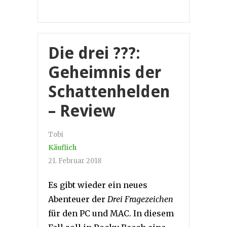
Die drei ???:
Geheimnis der
Schattenhelden
– Review
Tobi
Käuflich
21. Februar 2018
Es gibt wieder ein neues
Abenteuer der
Drei Fragezeichen
für den PC und MAC. In diesem