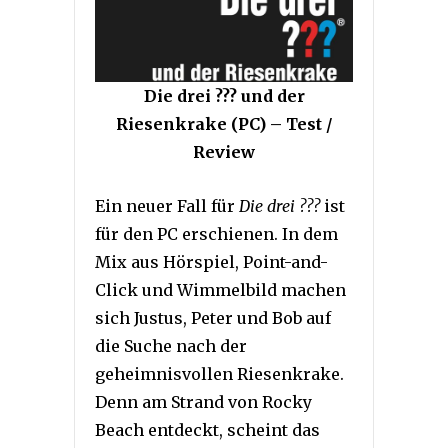
Die drei ??? und der
Riesenkrake (PC) – Test /
Review
Ein neuer Fall für
Die drei ???
ist
für den PC erschienen. In dem
Mix aus Hörspiel, Point-and-
Click und Wimmelbild machen
sich Justus, Peter und Bob auf
die Suche nach der
geheimnisvollen Riesenkrake.
Denn am Strand von Rocky
Beach entdeckt, scheint das