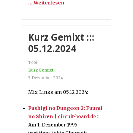
… Weiterlesen
Kurz Gemixt :::
05.12.2024
Tobi
Kurz Gemixt
5. Dezember 2024
Mix-Links am 05.12.2024:
Fushigi no Dungeon 2: Fuurai
no Shiren
| circuit-board.de
:::
Am 1. Dezember 1995