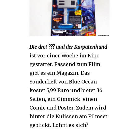
Die drei ??? und der Karpatenhund
ist vor einer Woche im Kino
gestartet. Passend zum Film
gibt es ein Magazin. Das
Sonderheft von Blue Ocean
kostet 5,99 Euro und bietet 36
Seiten, ein Gimmick, einen
Comic und Poster. Zudem wird
hinter die Kulissen am Filmset
geblickt. Lohnt es sich?