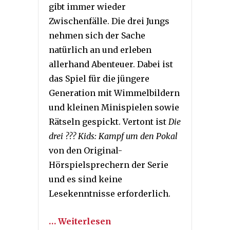
gibt immer wieder
Zwischenfälle. Die drei Jungs
nehmen sich der Sache
natürlich an und erleben
allerhand Abenteuer. Dabei ist
das Spiel für die jüngere
Generation mit Wimmelbildern
und kleinen Minispielen sowie
Rätseln gespickt. Vertont ist
Die
drei ??? Kids: Kampf um den Pokal
von den Original-
Hörspielsprechern der Serie
und es sind keine
Lesekenntnisse erforderlich.
… Weiterlesen