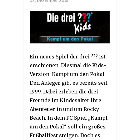
28. Dezember 2016
Ein neues Spiel der drei ??? ist
erschienen. Diesmal die Kids-
Version: Kampf um den Pokal.
Den Ableger gibt es bereits seit
1999. Dabei erleben die drei
Freunde im Kindesalter ihre
Abenteuer in und um Rocky
Beach. In dem PC-Spiel „Kampf
um den Pokal“ soll ein großes
Fußballfest steigen. Doch es