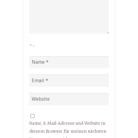
*
=
Name, E-Mail-Adresse und Website in
diesem Browser für meinen nächsten