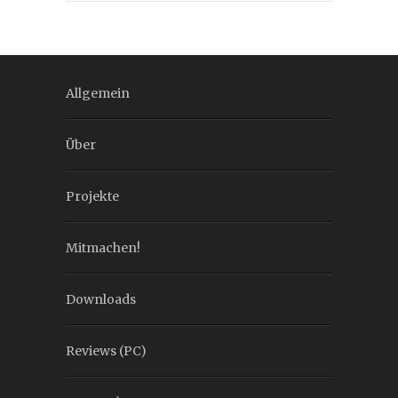
Allgemein
Über
Projekte
Mitmachen!
Downloads
Reviews (PC)