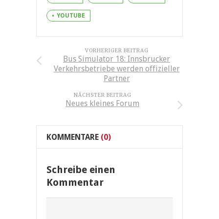
YOUTUBE
VORHERIGER BEITRAG
Bus Simulator 18: Innsbrucker
Verkehrsbetriebe werden offizieller
Partner
NÄCHSTER BEITRAG
Neues kleines Forum
KOMMENTARE
(0)
Schreibe einen
Kommentar