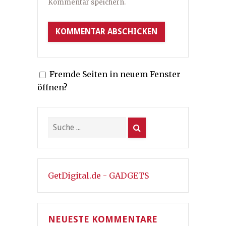
Kommentar speichern.
Fremde Seiten in neuem Fenster
öffnen?
GetDigital.de - GADGETS
NEUESTE KOMMENTARE