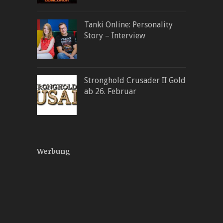
Tanki Online: Personality
Story – Interview
Stronghold Crusader II Gold
ab 26. Februar
Werbung