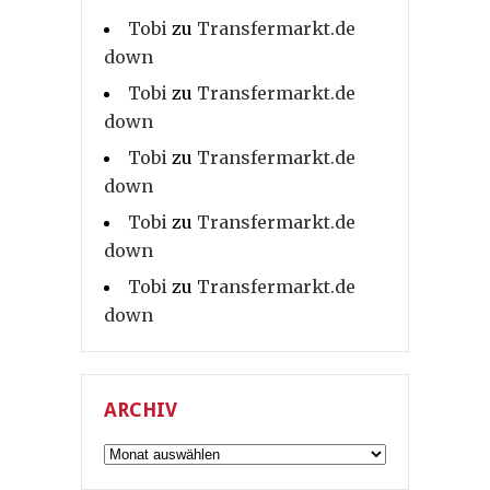
Tobi
zu
Transfermarkt.de
down
Tobi
zu
Transfermarkt.de
down
Tobi
zu
Transfermarkt.de
down
Tobi
zu
Transfermarkt.de
down
Tobi
zu
Transfermarkt.de
down
ARCHIV
Archiv