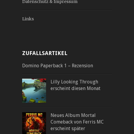
Datenschutz & Impressum
Links
ZUFALLSARTIKEL
Domino Paperback 1 – Rezension
Lilly Looking Through
erscheint diesen Monat
Neues Album Mortal
Comeback von Ferris MC
erscheint später