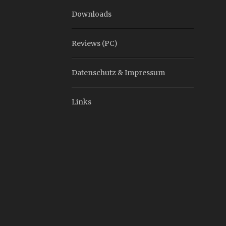
Downloads
Reviews (PC)
Datenschutz & Impressum
Links