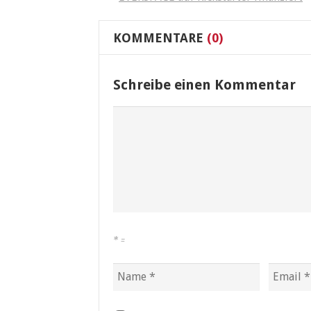
KOMMENTARE
(0)
Schreibe einen Kommentar
*
=