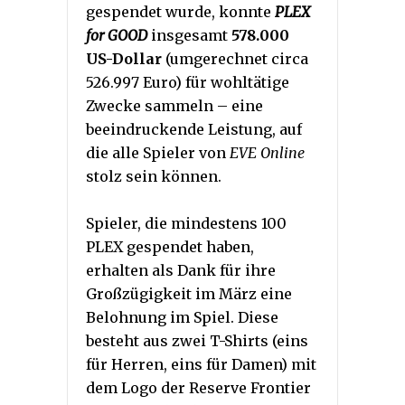
gespendet wurde, konnte
PLEX
for GOOD
insgesamt
578.000
US-Dollar
(umgerechnet circa
526.997 Euro) für wohltätige
Zwecke sammeln – eine
beeindruckende Leistung, auf
die alle Spieler von
EVE Online
stolz sein können.
Spieler, die mindestens 100
PLEX gespendet haben,
erhalten als Dank für ihre
Großzügigkeit im März eine
Belohnung im Spiel. Diese
besteht aus zwei T-Shirts (eins
für Herren, eins für Damen) mit
dem Logo der Reserve Frontier