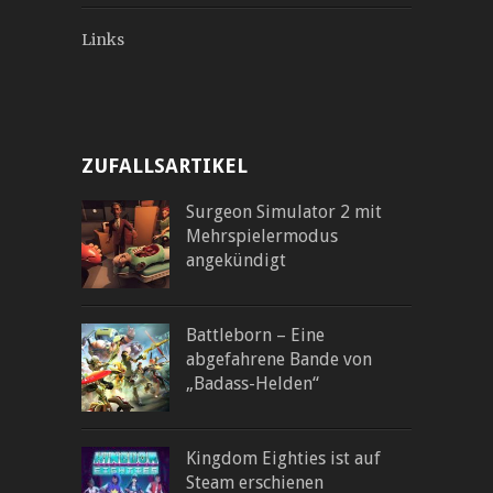
Links
ZUFALLSARTIKEL
Surgeon Simulator 2 mit
Mehrspielermodus
angekündigt
Battleborn – Eine
abgefahrene Bande von
„Badass-Helden“
Kingdom Eighties ist auf
Steam erschienen