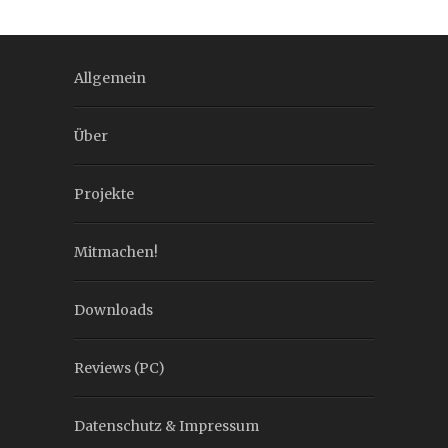
Allgemein
Über
Projekte
Mitmachen!
Downloads
Reviews (PC)
Datenschutz & Impressum