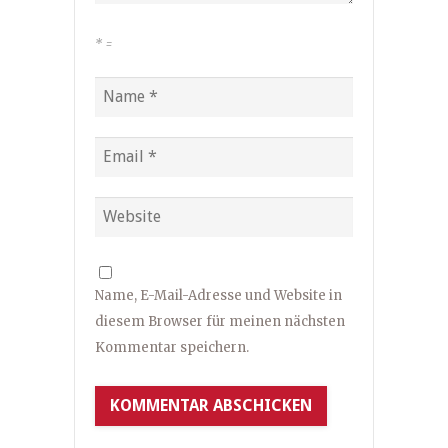
*
=
Name, E-Mail-Adresse und Website in
diesem Browser für meinen nächsten
Kommentar speichern.