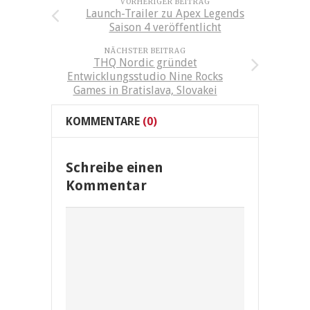
VORHERIGER BEITRAG
Launch-Trailer zu Apex Legends
Saison 4 veröffentlicht
NÄCHSTER BEITRAG
THQ Nordic gründet
Entwicklungsstudio Nine Rocks
Games in Bratislava, Slovakei
KOMMENTARE
(0)
Schreibe einen
Kommentar