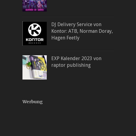
DJ Delivery Service von
Kontor: ATB, Norman Doray,
Hagen Feetly
EXP Kalender 2023 von
raptor publishing
Werbung