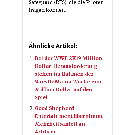
Safeguard (RFS), die die Piloten
tragen können.
Ähnliche Artikel:
Bei der WWE 2K19 Million
Dollar-Herausforderung
stehen im Rahmen der
WrestleMania-Woche eine
Million Dollar auf dem
Spiel
Good Shepherd
Entertainment übernimmt
Mehrheitsanteil an
Artificer