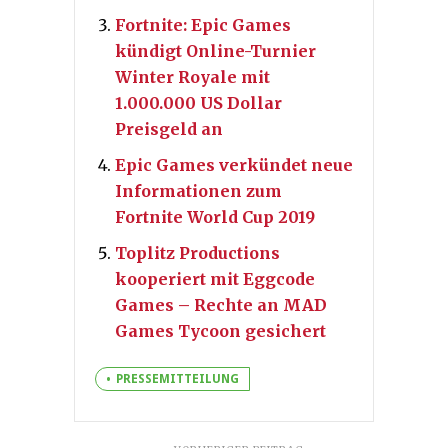
Fortnite: Epic Games
kündigt Online-Turnier
Winter Royale mit
1.000.000 US Dollar
Preisgeld an
Epic Games verkündet neue
Informationen zum
Fortnite World Cup 2019
Toplitz Productions
kooperiert mit Eggcode
Games – Rechte an MAD
Games Tycoon gesichert
PRESSEMITTEILUNG