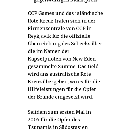
CCP Games und das isländische
Rote Kreuz trafen sich in der
Firmenzentrale von CCP in
Reykjavik für die offizielle
Überreichung des Schecks über
die im Namen der
Kapselpiloten von New Eden
gesammelte Summe. Das Geld
wird ans australische Rote
Kreuz übergeben, wo es für die
Hilfeleistungen für die Opfer
der Brände eingesetzt wird.
Seitdem zum ersten Mal in
2005 für die Opfer des
Tsunamis in Südostasien