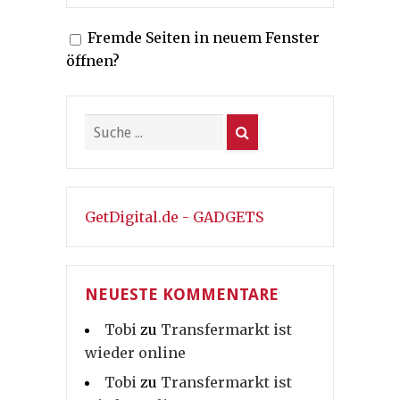
Fremde Seiten in neuem Fenster
öffnen?
GetDigital.de - GADGETS
NEUESTE KOMMENTARE
Tobi
zu
Transfermarkt ist
wieder online
Tobi
zu
Transfermarkt ist