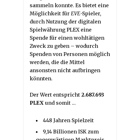
sammeln konnte. Es bietet eine
Möglichkeit für
EVE
-Spieler,
durch Nutzung der digitalen
Spielwährung PLEX eine
Spende für einen wohltätigen
Zweck zu geben – wodurch
Spenden von Personen möglich
werden, die die Mittel
ansonsten nicht aufbringen
könnten.
Der Wert entspricht
2.687.693
PLEX
und somit …
448 Jahren Spielzeit
9,14 Billionen ISK zum
gegenwärtigen Marktpreis