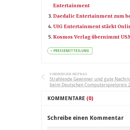
Entertainment
Daedalic Entertainment zum be
UIG Entertainment stärkt Onli
Kosmos Verlag übernimmt US
PRESSEMITTEILUNG
VORHERIGER BEITRAG
Strahlende Gewinner und gute Nachri
beim Deutschen Computerspielpreis 
KOMMENTARE
(0)
Schreibe einen Kommentar