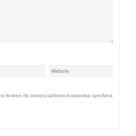
sem Browser für meinen nächsten Kommentar speichern.