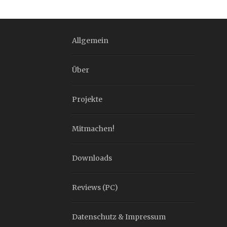
Allgemein
Über
Projekte
Mitmachen!
Downloads
Reviews (PC)
Datenschutz & Impressum