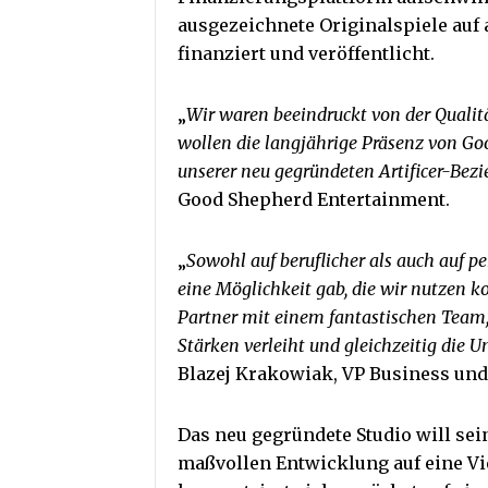
ausgezeichnete Originalspiele auf 
finanziert und veröffentlicht.
„
Wir waren beeindruckt von der Qualit
wollen die langjährige Präsenz von Go
unserer neu gegründeten Artificer-Be
Good Shepherd Entertainment.
„
Sowohl auf beruflicher als auch auf pe
eine Möglichkeit gab, die wir nutzen k
Partner mit einem fantastischen Team, 
Stärken verleiht und gleichzeitig die 
Blazej Krakowiak, VP Business und 
Das neu gegründete Studio will se
maßvollen Entwicklung auf eine Vi