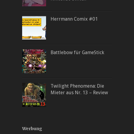
Herrmann Comix #01
Battlebow für GameStick
Twilight Phenomena: Die
Mieter aus Nr. 13 – Review
Werbung