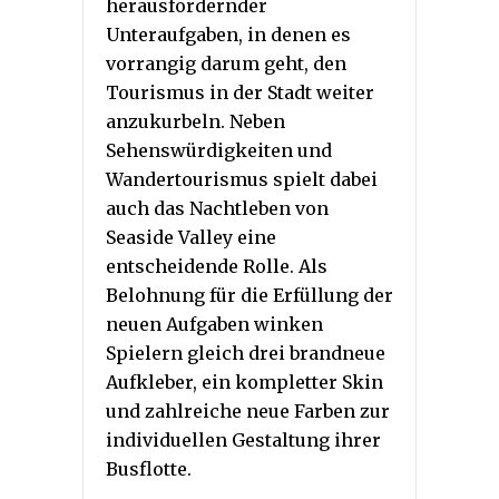
herausfordernder
Unteraufgaben, in denen es
vorrangig darum geht, den
Tourismus in der Stadt weiter
anzukurbeln. Neben
Sehenswürdigkeiten und
Wandertourismus spielt dabei
auch das Nachtleben von
Seaside Valley eine
entscheidende Rolle. Als
Belohnung für die Erfüllung der
neuen Aufgaben winken
Spielern gleich drei brandneue
Aufkleber, ein kompletter Skin
und zahlreiche neue Farben zur
individuellen Gestaltung ihrer
Busflotte.