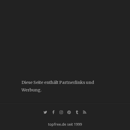
Diese Seite enthält Partnerlinks und
Werbung.
topfree.de seit 1999