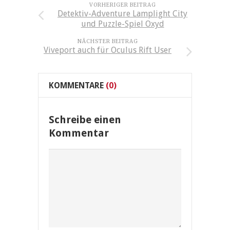
VORHERIGER BEITRAG
Detektiv-Adventure Lamplight City
und Puzzle-Spiel Oxyd
NÄCHSTER BEITRAG
Viveport auch für Oculus Rift User
KOMMENTARE
(0)
Schreibe einen
Kommentar