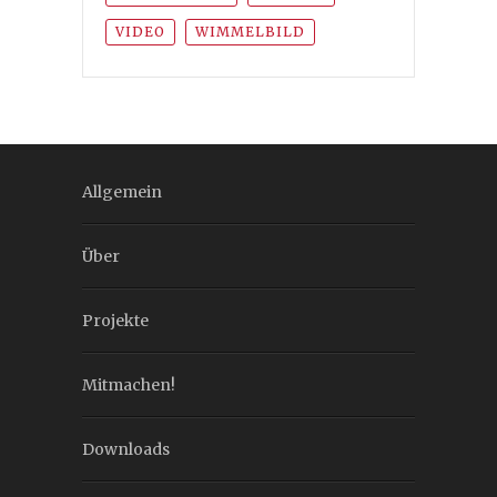
VIDEO
WIMMELBILD
Allgemein
Über
Projekte
Mitmachen!
Downloads