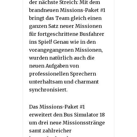
der nächste Streich: Mit dem
brandneuen Missions-Paket #1
bringt das Team gleich einen
ganzen Satz neuer Missionen
für fortgeschrittene Busfahrer
ins Spiel! Genau wie in den
vorangegangenen Missionen,
wurden natürlich auch die
neuen Aufgaben von
professionellen Sprechern
unterhaltsam und charmant
synchronisiert.
Das Missions-Paket #1
erweitert den Bus Simulator 18
um drei neue Missionsstränge
samt zahlreicher