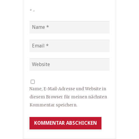
*
=
Name, E-Mail-Adresse und Website in
diesem Browser für meinen nächsten
Kommentar speichern.