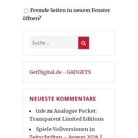
Fremde Seiten in neuem Fenster
öffnen?
GetDigital.de - GADGETS
NEUESTE KOMMENTARE
tide
zu
Analogue Pocket:
Transparent Limited Editions
Spiele-Vollversionen in
Zeitschriften – August 2026 |