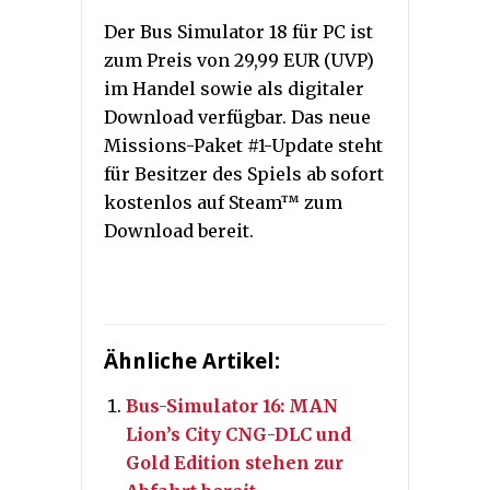
Der Bus Simulator 18 für PC ist
zum Preis von 29,99 EUR (UVP)
im Handel sowie als digitaler
Download verfügbar. Das neue
Missions-Paket #1-Update steht
für Besitzer des Spiels ab sofort
kostenlos auf Steam™ zum
Download bereit.
Ähnliche Artikel:
Bus-Simulator 16: MAN
Lion’s City CNG-DLC und
Gold Edition stehen zur