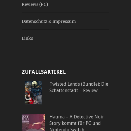
Reviews (PC)
Datenschutz & Impressum
Links
ZUFALLSARTIKEL
Twisted Lands (Bundle): Die
Schattenstadt – Review
Hauma – A Detective Noir
Story kommt für PC und
Nintendo Switch