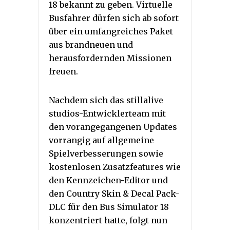
18 bekannt zu geben. Virtuelle
Busfahrer dürfen sich ab sofort
über ein umfangreiches Paket
aus brandneuen und
herausfordernden Missionen
freuen.
Nachdem sich das stillalive
studios-Entwicklerteam mit
den vorangegangenen Updates
vorrangig auf allgemeine
Spielverbesserungen sowie
kostenlosen Zusatzfeatures wie
den Kennzeichen-Editor und
den Country Skin & Decal Pack-
DLC für den Bus Simulator 18
konzentriert hatte, folgt nun