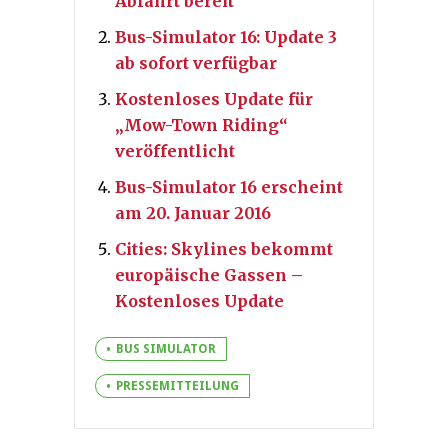
Abfahrt bereit
Bus-Simulator 16: Update 3
ab sofort verfügbar
Kostenloses Update für
„Mow-Town Riding“
veröffentlicht
Bus-Simulator 16 erscheint
am 20. Januar 2016
Cities: Skylines bekommt
europäische Gassen –
Kostenloses Update
BUS SIMULATOR
PRESSEMITTEILUNG