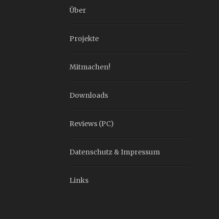
Über
Projekte
Mitmachen!
Downloads
Reviews (PC)
Datenschutz & Impressum
Links