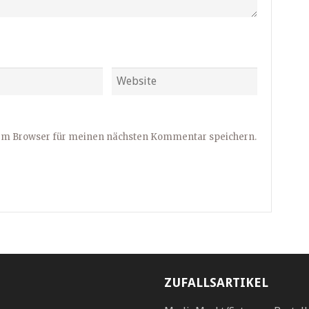
sem Browser für meinen nächsten Kommentar speichern.
ZUFALLSARTIKEL