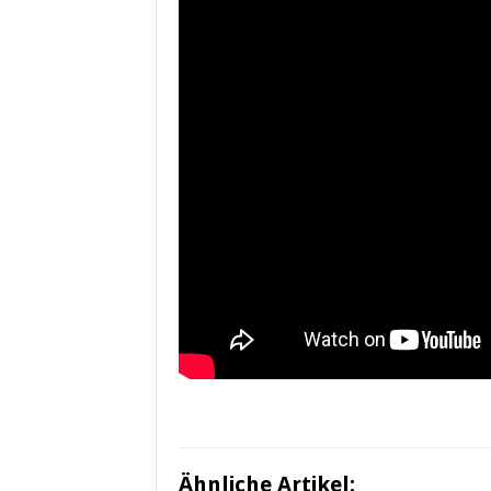
Ähnliche Artikel: