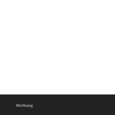
Werbung