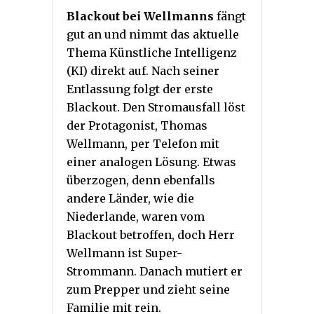
Blackout bei Wellmanns
fängt
gut an und nimmt das aktuelle
Thema Künstliche Intelligenz
(KI) direkt auf. Nach seiner
Entlassung folgt der erste
Blackout. Den Stromausfall löst
der Protagonist, Thomas
Wellmann, per Telefon mit
einer analogen Lösung. Etwas
überzogen, denn ebenfalls
andere Länder, wie die
Niederlande, waren vom
Blackout betroffen, doch Herr
Wellmann ist Super-
Strommann. Danach mutiert er
zum Prepper und zieht seine
Familie mit rein.