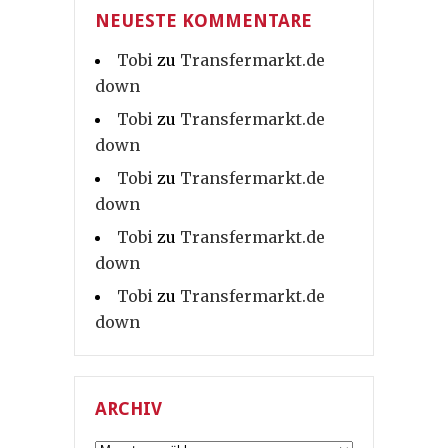
NEUESTE KOMMENTARE
Tobi
zu
Transfermarkt.de
down
Tobi
zu
Transfermarkt.de
down
Tobi
zu
Transfermarkt.de
down
Tobi
zu
Transfermarkt.de
down
Tobi
zu
Transfermarkt.de
down
ARCHIV
Archiv