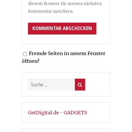
diesem Browser für meinen nächsten
Kommentar speichern.
Fremde Seiten in neuem Fenster
öffnen?
GetDigital.de - GADGETS