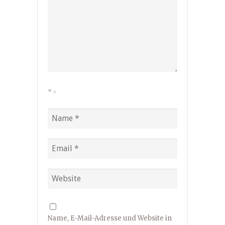
*
=
Name, E-Mail-Adresse und Website in