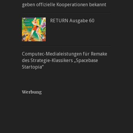
geben offizielle Kooperationen bekannt
RETURN Ausgabe 60
Computec-Medialeistungen für Remake
des Strategie-Klassikers „Spacebase
Startopia“
Werbung