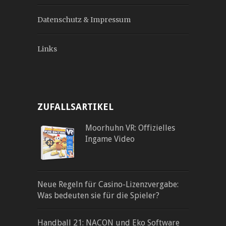
Datenschutz & Impressum
Links
ZUFALLSARTIKEL
Moorhuhn VR: Offizielles
Ingame Video
Neue Regeln für Casino-Lizenzvergabe:
Was bedeuten sie für die Spieler?
Handball 21: NACON und Eko Software