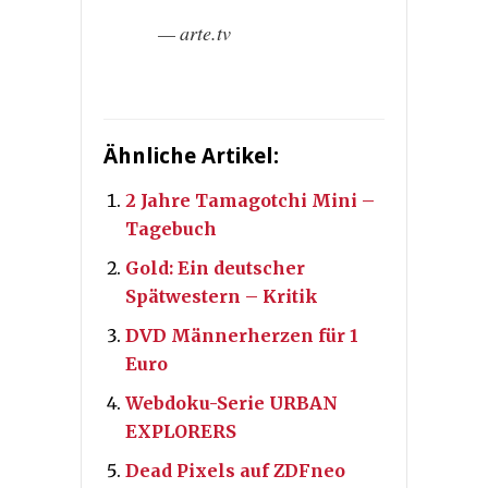
arte.tv
Ähnliche Artikel:
2 Jahre Tamagotchi Mini –
Tagebuch
Gold: Ein deutscher
Spätwestern – Kritik
DVD Männerherzen für 1
Euro
Webdoku-Serie URBAN
EXPLORERS
Dead Pixels auf ZDFneo