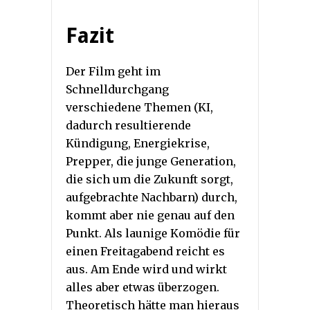
Fazit
Der Film geht im
Schnelldurchgang
verschiedene Themen (KI,
dadurch resultierende
Kündigung, Energiekrise,
Prepper, die junge Generation,
die sich um die Zukunft sorgt,
aufgebrachte Nachbarn) durch,
kommt aber nie genau auf den
Punkt. Als launige Komödie für
einen Freitagabend reicht es
aus. Am Ende wird und wirkt
alles aber etwas überzogen.
Theoretisch hätte man hieraus