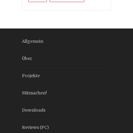
Allgemein
Über
Projekte
Mitmachen!
Downloads
Reviews (PC)