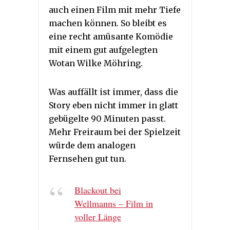
auch einen Film mit mehr Tiefe
machen können. So bleibt es
eine recht amüsante Komödie
mit einem gut aufgelegten
Wotan Wilke Möhring.
Was auffällt ist immer, dass die
Story eben nicht immer in glatt
gebügelte 90 Minuten passt.
Mehr Freiraum bei der Spielzeit
würde dem analogen
Fernsehen gut tun.
Blackout bei
Wellmanns – Film in
voller Länge