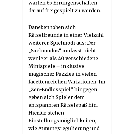
warten 65 Errungenschaften
darauf freigespielt zu werden.
Daneben toben sich
Rätselfreunde in einer Vielzahl
weiterer Spielmodi aus: Der
„Suchmodus“ umfasst nicht
weniger als 40 verschiedene
Minispiele – inklusive
magischer Puzzles in vielen
facettenreichen Variationen. Im
„Zen-Endlosspiel“ hingegen
geben sich Spieler dem
entspannten Rätselspaß hin.
Hierfür stehen
Einstellungsmöglichkeiten,
wie Atmungsregulierung und