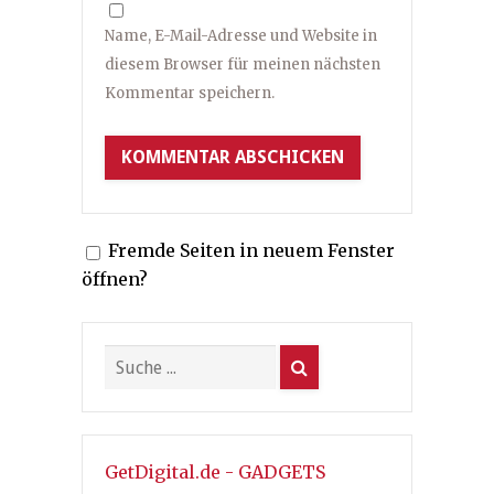
Name, E-Mail-Adresse und Website in
diesem Browser für meinen nächsten
Kommentar speichern.
Fremde Seiten in neuem Fenster
öffnen?
GetDigital.de - GADGETS