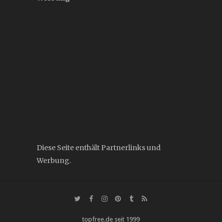
Diese Seite enthält Partnerlinks und
Werbung.
topfree.de seit 1999