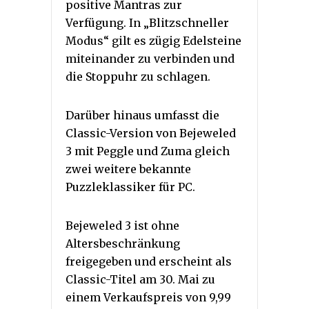
positive Mantras zur
Verfügung. In „Blitzschneller
Modus“ gilt es zügig Edelsteine
miteinander zu verbinden und
die Stoppuhr zu schlagen.
Darüber hinaus umfasst die
Classic-Version von Bejeweled
3 mit Peggle und Zuma gleich
zwei weitere bekannte
Puzzleklassiker für PC.
Bejeweled 3 ist ohne
Altersbeschränkung
freigegeben und erscheint als
Classic-Titel am 30. Mai zu
einem Verkaufspreis von 9,99