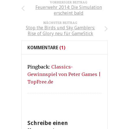
VORHERIGER BEITRAG
Feuerwehr 2014: Die Simulation
erscheint bald
NÄCHSTER BEITRAG
Stop the Birds und Sky Gamblers:
Rise of Glory neu für GameStick
KOMMENTARE
(1)
Pingback:
Classics-
Gewinnspiel von Peter Games |
TopFree.de
Schreibe einen