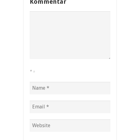
Kommentar
*
=