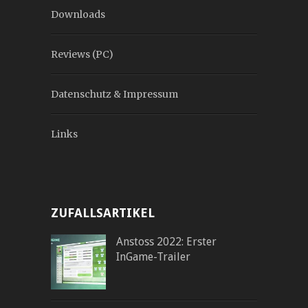
Downloads
Reviews (PC)
Datenschutz & Impressum
Links
ZUFALLSARTIKEL
Anstoss 2022: Erster
InGame-Trailer