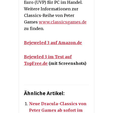
Euro (UVP) für PC im Handel.
Weitere Informationen zur
Classics-Reihe von Peter
Games
www.classicsgames.de
zu finden.
Bejeweled 3 auf Amazon.de
Bejewled 3 im Test auf
TopFree.de
(mit Screenshots)
Ähnliche Artikel:
Neue Dracula-Classics von
Peter Games ab sofort im