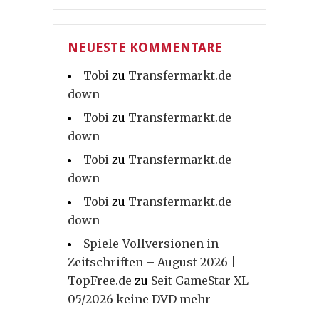
NEUESTE KOMMENTARE
Tobi
zu
Transfermarkt.de
down
Tobi
zu
Transfermarkt.de
down
Tobi
zu
Transfermarkt.de
down
Tobi
zu
Transfermarkt.de
down
Spiele-Vollversionen in
Zeitschriften – August 2026 |
TopFree.de
zu
Seit GameStar XL
05/2026 keine DVD mehr