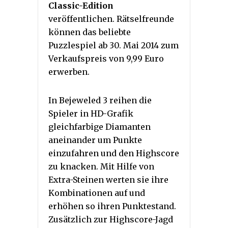
Classic-Edition
veröffentlichen. Rätselfreunde
können das beliebte
Puzzlespiel ab 30. Mai 2014 zum
Verkaufspreis von 9,99 Euro
erwerben.
In Bejeweled 3 reihen die
Spieler in HD-Grafik
gleichfarbige Diamanten
aneinander um Punkte
einzufahren und den Highscore
zu knacken. Mit Hilfe von
Extra-Steinen werten sie ihre
Kombinationen auf und
erhöhen so ihren Punktestand.
Zusätzlich zur Highscore-Jagd