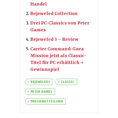
Handel
Bejeweled Collection
Drei PC-Classics von Peter
Games
Bejeweled 3 – Review
Carrier Command: Gaea
Mission jetzt als Classic-
Titel für PC erhältlich +
Gewinnspiel
BEJEWELED3
CLASSIC
PETER GAMES
PRESSEMITTEILUNG