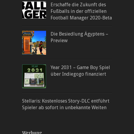
Erschaffe die Zukunft des
Fußballs in der offiziellen
Football Manager 2020-Beta
Die Besiedlung Ägyptens –
Preview
Year 2031 – Game Boy Spiel
über Indiegogo finanziert
Stellaris: Kostenloses Story-DLC entführt
Spieler ab sofort in unbekannte Weiten
Werbung