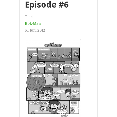
Episode #6
Tobi
Bok-Man
16. Juni 2012