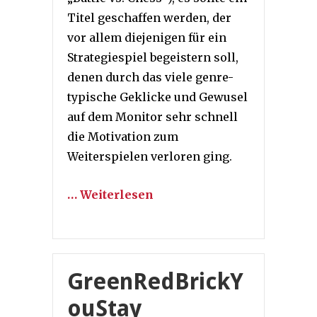
Titel geschaffen werden, der
vor allem diejenigen für ein
Strategiespiel begeistern soll,
denen durch das viele genre-
typische Geklicke und Gewusel
auf dem Monitor sehr schnell
die Motivation zum
Weiterspielen verloren ging.
… Weiterlesen
GreenRedBrickY
ouStay