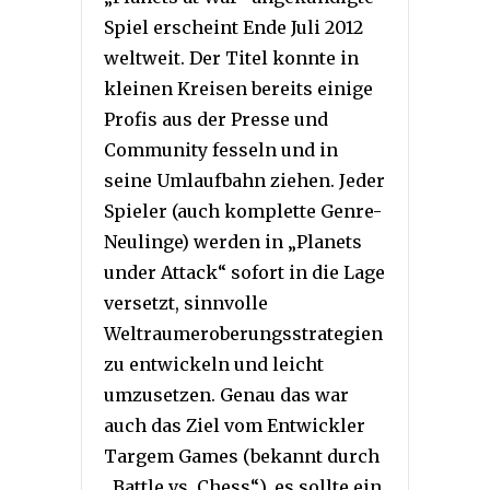
Spiel erscheint Ende Juli 2012
weltweit. Der Titel konnte in
kleinen Kreisen bereits einige
Profis aus der Presse und
Community fesseln und in
seine Umlaufbahn ziehen. Jeder
Spieler (auch komplette Genre-
Neulinge) werden in „Planets
under Attack“ sofort in die Lage
versetzt, sinnvolle
Weltraumeroberungsstrategien
zu entwickeln und leicht
umzusetzen. Genau das war
auch das Ziel vom Entwickler
Targem Games (bekannt durch
„Battle vs. Chess“), es sollte ein