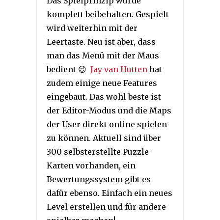
Das Spielprinzip wurde
komplett beibehalten. Gespielt
wird weiterhin mit der
Leertaste. Neu ist aber, dass
man das Menü mit der Maus
bedient 😉
Jay van Hutten
hat
zudem einige neue Features
eingebaut. Das wohl beste ist
der Editor-Modus und die Maps
der User direkt online spielen
zu können. Aktuell sind über
300 selbsterstellte Puzzle-
Karten vorhanden, ein
Bewertungssystem gibt es
dafür ebenso. Einfach ein neues
Level erstellen und für andere