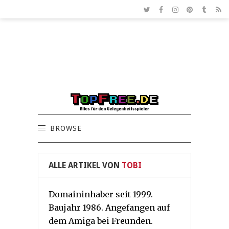
BROWSE
ALLE ARTIKEL VON
TOBI
Domaininhaber seit 1999.
Baujahr 1986. Angefangen auf
dem Amiga bei Freunden.