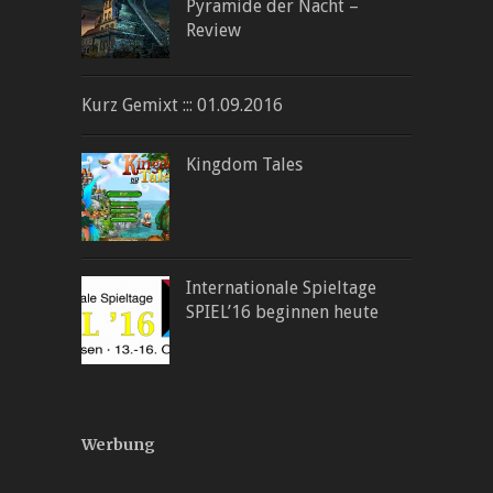
Pyramide der Nacht –
Review
Kurz Gemixt ::: 01.09.2016
Kingdom Tales
Internationale Spieltage
SPIEL’16 beginnen heute
Werbung