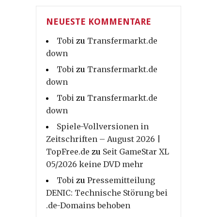
NEUESTE KOMMENTARE
Tobi
zu
Transfermarkt.de
down
Tobi
zu
Transfermarkt.de
down
Tobi
zu
Transfermarkt.de
down
Spiele-Vollversionen in
Zeitschriften – August 2026 |
TopFree.de
zu
Seit GameStar XL
05/2026 keine DVD mehr
Tobi
zu
Pressemitteilung
DENIC: Technische Störung bei
.de-Domains behoben