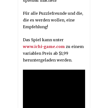
spielbar machen!
Für alle Puzzlefreunde und die,
die es werden wollen, eine
Empfehlung!
Das Spiel kann unter
www.ichi-game.com
zu einem
variablen Preis ab $1,99
heruntergeladen werden.