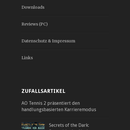
Downloads
Reviews (PC)
Datenschutz & Impressum
Links
ZUFALLSARTIKEL
AO Tennis 2 präsentiert den
handlungsbasierten Karrieremodus
Secrets of the Dark: