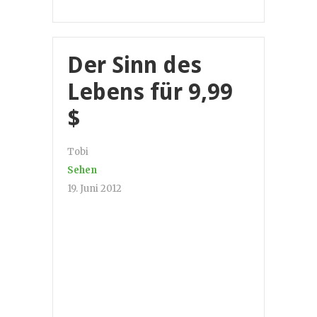
Der Sinn des
Lebens für 9,99
$
Tobi
Sehen
19. Juni 2012