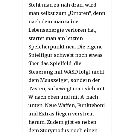
Steht man zu nah dran, wird
man selbst zum „Untoten“, denn
nach dem man seine
Lebensenergie verloren hat,
startet man am letzten
Speicherpunkt neu. Die eigene
Spielfigur schwebt noch etwas
über das Spielfeld, die
Steuerung mit WASD folgt nicht
dem Mauszeiger, sondern der
Tasten, so bewegt man sich mit
W nach oben und mit A nach
unten. Neue Waffen, Punkteboni
und Extras liegen verstreut
herum. Zudem gibt es neben
dem Storymodus noch einen