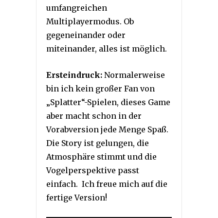
umfangreichen
Multiplayermodus. Ob
gegeneinander oder
miteinander, alles ist möglich.
Ersteindruck:
Normalerweise
bin ich kein großer Fan von
„Splatter“-Spielen, dieses Game
aber macht schon in der
Vorabversion jede Menge Spaß.
Die Story ist gelungen, die
Atmosphäre stimmt und die
Vogelperspektive passt
einfach. Ich freue mich auf die
fertige Version!