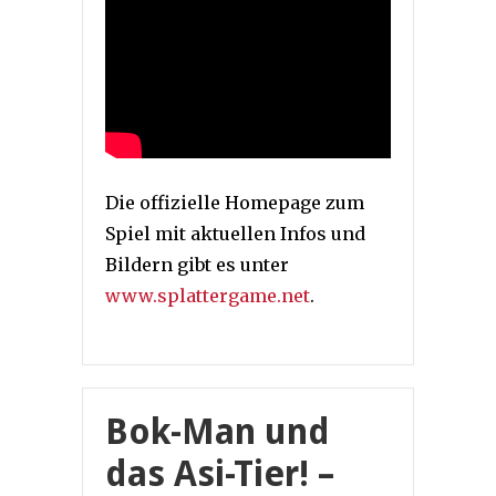
Die offizielle Homepage zum
Spiel mit aktuellen Infos und
Bildern gibt es unter
www.splattergame.net
.
Bok-Man und
das Asi-Tier! –