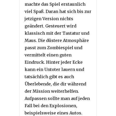
machte das Spiel erstaunlich
viel Spaß. Daran hat sich bis zur
jetzigen Version nichts
geändert. Gesteuert wird
klassisch mit der Tastatur und
Maus. Die düstere Atmosphäre
passt zum Zombiespiel und
vermittelt einen guten
Eindruck. Hinter jeder Ecke
kann ein Untoter lauern und
tatsächlich gibt es auch
Überlebende, die dir während
der Mission weiterhelfen.
Aufpassen sollte man auf jeden
Fall bei den Explosionen,
beispielsweise eines Autos.