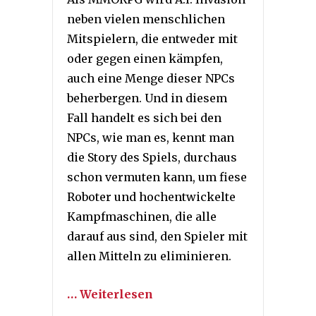
neben vielen menschlichen
Mitspielern, die entweder mit
oder gegen einen kämpfen,
auch eine Menge dieser NPCs
beherbergen. Und in diesem
Fall handelt es sich bei den
NPCs, wie man es, kennt man
die Story des Spiels, durchaus
schon vermuten kann, um fiese
Roboter und hochentwickelte
Kampfmaschinen, die alle
darauf aus sind, den Spieler mit
allen Mitteln zu eliminieren.
… Weiterlesen