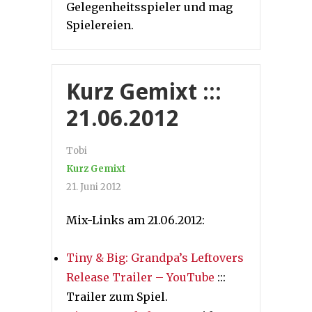
Gelegenheitsspieler und mag
Spielereien.
Kurz Gemixt :::
21.06.2012
Tobi
Kurz Gemixt
21. Juni 2012
Mix-Links am 21.06.2012:
Tiny & Big: Grandpa’s Leftovers
Release Trailer – YouTube
:::
Trailer zum Spiel.