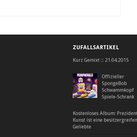
ZUFALLSARTIKEL
Kurz Gemixt ::: 21.04.2015
Offizieller
SpongeBob
Schwammkopf
Spiele-Schrank
Kostenloses Album: Preziden
Kunst ist eine besitzergreife
Geliebte