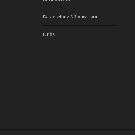
Datenschutz & Impressum
Links