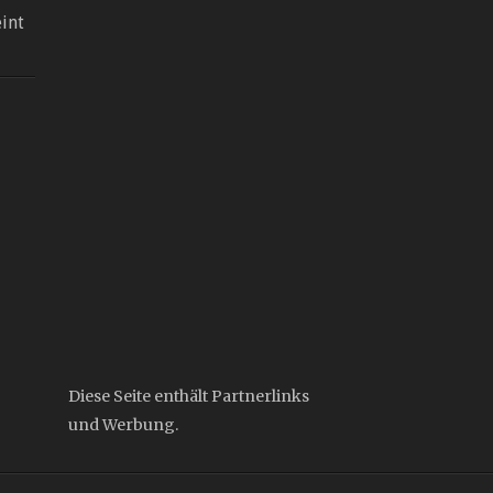
eint
Diese Seite enthält Partnerlinks
und Werbung.