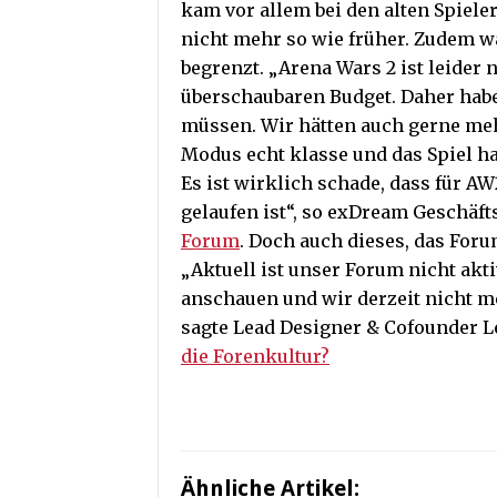
kam vor allem bei den alten Spieler
nicht mehr so wie früher. Zudem 
begrenzt. „Arena Wars 2 ist leider 
überschaubaren Budget. Daher habe
müssen. Wir hätten auch gerne me
Modus echt klasse und das Spiel ha
Es ist wirklich schade, dass für A
gelaufen ist“, so exDream Geschäft
Forum
. Doch auch dieses, das Foru
„Aktuell ist unser Forum nicht akt
anschauen und wir derzeit nicht m
sagte Lead Designer & Cofounder Le
die Forenkultur?
Ähnliche Artikel: