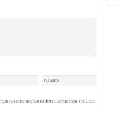
sem Browser für meinen nächsten Kommentar speichern.