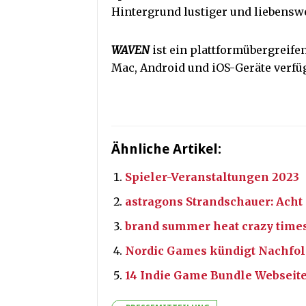
Hintergrund lustiger und liebensw
WAVEN
ist ein plattformübergreife
Mac, Android und iOS-Geräte verfüg
Ähnliche Artikel:
Spieler-Veranstaltungen 2023
astragons Strandschauer: Ach
brand summer heat crazy times
Nordic Games kündigt Nachfol
14 Indie Game Bundle Webseite