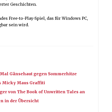
erter Geschichten.
ndes Free-to-Play-Spiel, das für Windows PC,
bar sein wird.
t Mal Gänsehaut gegen Sommerhitze
 Micky Maus Graffiti
ger von The Book of Unwritten Tales an
n in der Übersicht